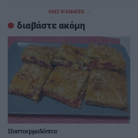
ΟΛΕΣ ΟΙ ΕΙΔΗΣΕΙΣ →
διαβάστε ακόμη
Παστουρμαδόπιτα