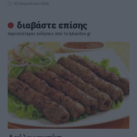
03 Αυγούστου 2026
διαβάστε επίσης
περισσότερες ειδήσεις από το lykavitos.gr