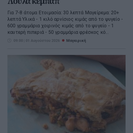
Λούλα κεμπάπ
Για 7-8 άτομα Ετοιμασία: 30 λεπτά Μαγείρεμα: 20+
λεπτά Υλικά - 1 κιλό αρνίσιος κιμάς από το ψυγείο -
600 γραμμάρια χοιρινός κιμάς από το ψυγείο - 1
καυτερή πιπεριά - 50 γραμμάρια φρέσκος κό...
09:00 | 01 Αυγούστου 2026
Μαγειρική