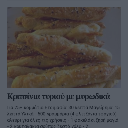
Κριτσίνια τυριού με μυρωδικά
Για 25+ κομμάτια Ετοιμασία: 30 λεπτά Μαγείρεμα: 15
λεπτά Υλικά - 500 γραμμάρια (4 φλιτζάνια τσαγιού)
αλεύρι για όλες τις χρήσεις - 1 φακελάκι ξηρή μαγιά
- 2 κουταλάκια σούπας ζεστό γάλα - 2...