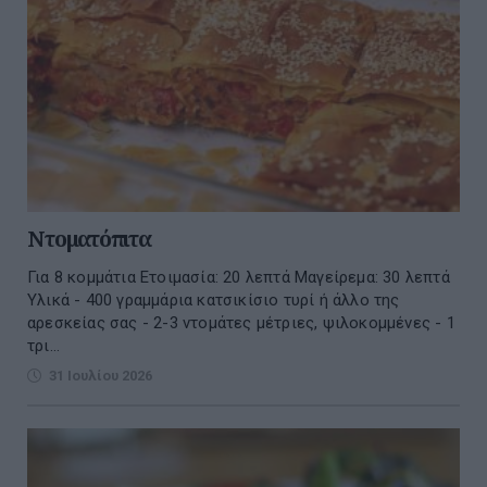
Ντοματόπιτα
Για 8 κομμάτια Ετοιμασία: 20 λεπτά Μαγείρεμα: 30 λεπτά
Υλικά - 400 γραμμάρια κατσικίσιο τυρί ή άλλο της
αρεσκείας σας - 2-3 ντομάτες μέτριες, ψιλοκομμένες - 1
τρι...
31 Ιουλίου 2026