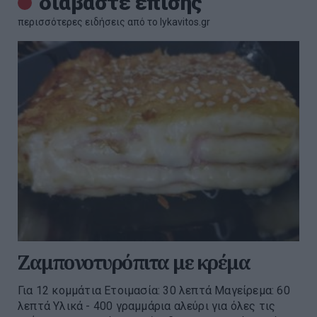
διαβάστε επίσης
περισσότερες ειδήσεις από το lykavitos.gr
Ζαμπονοτυρόπιτα με κρέμα
Για 12 κομμάτια Ετοιμασία: 30 λεπτά Μαγείρεμα: 60
λεπτά Υλικά - 400 γραμμάρια αλεύρι για όλες τις