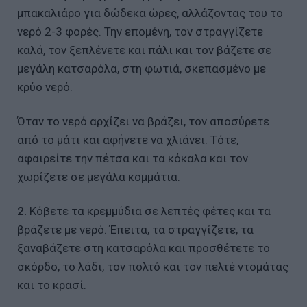
μπακαλιάρο για δώδεκα ώρες, αλλάζοντας του το
νερό 2-3 φορές. Την επομένη, τον στραγγίζετε
καλά, τον ξεπλένετε και πάλι και τον βάζετε σε
μεγάλη κατσαρόλα, στη φωτιά, σκεπασμένο με
κρύο νερό.
Όταν το νερό αρχίζει να βράζει, τον αποσύρετε
από το μάτι και αφήνετε να χλιάνει. Τότε,
αφαιρείτε την πέτσα και τα κόκαλα και τον
χωρίζετε σε μεγάλα κομμάτια.
2.
Κόβετε τα κρεμμύδια σε λεπτές φέτες και τα
βράζετε με νερό. Έπειτα, τα στραγγίζετε, τα
ξαναβάζετε στη κατσαρόλα και προσθέτετε το
σκόρδο, το λάδι, τον πολτό και τον πελτέ ντομάτας
και το κρασί.