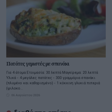
Πατάτες γεμιστές με σπανάκι
Για 4 άτομα Ετοιμασία: 30 λεπτά Μαγείρεμα: 20 λεπτά
Υλικά - 4 μεγάλες πατάτες - 300 γραμμάρια σπανάκι
(πλυμένο και καθαρισμένο) - 1 κόκκινη γλυκιά πιπεριά
(ψιλοκο...
06 Αυγούστου 2026