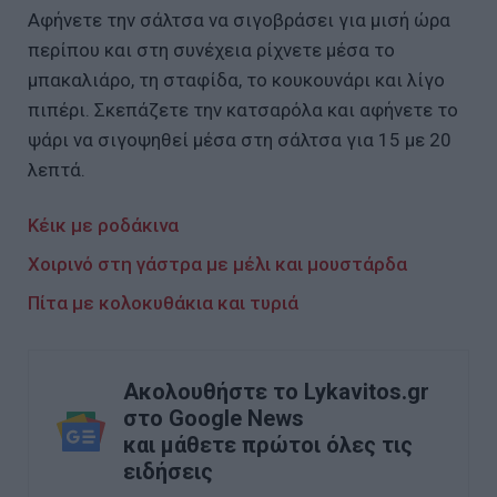
Αφήνετε την σάλτσα να σιγοβράσει για μισή ώρα
περίπου και στη συνέχεια ρίχνετε μέσα το
μπακαλιάρο, τη σταφίδα, το κουκουνάρι και λίγο
πιπέρι. Σκεπάζετε την κατσαρόλα και αφήνετε το
ψάρι να σιγοψηθεί μέσα στη σάλτσα για 15 με 20
λεπτά.
Κέικ με ροδάκινα
Χοιρινό στη γάστρα με μέλι και μουστάρδα
Πίτα με κολοκυθάκια και τυριά
Ακολουθήστε το Lykavitos.gr
στο Google News
και μάθετε πρώτοι όλες τις
ειδήσεις