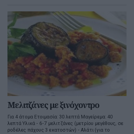
Μελιτζάνες με ξινόχοντρο
Για 4 άτομα Ετοιμασία: 30 λεπτά Μαγείρεμα: 40
λεπτά Υλικά - 6-7 μελιτζάνες (μετρίου μεγέθους, σε
ροδέλες πάχους 3 εκατοστών) - Αλάτι (για το