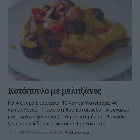
Κοτόπουλο με μελιτζάνες
Για 4 άτομα Ετοιμασία: 10 λεπτά Μαγείρεμα: 40
λεπτά Υλικά - 1 κιλό στήθος κοτόπουλο - 4 μεγάλες
μελιτζάνες (φλάσκες) - Χυμός ντομάτας - 1 μεγάλο
ξερό κρεμμύδι και 1 μεσαίο - 1 μεγάλο καρ...
09:00 | 07 Αυγούστου 2026
Μαγειρική