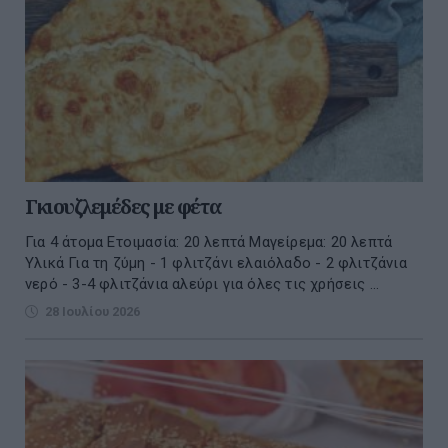
Γκιουζλεμέδες με φέτα
Για 4 άτομα Ετοιμασία: 20 λεπτά Μαγείρεμα: 20 λεπτά
Υλικά Για τη ζύμη - 1 φλιτζάνι ελαιόλαδο - 2 φλιτζάνια
νερό - 3-4 φλιτζάνια αλεύρι για όλες τις χρήσεις ...
28 Ιουλίου 2026