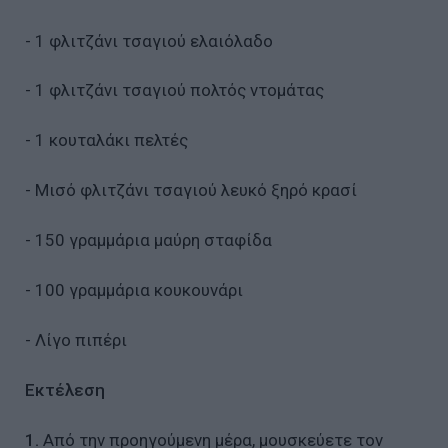
- 1 φλιτζάνι τσαγιού ελαιόλαδο
- 1 φλιτζάνι τσαγιού πολτός ντομάτας
- 1 κουταλάκι πελτές
- Μισό φλιτζάνι τσαγιού λευκό ξηρό κρασί
- 150 γραμμάρια μαύρη σταφίδα
- 100 γραμμάρια κουκουνάρι
- Λίγο πιπέρι
Εκτέλεση
1.
Από την προηγούμενη μέρα, μουσκεύετε τον