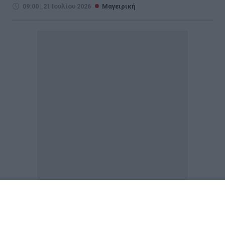
09:00 | 21 Ιουλίου 2026
Μαγειρική