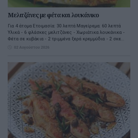
Μελιτζάνες με φέτα και λουκάνικο
Για 4 άτομα Ετοιμασία: 30 λεπτά Μαγείρεμα: 60 λεπτά
Υλικά - 6 φλάσκες μελιτζάνες - Χωριάτικα λουκάνικα -
Φέτα σε κυβάκια - 2 τριμμένα ξερά κρεμμύδια - 2 σκε...
02 Αυγούστου 2026