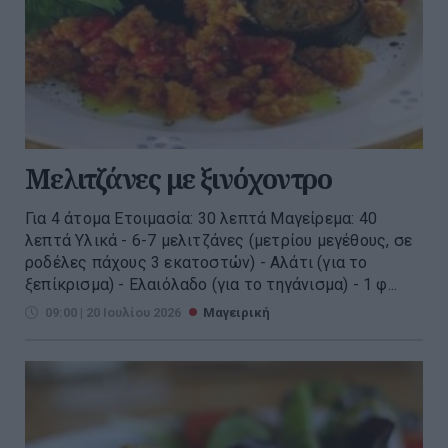
Μελιτζάνες με ξινόχοντρο
Για 4 άτομα Ετοιμασία: 30 λεπτά Μαγείρεμα: 40
λεπτά Υλικά - 6-7 μελιτζάνες (μετρίου μεγέθους, σε
ροδέλες πάχους 3 εκατοστών) - Αλάτι (για το
ξεπίκρισμα) - Ελαιόλαδο (για το τηγάνισμα) - 1 φ...
09:00 | 20 Ιουλίου 2026
Μαγειρική