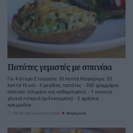
Πατάτες γεμιστές με σπανάκι
Για 4 άτομα Ετοιμασία: 30 λεπτά Μαγείρεμα: 20
λεπτά Υλικά - 4 μεγάλες πατάτες - 300 γραμμάρια
σπανάκι (πλυμένο και καθαρισμένο) - 1 κόκκινη
γλυκιά πιπεριά (ψιλοκομμένη) - 2 φρέσκα
κρεμμυδάκ...
09:00 | 06 Αυγούστου 2026
Μαγειρική