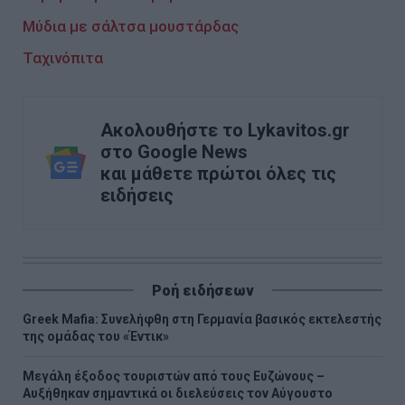
Μύδια με σάλτσα μουστάρδας
Ταχινόπιτα
Ακολουθήστε το Lykavitos.gr
στο Google News
και μάθετε πρώτοι όλες τις
ειδήσεις
Ροή ειδήσεων
Greek Mafia: Συνελήφθη στη Γερμανία βασικός εκτελεστής
της ομάδας του «Έντικ»
Μεγάλη έξοδος τουριστών από τους Ευζώνους –
Αυξήθηκαν σημαντικά οι διελεύσεις τον Αύγουστο