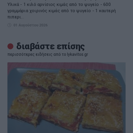
Υλικά - 1 κιλό αρνίσιος κιμάς από το ψυγείο - 600
γραμμάρια χοιρινός κιμάς από το ψυγείο - 1 καυτερή
πιπερι...
01 Αυγούστου 2026
διαβάστε επίσης
περισσότερες ειδήσεις από το lykavitos.gr