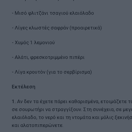
- Μισό φλιτζάνι τσαγιού ελαιόλαδο
- Λίγες κλωστές σαφράν (προαιρετικά)
- Χυμός 1 λεμονιού
- Αλάτι, φρεσκοτριμμένο πιπέρι
- Λίγα κρουτόν (για το σερβίρισμα)
Εκτέλεση
1.
Αν δεν τα έχετε πάρει καθαρισμένα, ετοιμάζετε τ
σε σουρωτήρι να στραγγίξουν. Στη συνέχεια, σε με
ελαιόλαδο, το νερό και τη ντομάτα και μόλις ξεκινή
και αλατοπιπερώνετε.