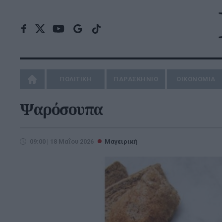
ΠΟΛΙΤΙΚΗ
ΠΑΡΑΣΚΗΝΙΟ
ΟΙΚΟΝΟΜΙΑ
Ψαρόσουπα
09:00 | 18 Μαΐου 2026
Μαγειρική