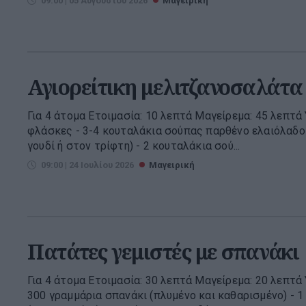
09:00 | 05 Αυγούστου 2026
Μαγειρική
Αγιορείτικη μελιτζανοσαλάτα
Για 4 άτομα Ετοιμασία: 10 λεπτά Μαγείρεμα: 45 λεπτά 
φλάσκες - 3-4 κουταλάκια σούπας παρθένο ελαιόλαδο 
γουδί ή στον τρίφτη) - 2 κουταλάκια σού...
09:00 | 24 Ιουλίου 2026
Μαγειρική
Πατάτες γεμιστές με σπανάκι
Για 4 άτομα Ετοιμασία: 30 λεπτά Μαγείρεμα: 20 λεπτά 
300 γραμμάρια σπανάκι (πλυμένο και καθαρισμένο) - 1