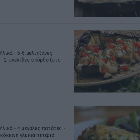
Υλικά - 5-6 μελιτζάνες
- 2 σκελίδες σκόρδο (στο
Υλικά - 4 μεγάλες πατάτες -
 κόκκινη γλυκιά πιπεριά