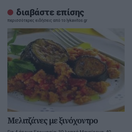
διαβάστε επίσης
περισσότερες ειδήσεις από το lykavitos.gr
Μελιτζάνες με ξινόχοντρο