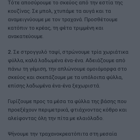
Τότε αποσύρουμε το σκεύος από την εστία της
κουζίνας. Σε μπολ, χτυπάμε τα αυγά και τα
αναμειγνύουμε με τον τραχανά. Προσθέτουμε
κατόπιν το κρέας, τη φέτα τριμμένη και
ανακατεύουμε.
2.
Σε στρογγυλό ταψί, στρώνουμε τρία χωριάτικα
φύλλα, καλά λαδωμένα ένα-ένα. Αδειάζουμε από
πάνω τη γέμιση, την απλώνουμε ομοιόμορφα στο
σκεύος και σκεπάζουμε με τα υπόλοιπα φύλλα,
επίσης λαδωμένα ένα-ένα ξεχωριστά.
Γυρίζουμε προς τα μέσα τα φύλλα της βάσης που
προεξέχουν περιμετρικά, φτιάχνοντας κόθρο και
αλείφοντας όλη την πίτα με ελαιόλαδο.
Ψήνουμε την τραχανοκρεατόπιτα στη μεσαία