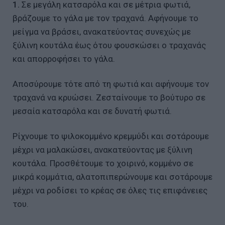
1.
Σε μεγάλη κατσαρόλα και σε μέτρια φωτιά,
βράζουμε το γάλα με τον τραχανά. Αφήνουμε το
μείγμα να βράσει, ανακατεύοντας συνεχώς με
ξύλινη κουτάλα έως ότου φουσκώσει ο τραχανάς
και απορροφήσει το γάλα.
Αποσύρουμε τότε από τη φωτιά και αφήνουμε τον
τραχανά να κρυώσει. Ζεσταίνουμε το βούτυρο σε
μεσαία κατσαρόλα και σε δυνατή φωτιά.
Ρίχνουμε το ψιλοκομμένο κρεμμύδι και σοτάρουμε
μέχρι να μαλακώσει, ανακατεύοντας με ξύλινη
κουτάλα. Προσθέτουμε το χοιρινό, κομμένο σε
μικρά κομμάτια, αλατοπιπερώνουμε και σοτάρουμε
μέχρι να ροδίσει το κρέας σε όλες τις επιφάνειες
του.