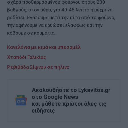
σχάρα προθερμασμένου φούρνου στους 200
βαθμούς, στον αέρα, για 40-45 λεπτά ή μέχρι να
ροδίσει. Βγάζουμε μετά την πίτα από το φούρνο,
την αφήνουμε να κρυώσει ελαφρώς και την
κόβουμε σε κομμάτια.
Κανελόνια με κιμά και μπεσαμέλ
Χταπόδι Γαλικίας
Pεβιθάδα Σίφνου σε πήλινο
Ακολουθήστε το Lykavitos.gr
στο Google News
και μάθετε πρώτοι όλες τις
ειδήσεις