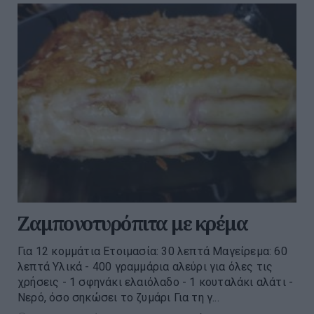
Ζαμπονοτυρόπιτα με κρέμα
Για 12 κομμάτια Ετοιμασία: 30 λεπτά Μαγείρεμα: 60
λεπτά Υλικά - 400 γραμμάρια αλεύρι για όλες τις
χρήσεις - 1 σφηνάκι ελαιόλαδο - 1 κουταλάκι αλάτι -
Νερό, όσο σηκώσει το ζυμάρι Για τη γ...