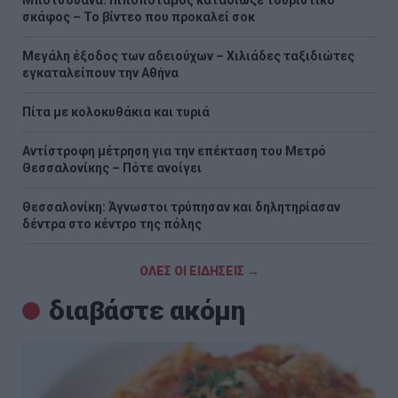
σκάφος – Το βίντεο που προκαλεί σοκ
Μεγάλη έξοδος των αδειούχων – Χιλιάδες ταξιδιώτες
εγκαταλείπουν την Αθήνα
Πίτα με κολοκυθάκια και τυριά
Αντίστροφη μέτρηση για την επέκταση του Μετρό
Θεσσαλονίκης – Πότε ανοίγει
Θεσσαλονίκη: Άγνωστοι τρύπησαν και δηλητηρίασαν
δέντρα στο κέντρο της πόλης
ΟΛΕΣ ΟΙ ΕΙΔΗΣΕΙΣ →
διαβάστε ακόμη