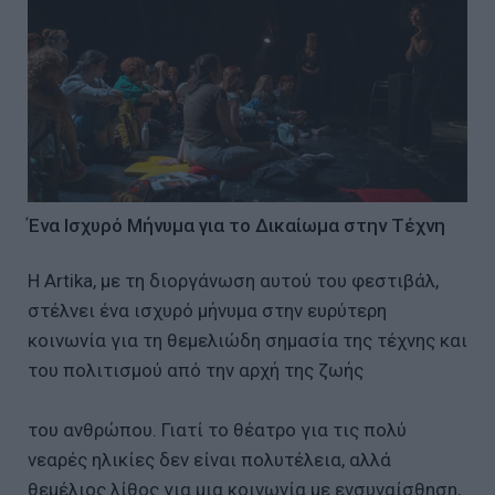
Ένα Ισχυρό Μήνυμα για το Δικαίωμα στην Τέχνη
Η Artika, με τη διοργάνωση αυτού του φεστιβάλ,
στέλνει ένα ισχυρό μήνυμα στην ευρύτερη
κοινωνία για τη θεμελιώδη σημασία της τέχνης και
του πολιτισμού από την αρχή της ζωής
του ανθρώπου. Γιατί το θέατρο για τις πολύ
νεαρές ηλικίες δεν είναι πολυτέλεια, αλλά
θεμέλιος λίθος για μια κοινωνία με ενσυναίσθηση,