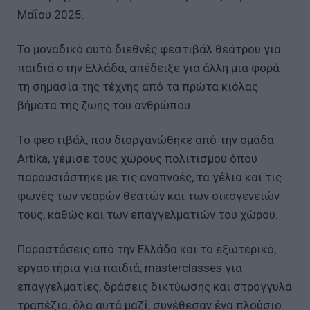
Μαΐου 2025.
Το μοναδικό αυτό διεθνές φεστιβάλ θεάτρου για
παιδιά στην Ελλάδα, απέδειξε για άλλη μια φορά
τη σημασία της τέχνης από τα πρώτα κιόλας
βήματα της ζωής του ανθρώπου.
Το φεστιβάλ, που διοργανώθηκε από την ομάδα
Artika, γέμισε τους χώρους πολιτισμού όπου
παρουσιάστηκε με τις αναπνοές, τα γέλια και τις
φωνές των νεαρών θεατών και των οικογενειών
τους, καθώς και των επαγγελματιών του χώρου.
Παραστάσεις από την Ελλάδα και το εξωτερικό,
εργαστήρια για παιδιά, masterclasses για
επαγγελματίες, δράσεις δικτύωσης και στρογγυλά
τραπέζια, όλα αυτά μαζί, συνέθεσαν ένα πλούσιο