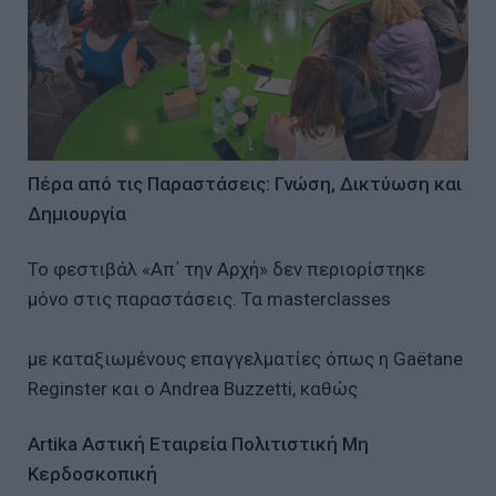
Πέρα από τις Παραστάσεις: Γνώση, Δικτύωση και
Δημιουργία
Το φεστιβάλ «Απ΄ την Αρχή» δεν περιορίστηκε
μόνο στις παραστάσεις. Τα masterclasses
με καταξιωμένους επαγγελματίες όπως η Gaëtane
Reginster και ο Andrea Buzzetti, καθώς
Artika Αστική Εταιρεία Πολιτιστική Μη
Κερδοσκοπική