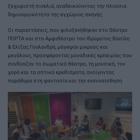
ξεχωριστή πινελιά, αναδεικνύοντας την πλούσια
δημιουργικότητα της εγχώριας σκηνής.
Οι παραστάσεις, που φιλοξενήθηκαν στο Θέατρο
ΠΟΡΤΑ και στο Αμφιθέατρο του Ιδρύματος Βασίλη
& Ελίζας Γουλανδρή, μάγεψαν μικρούς και
μεγάλους, προσφέροντας μοναδικές εμπειρίες που
συνδύαζαν το σωματικό θέατρο, τη μουσική, τον
χορό και τα οπτικά ερεθίσματα, ανοίγοντας
παράθυρα στη φαντασία και την ενσυναίσθηση.