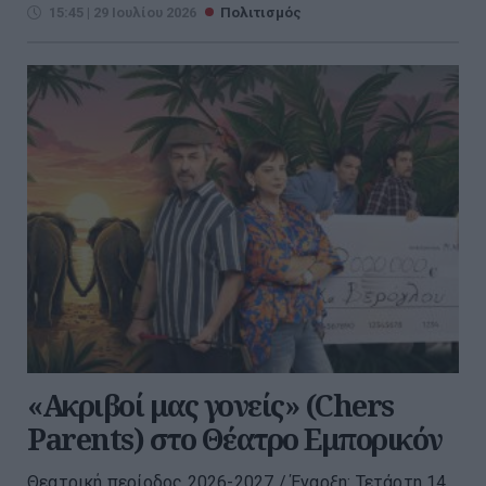
15:45 | 29 Ιουλίου 2026
Πολιτισμός
«Ακριβοί μας γονείς» (Chers
Parents) στο Θέατρο Εμπορικόν
Θεατρική περίοδος 2026-2027 / Έναρξη: Τετάρτη 14