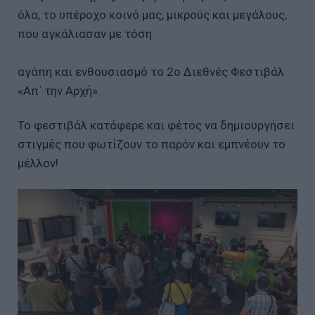
όλα, το υπέροχο κοινό μας, μικρούς και μεγάλους,
που αγκάλιασαν με τόση
αγάπη και ενθουσιασμό το 2ο Διεθνές Φεστιβάλ
«Απ΄ την Αρχή».
Το φεστιβάλ κατάφερε και φέτος να δημιουργήσει
στιγμές που φωτίζουν το παρόν και εμπνέουν το
μέλλον!