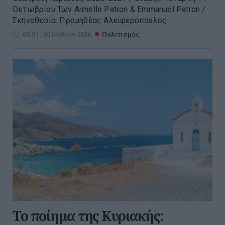
Οκτωβρίου Των Armelle Patron & Emmanuel Patron /
Σκηνοθεσία: Προμηθέας Αλειφερόπουλος
00:01 | 30 Ιουλίου 2026
Πολιτισμός
Το ποίημα της Κυριακής: