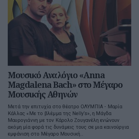
Μουσικό Αναλόγιο «Anna
Magdalena Bach» στο Μέγαρο
Μουσικής Αθηνών
Μετά την επιτυχία στο θέατρο ΟΛΥΜΠΙΑ - Μαρία
Κάλλας «Με το βλέμμα της Nelly’s», η Μάγδα
Μαυρογιάννη με τον Κάρολο Ζουγανέλη ενώνουν
ακόμη μία φορά τις δυνάμεις τους σε μια καινούργια
εμφάνιση στο Μέγαρο Μουσική...