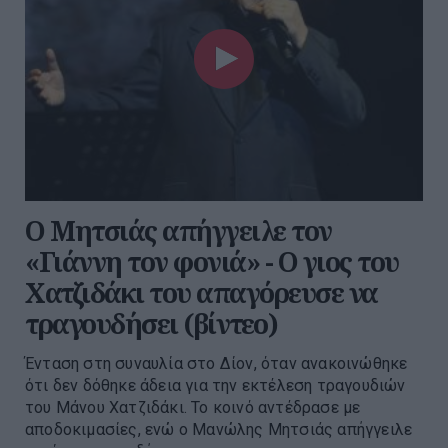
Ο Μητσιάς απήγγειλε τον
«Γιάννη τον φονιά» - Ο γιος του
Χατζιδάκι του απαγόρευσε να
τραγουδήσει (βίντεο)
Ένταση στη συναυλία στο Δίον, όταν ανακοινώθηκε
ότι δεν δόθηκε άδεια για την εκτέλεση τραγουδιών
του Μάνου Χατζιδάκι. Το κοινό αντέδρασε με
αποδοκιμασίες, ενώ ο Μανώλης Μητσιάς απήγγειλε