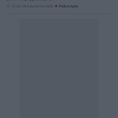
01:00 | 08 Αυγούστου 2026
Πολιτισμός