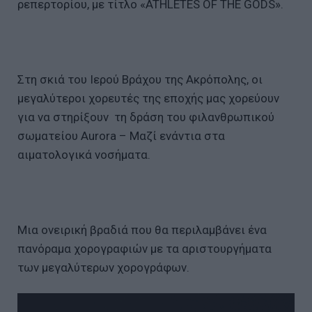
ρεπερτορίου, με τίτλο «ATHLETES OF THE GODS».
Στη σκιά του Ιερού Βράχου της Ακρόπολης, οι
μεγαλύτεροι χορευτές της εποχής μας χορεύουν
για να στηρίξουν τη δράση του φιλανθρωπικού
σωματείου Aurora – Μαζί ενάντια στα
αιματολογικά νοσήματα.
Μια ονειρική βραδιά που θα περιλαμβάνει ένα
πανόραμα χορογραφιών με τα αριστουργήματα
των μεγαλύτερων χορογράφων.