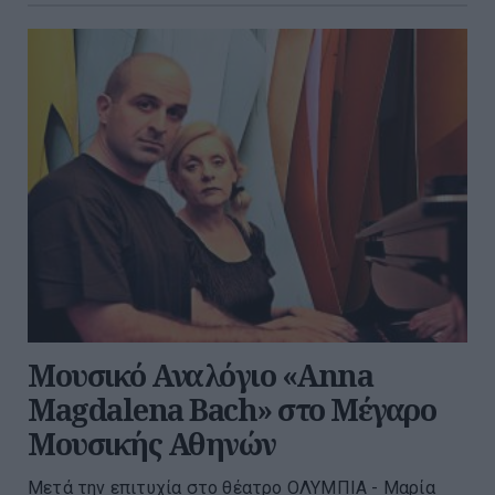
Μουσικό Αναλόγιο «Anna
Magdalena Bach» στο Μέγαρο
Μουσικής Αθηνών
Μετά την επιτυχία στο θέατρο ΟΛΥΜΠΙΑ - Μαρία