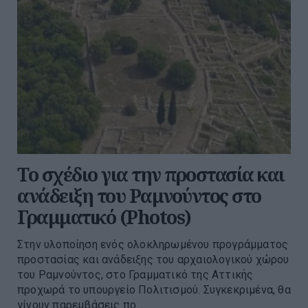
Το σχέδιο για την προστασία και
ανάδειξη του Ραμνούντος στο
Γραμματικό (Photos)
Στην υλοποίηση ενός ολοκληρωμένου προγράμματος
προστασίας και ανάδειξης του αρχαιολογικού χώρου
του Ραμνούντος, στο Γραμματικό της Αττικής
προχωρά το υπουργείο Πολιτισμού. Συγκεκριμένα, θα
γίνουν παρεμβάσεις πο...