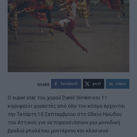
facebook
post
share
Ο super star του χορού Daniil Simkin και 11
κορυφαίοι χορευτές από όλο τον κόσμο έρχονται
την Τετάρτη 10 Σεπτεμβρίου στο Ωδείο Ηρώδου
του Αττικού για να παρουσιάσουν μια μοναδική
βραδιά μπαλέτου, μοντέρνου και κλασικού