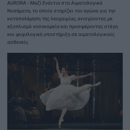
AURORA - Μαζί Ενάντια στα Αιματολογικά
Νοσήματα, το οποίο στηρίζει τον αγώνα για την
καταπολέμηση της λευχαιμίας, ενισχύοντας με
εξοπλισμό νοσοκομεία και προσφέροντας στέγη
και ψυχολογική υποστήριξη σε αιματολογικούς
ασθενείς.