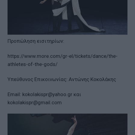
Προπώληση εισιτηρίων:
https://www.more.com/gr-el/tickets/dance/the-
athletes-of-the-gods/
Υπεύθυνος Επικοινωνίας: Αντώνης Κοκολάκης
Εmail: kokolakispr@yahoo.gr και
kokolakispr@gmail.com