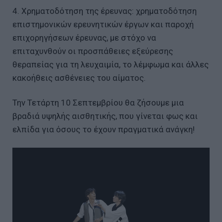
4. Χρηματοδότηση της έρευνας: χρηματοδότηση
επιστημονικών ερευνητικών έργων και παροχή
επιχορηγήσεων έρευνας, με στόχο να
επιταχυνθούν οι προσπάθειες εξεύρεσης
θεραπείας για τη λευχαιμία, το λέμφωμα και άλλες
κακοήθεις ασθένειες του αίματος.
Την Τετάρτη 10 Σεπτεμβρίου θα ζήσουμε μια
βραδιά υψηλής αισθητικής, που γίνεται φως και
ελπίδα για όσους το έχουν πραγματικά ανάγκη!