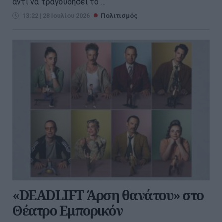
αντί να τραγουδήσει το ...
13:22 | 28 Ιουλίου 2026
Πολιτισμός
«DEADLIFT Άρση θανάτου» στο
Θέατρο Εμπορικόν