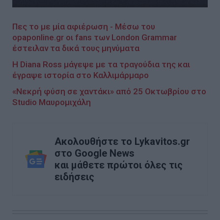
Πες το με μία αφιέρωση - Μέσω του
opaponline.gr οι fans των London Grammar
έστειλαν τα δικά τους μηνύματα
Η Diana Ross μάγεψε με τα τραγούδια της και
έγραψε ιστορία στο Καλλιμάρμαρο
«Νεκρή φύση σε χαντάκι» από 25 Οκτωβρίου στο
Studio Μαυρομιχάλη
Ακολουθήστε το Lykavitos.gr
στο Google News
και μάθετε πρώτοι όλες τις
ειδήσεις