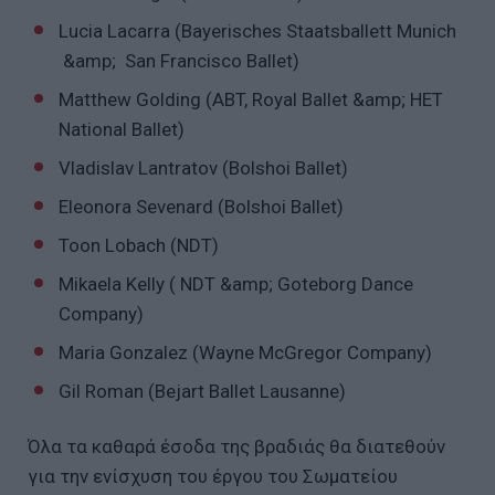
Lucia Lacarra (Bayerisches Staatsballett Munich
&amp; San Francisco Ballet)
Matthew Golding (ABT, Royal Ballet &amp; HET
National Ballet)
Vladislav Lantratov (Bolshoi Ballet)
Eleonora Sevenard (Bolshoi Ballet)
Toon Lobach (NDT)
Mikaela Kelly ( NDT &amp; Goteborg Dance
Company)
Maria Gonzalez (Wayne McGregor Company)
Gil Roman (Bejart Ballet Lausanne)
Όλα τα καθαρά έσοδα της βραδιάς θα διατεθούν
για την ενίσχυση του έργου του Σωματείου