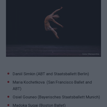
Daniil Simkin (ABT and Staatsballett Berlin)
Maria Kochetkova (San Francisco Ballet and
ABT)
Osiel Gouneo (Bayerisches Staatsballett Munich)
Madoka Sugai (Boston Ballet)