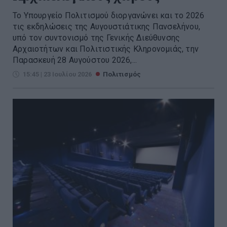
Το Υπουργείο Πολιτισμού διοργανώνει και το 2026
τις εκδηλώσεις της Αυγουστιάτικης Πανσελήνου,
υπό τον συντονισμό της Γενικής Διεύθυνσης
Αρχαιοτήτων και Πολιτιστικής Κληρονομιάς, την
Παρασκευή 28 Αυγούστου 2026,...
15:45 | 23 Ιουλίου 2026
Πολιτισμός