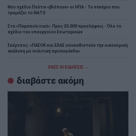
Νέο σχέδιο Πούτιν «βλέπουν» οι ΗΠΑ - Το σενάριο που
τρομάζει το ΝΑΤΟ
Στα «Παραπολιτικά»: Προς 30.000 προσλήψεις - Όλο το
σχέδιο του υπουργείου Εσωτερικών
Σκέρτσος: «ΠΑΣΟΚ και ΕΛΑΣ υποκαθιστούν την οικονομική
ανάλυση με πολιτική προπαγάνδα»
ΟΛΕΣ ΟΙ ΕΙΔΗΣΕΙΣ →
διαβάστε ακόμη