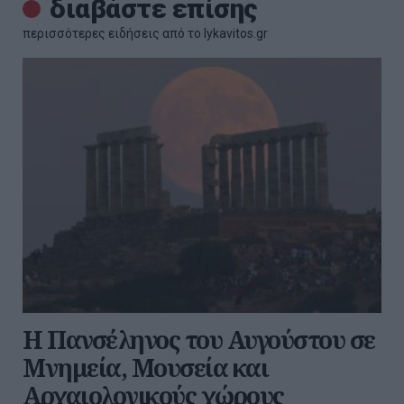
διαβάστε επίσης
περισσότερες ειδήσεις από το lykavitos.gr
Η Πανσέληνος του Αυγούστου σε
Μνημεία, Μουσεία και
Αρχαιολογικούς χώρους