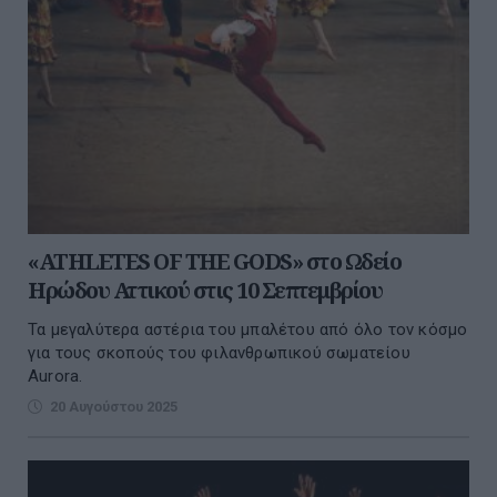
«ATHLETES OF THE GODS» στο Ωδείο
Ηρώδου Αττικού στις 10 Σεπτεμβρίου
Τα μεγαλύτερα αστέρια του μπαλέτου από όλο τον κόσμο
για τους σκοπούς του φιλανθρωπικού σωματείου
Aurora.
20 Αυγούστου 2025