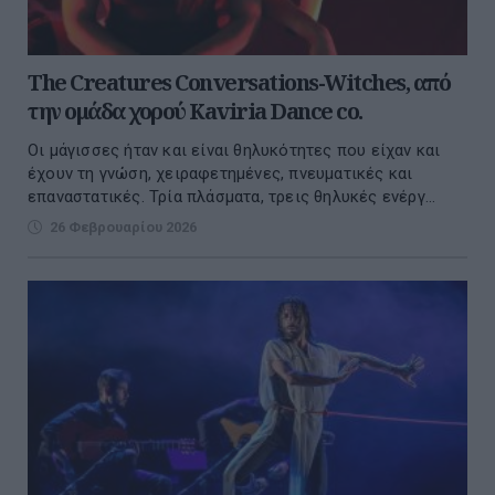
The Creatures Conversations-Witches, από
την ομάδα χορού Kaviria Dance co.
Οι μάγισσες ήταν και είναι θηλυκότητες που είχαν και
έχουν τη γνώση, χειραφετημένες, πνευματικές και
επαναστατικές. Τρία πλάσματα, τρεις θηλυκές ενέργ...
26 Φεβρουαρίου 2026