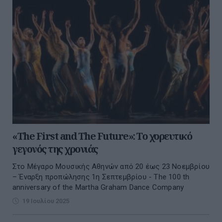
«The First and The Future»: Το χορευτικό
γεγονός της χρονιάς
Στο Μέγαρο Μουσικής Αθηνών από 20 έως 23 Νοεμβρίου
– Έναρξη προπώλησης 1η Σεπτεμβρίου - The 100 th
anniversary of the Martha Graham Dance Company
19 Ιουλίου 2025