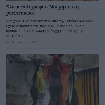
Χλωμή πολυχρωμία - Μία χορευτική
performance
Μία χορευτική performance από την Ομάδα ΣύνΧορδο.
Έχεις νοιώσει ποτέ, πως ο άνθρωπος που έχεις
προκύψει, είναι η χλωμή εκδοχή του πολύχρωμου
εαυτού σο...
04 Ιανουαρίου 2025