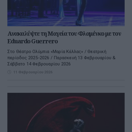
Ανακαλύψτε τη Μαγεία του Φλαμένκο με τον
Eduardo Guerrero
Στο Θέατρο Ολύμπια «Μαρία Κάλλας» / Θεατρική
περίοδος 2025-2026 / Παρασκευή 13 Φεβρουαρίου &
Σάββατο 14 Φεβρουαρίου 2026
11 Φεβρουαρίου 2026