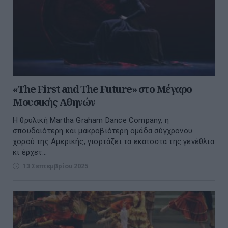
«The First and The Future» στο Μέγαρο
Μουσικής Αθηνών
Η θρυλική Martha Graham Dance Company, η
σπουδαιότερη και μακροβιότερη ομάδα σύγχρονου
χορού της Αμερικής, γιορτάζει τα εκατοστά της γενέθλια
κι έρχετ...
13 Σεπτεμβρίου 2025