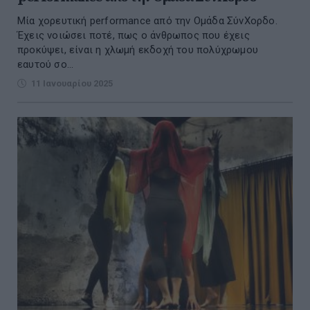
Μία χορευτική performance από την Ομάδα ΣύνΧορδο.
Έχεις νοιώσει ποτέ, πως ο άνθρωπος που έχεις
προκύψει, είναι η χλωμή εκδοχή του πολύχρωμου
εαυτού σο...
11 Ιανουαρίου 2025