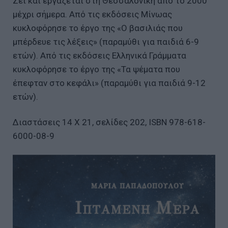
Ζει και εργάζεται στη Θεσσαλονίκη από το 2000
μέχρι σήμερα. Από τις εκδόσεις Μίνωας
κυκλοφόρησε το έργο της «Ο βασιλιάς που
μπέρδευε τις λέξεις» (παραμύθι για παιδιά 6-9
ετών). Από τις εκδόσεις Ελληνικά Γράμματα
κυκλοφόρησε το έργο της «Τα ψέματα που
έπεφταν στο κεφάλι» (παραμύθι για παιδιά 9-12
ετών).
Διαστάσεις 14 Χ 21, σελίδες 202, ISBN 978-618-
6000-08-9