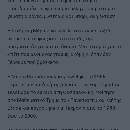
και το αδύνατο μοιάζει εφικτό, η Μαρία
Παπαδοπούλου υφαίνει μια αλληγορική ιστορία
γεμάτη εικόνες, μυστήριο και υπαρξιακή ένταση.
Η Ιπτάμενη Μέρα είναι ένα λογοτεχνικό ταξίδι
ανάμεσα στο φως και το σκοτάδι, την
πραγματικότητα και το όνειρο. Μια ιστορία για το
Σπίτι που όλοι αναζητούμε, ακόμη κι όταν δεν
ξέρουμε πού βρίσκεται.
Η Μαρία Παπαδοπούλου γεννήθηκε το 1965.
Πέρασε την παιδική της ηλικία στον νομό Ημαθίας.
Τελείωσε το λύκειο στη Θεσσαλονίκη. Φοίτησε
στο Μαθηματικό Τμήμα του Πανεπιστημίου Κρήτης.
Έζησε και εργάστηκε στη Γερμανία από το 1988
έως το 2000.