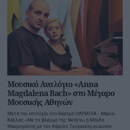
Μουσικό Αναλόγιο «Anna
Magdalena Bach» στο Μέγαρο
Μουσικής Αθηνών
Μετά την επιτυχία στο θέατρο ΟΛΥΜΠΙΑ - Μαρία
Κάλλας «Με το βλέμμα της Nelly’s», η Μάγδα
Μαυρογιάννη με τον Κάρολο Ζουγανέλη ενώνουν