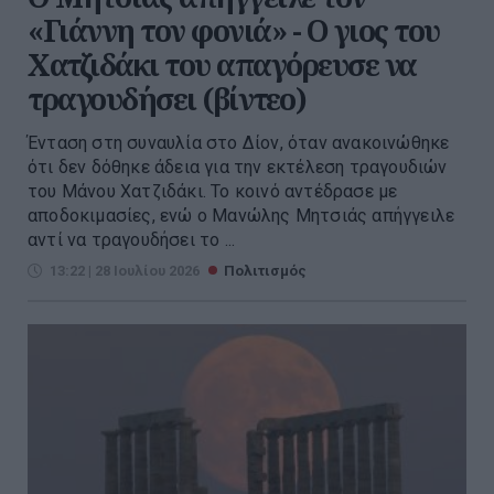
«Γιάννη τον φονιά» - Ο γιος του
Χατζιδάκι του απαγόρευσε να
τραγουδήσει (βίντεο)
Ένταση στη συναυλία στο Δίον, όταν ανακοινώθηκε
ότι δεν δόθηκε άδεια για την εκτέλεση τραγουδιών
του Μάνου Χατζιδάκι. Το κοινό αντέδρασε με
αποδοκιμασίες, ενώ ο Μανώλης Μητσιάς απήγγειλε
αντί να τραγουδήσει το ...
13:22 | 28 Ιουλίου 2026
Πολιτισμός