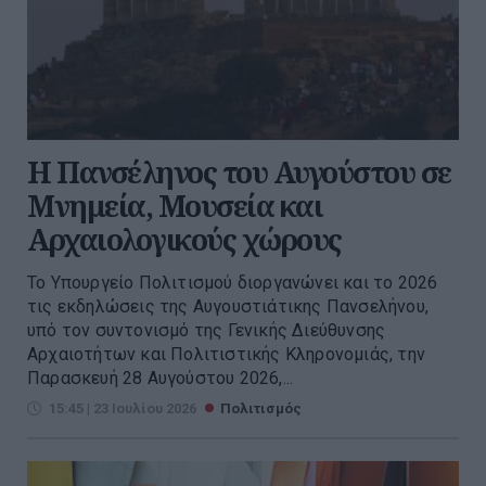
Η Πανσέληνος του Αυγούστου σε
Μνημεία, Μουσεία και
Αρχαιολογικούς χώρους
Το Υπουργείο Πολιτισμού διοργανώνει και το 2026
τις εκδηλώσεις της Αυγουστιάτικης Πανσελήνου,
υπό τον συντονισμό της Γενικής Διεύθυνσης
Αρχαιοτήτων και Πολιτιστικής Κληρονομιάς, την
Παρασκευή 28 Αυγούστου 2026,...
15:45 | 23 Ιουλίου 2026
Πολιτισμός