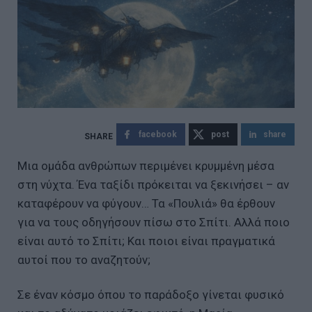
facebook
post
share
Μια ομάδα ανθρώπων περιμένει κρυμμένη μέσα
στη νύχτα. Ένα ταξίδι πρόκειται να ξεκινήσει – αν
καταφέρουν να φύγουν… Τα «Πουλιά» θα έρθουν
για να τους οδηγήσουν πίσω στο Σπίτι. Αλλά ποιο
είναι αυτό το Σπίτι; Και ποιοι είναι πραγματικά
αυτοί που το αναζητούν;
Σε έναν κόσμο όπου το παράδοξο γίνεται φυσικό