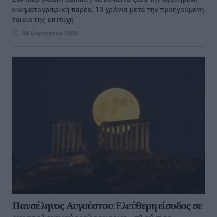
κινηματογραφική παρέα, 13 χρόνια μετά την προηγούμενη
ταινία της επιτυχη...
08 Αυγούστου 2026
Πανσέληνος Αυγούστου: Ελεύθερη είσοδος σε