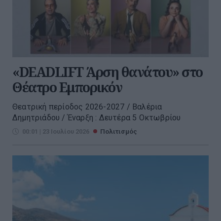
«DEADLIFT Άρση θανάτου» στο
Θέατρο Εμπορικόν
Θεατρική περίοδος 2026-2027 / Βαλέρια
Δημητριάδου / Έναρξη : Δευτέρα 5 Οκτωβρίου
00:01 | 23 Ιουλίου 2026
Πολιτισμός