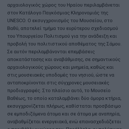
αρχαιολογικός χώρος του Ηραίου περιλαμβάνεται
στον Κατάλογο Παγκόσμιας Κληρονομιάς της
UNESCO. Ο εκσυγχρονισμός του Μουσείου, στο
Βαθύ, αποτελεί τμήμα του ευρύτερου σχεδιασμού
του Υπουργείου Πολιτισμού για την ανάδειξη και
προβολή του πολιτιστικού αποθέματος της Σάμου.
Σε αυτόν περιλαμβάνονται επεμβάσεις
αποκατάστασης και αναβάθμισης, σε σημαντικούς
αρχαιολογικούς χώρους και μνημεία, καθώς και
στις μουσειακές υποδομές του νησιού, ώστε να
ανταποκρίνονται στις σύγχρονες μουσειακές
προδιαγραφές. Στο πλαίσιο αυτό, το Μουσείο
Βαθέως, το οποίο καταλαμβάνει δύο όμορα κτήρια,
εκσυγχρονίζεται πλήρως, καθίσταται προσβάσιμο
σε εμποδιζόμενα άτομα και σε άτομα με αναπηρία,
αναβαθμίζεται ενεργειακά, ενώ επανασχεδιάζεται