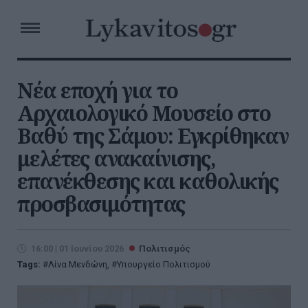
Νέα εποχή για το
Αρχαιολογικό Μουσείο στο
Βαθύ της Σάμου: Εγκρίθηκαν
μελέτες ανακαίνισης,
επανέκθεσης και καθολικής
προσβασιμότητας
16:00 | 01 Ιουνίου 2026
Πολιτισμός
Tags:
Λίνα Μενδώνη
,
Υπουργείο Πολιτισμού