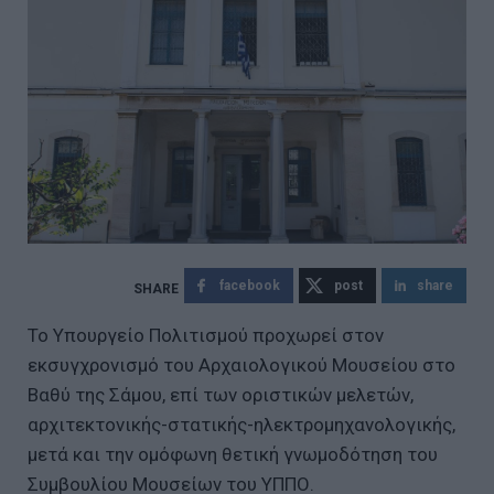
facebook
post
share
Το Υπουργείο Πολιτισμού προχωρεί στον
εκσυγχρονισμό του Αρχαιολογικού Μουσείου στο
Βαθύ της Σάμου, επί των οριστικών μελετών,
αρχιτεκτονικής-στατικής-ηλεκτρομηχανολογικής,
μετά και την ομόφωνη θετική γνωμοδότηση του
Συμβουλίου Μουσείων του ΥΠΠΟ.