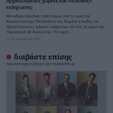
αρχαιολογικούς χώρους και «πλούσιες»
εκδηλώσεις
Μοναδικές βραδιές πολιτισμού υπό το φως της
Αυγουστιάτικης Πανσελήνου και δωρεάν είσοδος σε
αρχαιολογικούς χώρους «έρχονται» σε όλη τη χώρα την
Παρασκευή 28 Αυγούστου. Τη νύχτα ...
09 Αυγούστου 2026
διαβάστε επίσης
περισσότερες ειδήσεις από το lykavitos.gr