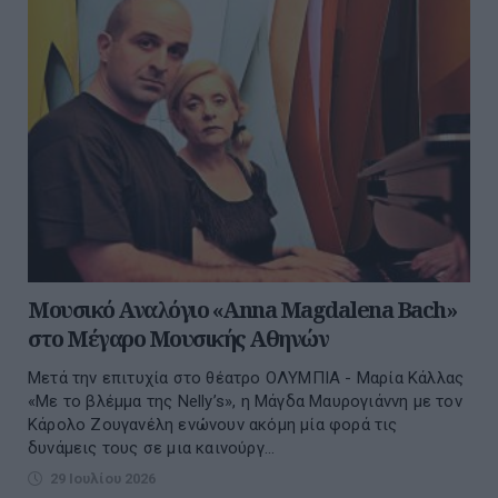
Μουσικό Αναλόγιο «Anna Magdalena Bach»
στο Μέγαρο Μουσικής Αθηνών
Μετά την επιτυχία στο θέατρο ΟΛΥΜΠΙΑ - Μαρία Κάλλας
«Με το βλέμμα της Nelly’s», η Μάγδα Μαυρογιάννη με τον
Κάρολο Ζουγανέλη ενώνουν ακόμη μία φορά τις
δυνάμεις τους σε μια καινούργ...
29 Ιουλίου 2026