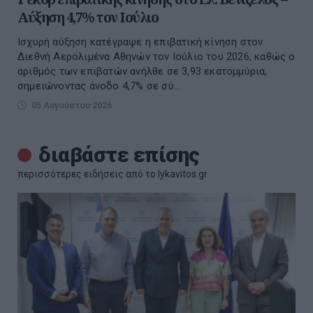
Αύξηση 4,7% τον Ιούλιο
Ισχυρή αύξηση κατέγραψε η επιβατική κίνηση στον
Διεθνή Αερολιμένα Αθηνών τον Ιούλιο του 2026, καθώς ο
αριθμός των επιβατών ανήλθε σε 3,93 εκατομμύρια,
σημειώνοντας άνοδο 4,7% σε σύ...
05 Αυγούστου 2026
διαβάστε επίσης
περισσότερες ειδήσεις από το lykavitos.gr