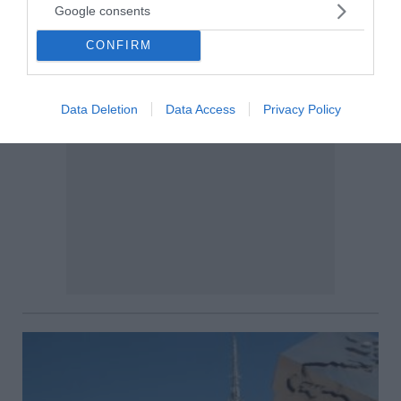
Google consents
CONFIRM
Data Deletion
Data Access
Privacy Policy