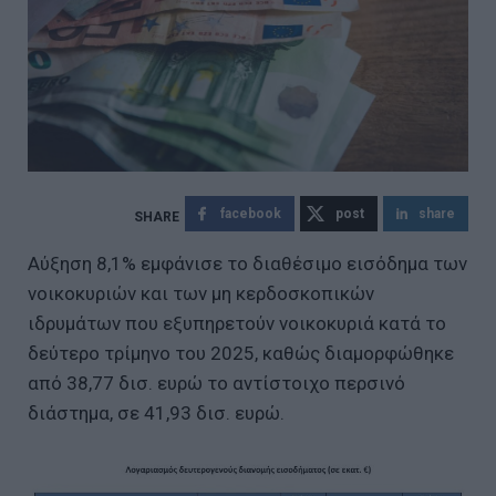
facebook
post
share
Αύξηση 8,1% εμφάνισε το διαθέσιμο εισόδημα των
νοικοκυριών και των μη κερδοσκοπικών
ιδρυμάτων που εξυπηρετούν νοικοκυριά κατά το
δεύτερο τρίμηνο του 2025, καθώς διαμορφώθηκε
από 38,77 δισ. ευρώ το αντίστοιχο περσινό
διάστημα, σε 41,93 δισ. ευρώ.