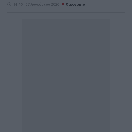
14:45 | 07 Αυγούστου 2026
Οικονομία