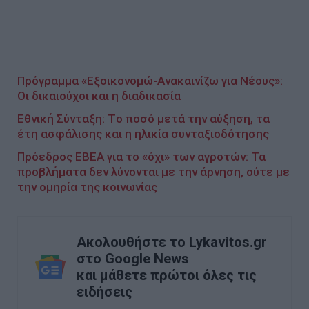
Πρόγραμμα «Εξοικονομώ-Ανακαινίζω για Νέους»:
Οι δικαιούχοι και η διαδικασία
Εθνική Σύνταξη: Tο ποσό μετά την αύξηση, τα
έτη ασφάλισης και η ηλικία συνταξιοδότησης
Πρόεδρος ΕΒΕΑ για το «όχι» των αγροτών: Τα
προβλήματα δεν λύνονται με την άρνηση, ούτε με
την ομηρία της κοινωνίας
Ακολουθήστε το Lykavitos.gr
στο Google News
και μάθετε πρώτοι όλες τις
ειδήσεις