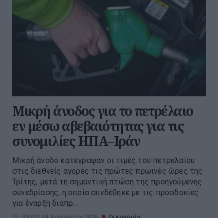
Μικρή άνοδος για το πετρέλαιο
εν μέσω αβεβαιότητας για τις
συνομιλίες ΗΠΑ–Ιράν
Μικρή άνοδο κατέγραψαν οι τιμές του πετρελαίου
στις διεθνείς αγορές τις πρώτες πρωινές ώρες της
Τρίτης, μετά τη σημαντική πτώση της προηγούμενης
συνεδρίασης, η οποία συνδέθηκε με τις προσδοκίες
για έναρξη διαπρ...
09:02 | 04 Αυγούστου 2026
Οικονομία