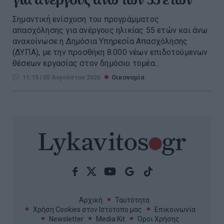
Σημαντική ενίσχυση του προγράμματος
απασχόλησης για ανέργους ηλικίας 55 ετών και άνω
ανακοίνωσε η Δημόσια Υπηρεσία Απασχόλησης
(ΔΥΠΑ), με την προσθήκη 8.000 νέων επιδοτούμενων
θέσεων εργασίας στον δημόσιο τομέα...
11:15 | 05 Αυγούστου 2026
Οικονομία
Αρχική
Ταυτότητα
Χρήση Cookies στον Ιστότοπο μας
Επικοινωνία
Newsletter
Media Kit
Όροι Χρήσης