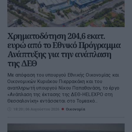
Χρηματοδότηση 204,6 εκατ.
ευρώ από το Εθνικό Πρόγραμμα
Ανάπτυξης για την ανάπλαση
της ΔΕΘ
Με απόφαση του υπουργού Εθνικής Οικονομίας και
Οικονομικών Κυριάκου Πιερρακάκη και του
αναπληρωτή υπουργού Νίκου Παπαθανάση, το έργο
«Ανάπλαση της έκτασης της ΔΕΘ-HELEXPO στη
Θεσσαλονίκη» εντάσσεται στο Τομεακό...
18:20 | 06 Αυγούστου 2026
Οικονομία