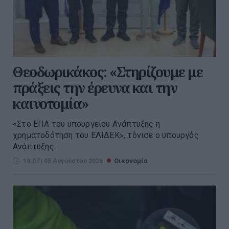
Θεοδωρικάκος: «Στηρίζουμε με
πράξεις την έρευνα και την
καινοτομία»
«Στο ΕΠΑ του υπουργείου Ανάπτυξης η
χρηματοδότηση του ΕΛΙΔΕΚ», τόνισε ο υπουργός
Ανάπτυξης.
19:07 | 05 Αυγούστου 2026
Οικονομία