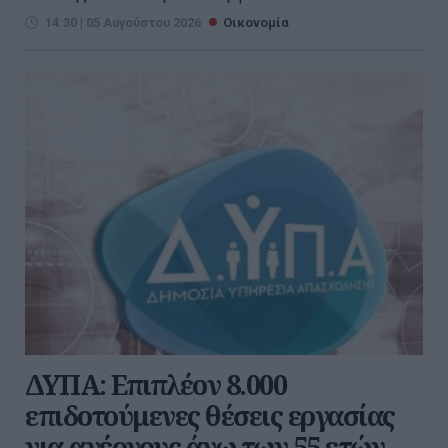
14:30 | 05 Αυγούστου 2026
Οικονομία
ΔΥΠΑ: Επιπλέον 8.000
επιδοτούμενες θέσεις εργασίας
για ανέργους άνω των 55 ετών