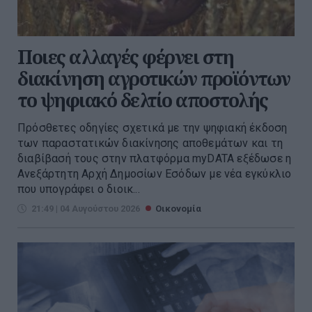
Ποιες αλλαγές φέρνει στη
διακίνηση αγροτικών προϊόντων
το ψηφιακό δελτίο αποστολής
Πρόσθετες οδηγίες σχετικά με την ψηφιακή έκδοση
των παραστατικών διακίνησης αποθεμάτων και τη
διαβίβασή τους στην πλατφόρμα myDATA εξέδωσε η
Ανεξάρτητη Αρχή Δημοσίων Εσόδων με νέα εγκύκλιο
που υπογράφει ο διοικ...
21:49 | 04 Αυγούστου 2026
Οικονομία