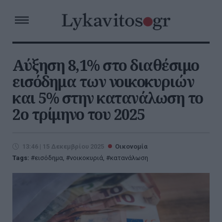
Αύξηση 8,1% στο διαθέσιμο
εισόδημα των νοικοκυριών
και 5% στην κατανάλωση το
2ο τρίμηνο του 2025
13:46 | 15 Δεκεμβρίου 2025
Οικονομία
Tags:
εισόδημα
,
νοικοκυριά
,
κατανάλωση