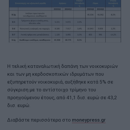
Η τελική καταναλωτική δαπάνη των νοικοκυριών
και των μη κερδοσκοπικών ιδρυμάτων που
εξυπηρετούν νοικοκυριά, αυξήθηκε κατά 5% σε
σύγκριση με το αντίστοιχο τρίμηνο του
προηγούμενου έτους, από 41,1 δισ. ευρώ σε 43,2
δισ. ευρώ.
Διαβάστε περισσότερα στο
moneypress.gr