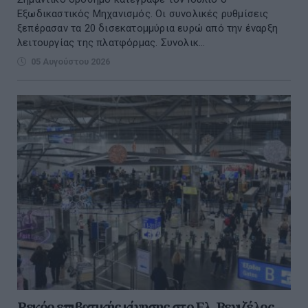
Εξωδικαστικός Μηχανισμός. Οι συνολικές ρυθμίσεις
ξεπέρασαν τα 20 δισεκατομμύρια ευρώ από την έναρξη
λειτουργίας της πλατφόρμας. Συνολικ...
05 Αυγούστου 2026
Ρεκόρ επιβατικής κίνησης στο Ελ. Βενιζέλος –