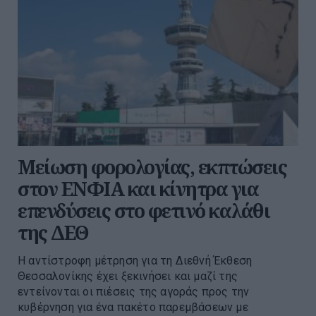
Μείωση φορολογίας, εκπτώσεις
στον ΕΝΦΙΑ και κίνητρα για
επενδύσεις στο φετινό καλάθι
της ΔΕΘ
Η αντίστροφη μέτρηση για τη Διεθνή Έκθεση
Θεσσαλονίκης έχει ξεκινήσει και μαζί της
εντείνονται οι πιέσεις της αγοράς προς την
κυβέρνηση για ένα πακέτο παρεμβάσεων με