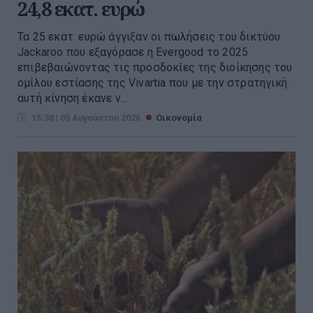
24,8 εκατ. ευρώ
Τα 25 εκατ. ευρώ άγγιξαν οι πωλήσεις του δικτύου
Jackaroo που εξαγόρασε η Evergood το 2025
επιβεβαιώνοντας τις προσδοκίες της διοίκησης του
ομίλου εστίασης της Vivartia που με την στρατηγική
αυτή κίνηση έκανε ν...
15:30 | 05 Αυγούστου 2026
Οικονομία