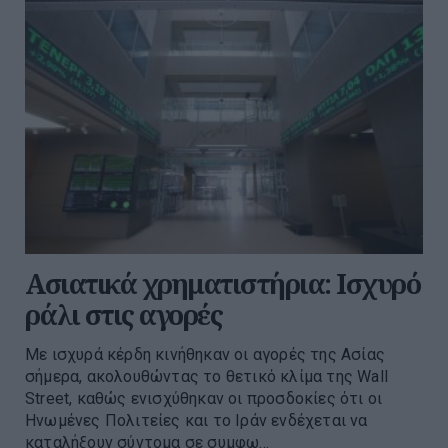
Ασιατικά χρηματιστήρια: Ισχυρό
ράλι στις αγορές
Με ισχυρά κέρδη κινήθηκαν οι αγορές της Ασίας
σήμερα, ακολουθώντας το θετικό κλίμα της Wall
Street, καθώς ενισχύθηκαν οι προσδοκίες ότι οι
Ηνωμένες Πολιτείες και το Ιράν ενδέχεται να
καταλήξουν σύντομα σε συμφω...