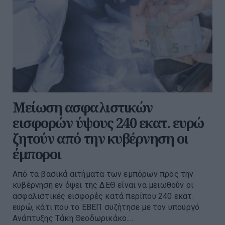
Μείωση ασφαλιστικών
εισφορών ύψους 240 εκατ. ευρώ
ζητούν από την κυβέρνηση οι
έμποροι
Από τα βασικά αιτήματα των εμπόρων προς την
κυβέρνηση εν όψει της ΔΕΘ είναι να μειωθούν οι
ασφαλιστικές εισφορές κατά περίπου 240 εκατ.
ευρώ, κάτι που το ΕΒΕΠ συζήτησε με τον υπουργό
Ανάπτυξης Τάκη Θεοδωρικάκο....