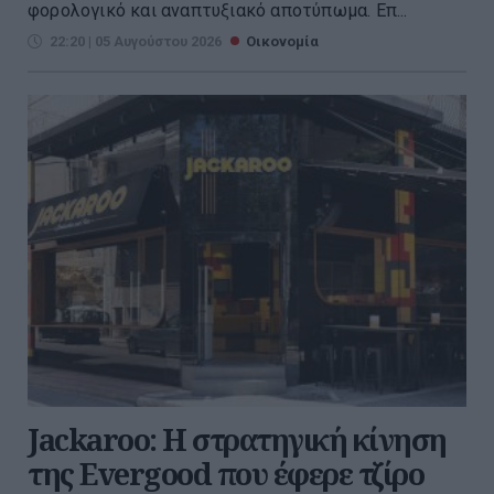
φορολογικό και αναπτυξιακό αποτύπωμα. Επ...
22:20 | 05 Αυγούστου 2026
Οικονομία
Jackaroo: Η στρατηγική κίνηση
της Evergood που έφερε τζίρο