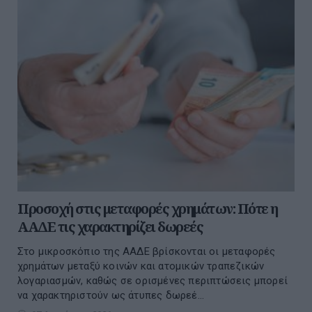
Προσοχή στις μεταφορές χρημάτων: Πότε η
ΑΑΔΕ τις χαρακτηρίζει δωρεές
Στο μικροσκόπιο της ΑΑΔΕ βρίσκονται οι μεταφορές
χρημάτων μεταξύ κοινών και ατομικών τραπεζικών
λογαριασμών, καθώς σε ορισμένες περιπτώσεις μπορεί
να χαρακτηριστούν ως άτυπες δωρεέ...