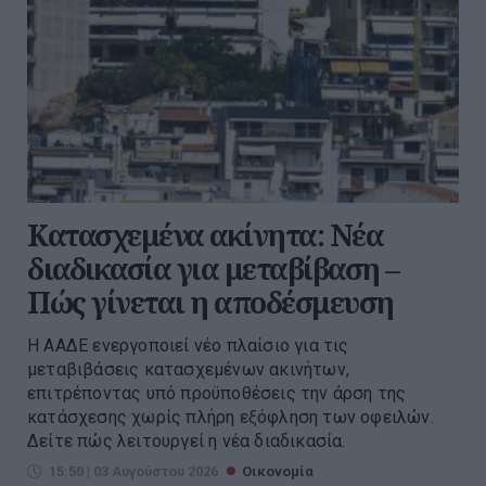
Κατασχεμένα ακίνητα: Νέα
διαδικασία για μεταβίβαση –
Πώς γίνεται η αποδέσμευση
Η ΑΑΔΕ ενεργοποιεί νέο πλαίσιο για τις
μεταβιβάσεις κατασχεμένων ακινήτων,
επιτρέποντας υπό προϋποθέσεις την άρση της
κατάσχεσης χωρίς πλήρη εξόφληση των οφειλών.
Δείτε πώς λειτουργεί η νέα διαδικασία.
15:50 | 03 Αυγούστου 2026
Οικονομία