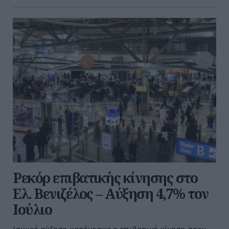
Ρεκόρ επιβατικής κίνησης στο
Ελ. Βενιζέλος – Αύξηση 4,7% τον
Ιούλιο