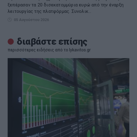
ξεπέρασαν τα 20 δισεκατομμύρια ευρώ από την έναρξη
λειτουργίας της πλατφόρμας. Συνολικ...
05 Αυγούστου 2026
διαβάστε επίσης
περισσότερες ειδήσεις από το lykavitos.gr