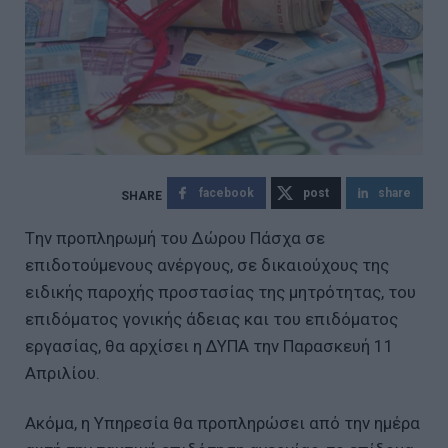
facebook
post
share
Tην προπληρωμή του Δώρου Πάσχα σε
επιδοτούμενους ανέργους, σε δικαιούχους της
ειδικής παροχής προστασίας της μητρότητας, του
επιδόματος γονικής άδειας και του επιδόματος
εργασίας, θα αρχίσει η ΔΥΠΑ την Παρασκευή 11
Απριλίου.
Ακόμα, η Υπηρεσία θα προπληρώσει από την ημέρα