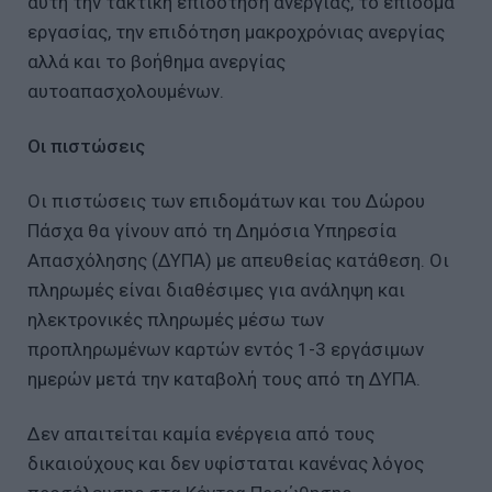
αυτή την τακτική επιδότηση ανεργίας, το επίδομα
εργασίας, την επιδότηση μακροχρόνιας ανεργίας
αλλά και το βοήθημα ανεργίας
αυτοαπασχολουμένων.
Οι πιστώσεις
Οι πιστώσεις των επιδομάτων και του Δώρου
Πάσχα θα γίνουν από τη Δημόσια Υπηρεσία
Απασχόλησης (ΔΥΠΑ) με απευθείας κατάθεση. Οι
πληρωμές είναι διαθέσιμες για ανάληψη και
ηλεκτρονικές πληρωμές μέσω των
προπληρωμένων καρτών εντός 1-3 εργάσιμων
ημερών μετά την καταβολή τους από τη ΔΥΠΑ.
Δεν απαιτείται καμία ενέργεια από τους
δικαιούχους και δεν υφίσταται κανένας λόγος