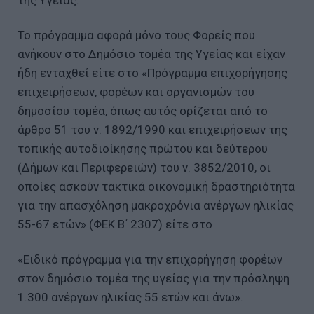
Το πρόγραμμα αφορά μόνο τους Φορείς που
ανήκουν στο Δημόσιο τομέα της Υγείας και είχαν
ήδη ενταχθεί είτε στο «Πρόγραμμα επιχορήγησης
επιχειρήσεων, φορέων και οργανισμών του
δημοσίου τομέα, όπως αυτός ορίζεται από το
άρθρο 51 του ν. 1892/1990 και επιχειρήσεων της
τοπικής αυτοδιοίκησης πρώτου και δεύτερου
(Δήμων και Περιφερειών) του ν. 3852/2010, οι
οποίες ασκούν τακτικά οικονομική δραστηριότητα
για την απασχόληση μακροχρόνια ανέργων ηλικίας
55-67 ετών» (ΦΕΚ Β΄ 2307) είτε στο
«Ειδικό πρόγραμμα για την επιχορήγηση φορέων
στον δημόσιο τομέα της υγείας για την πρόσληψη
1.300 ανέργων ηλικίας 55 ετών και άνω».