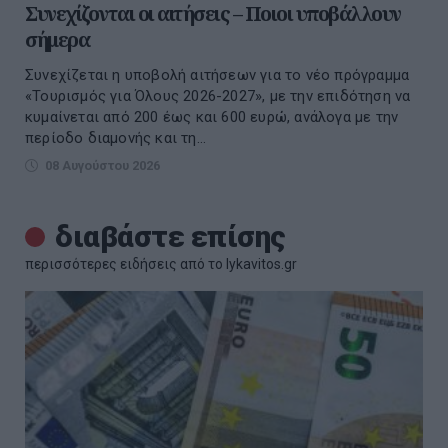
Συνεχίζονται οι αιτήσεις – Ποιοι υποβάλλουν
σήμερα
Συνεχίζεται η υποβολή αιτήσεων για το νέο πρόγραμμα
«Τουρισμός για Όλους 2026-2027», με την επιδότηση να
κυμαίνεται από 200 έως και 600 ευρώ, ανάλογα με την
περίοδο διαμονής και τη...
08 Αυγούστου 2026
διαβάστε επίσης
περισσότερες ειδήσεις από το lykavitos.gr