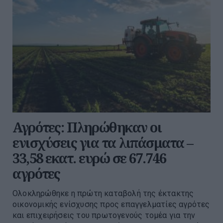
Αγρότες: Πληρώθηκαν οι
ενισχύσεις για τα λιπάσματα –
33,58 εκατ. ευρώ σε 67.746
αγρότες
Ολοκληρώθηκε η πρώτη καταβολή της έκτακτης
οικονομικής ενίσχυσης προς επαγγελματίες αγρότες
και επιχειρήσεις του πρωτογενούς τομέα για την