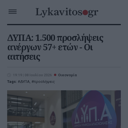
ΔΥΠΑ: 1.500 προσλήψεις
ανέργων 57+ ετών - Oι
αιτήσεις
19:19 | 08 Ιουλίου 2026
Οικονομία
Tags:
ΔΥΠΑ
,
προσλήψεις