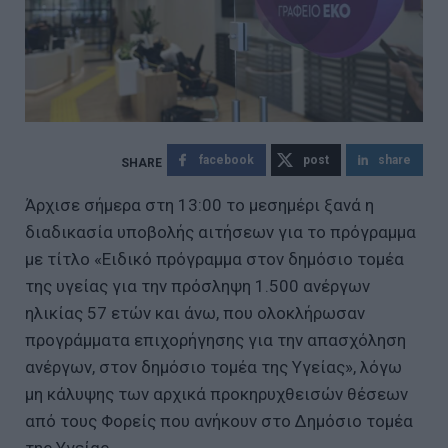
facebook
post
share
Άρχισε σήμερα στη 13:00 το μεσημέρι ξανά η
διαδικασία υποβολής αιτήσεων για το πρόγραμμα
με τίτλο «Ειδικό πρόγραμμα στον δημόσιο τομέα
της υγείας για την πρόσληψη 1.500 ανέργων
ηλικίας 57 ετών και άνω, που ολοκλήρωσαν
προγράμματα επιχορήγησης για την απασχόληση
ανέργων, στον δημόσιο τομέα της Υγείας», λόγω
μη κάλυψης των αρχικά προκηρυχθεισών θέσεων
από τους Φορείς που ανήκουν στο Δημόσιο τομέα
της Υγείας.