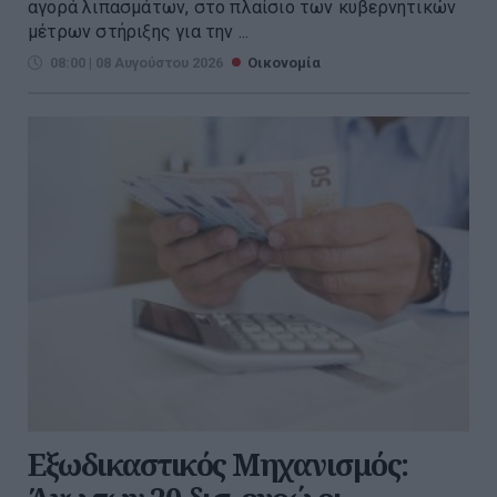
αγορά λιπασμάτων, στο πλαίσιο των κυβερνητικών
μέτρων στήριξης για την ...
08:00 | 08 Αυγούστου 2026
Οικονομία
Εξωδικαστικός Μηχανισμός: