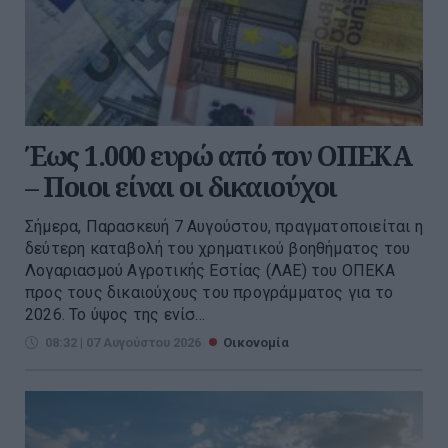
Έως 1.000 ευρώ από τον ΟΠΕΚΑ
– Ποιοι είναι οι δικαιούχοι
Σήμερα, Παρασκευή 7 Αυγούστου, πραγματοποιείται η
δεύτερη καταβολή του χρηματικού βοηθήματος του
Λογαριασμού Αγροτικής Εστίας (ΛΑΕ) του ΟΠΕΚΑ
προς τους δικαιούχους του προγράμματος για το
2026. Το ύψος της ενίσ...
08:32 | 07 Αυγούστου 2026
Οικονομία