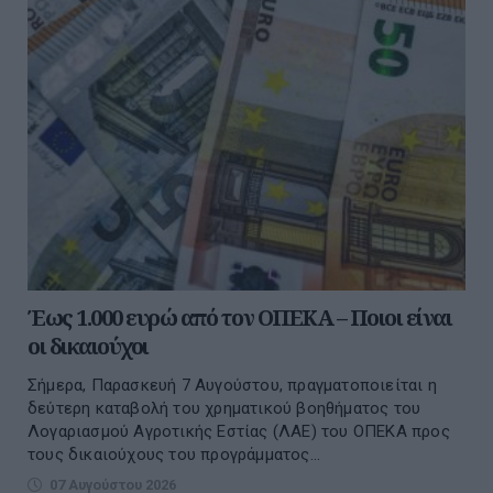
Έως 1.000 ευρώ από τον ΟΠΕΚΑ – Ποιοι είναι
οι δικαιούχοι
Σήμερα, Παρασκευή 7 Αυγούστου, πραγματοποιείται η
δεύτερη καταβολή του χρηματικού βοηθήματος του
Λογαριασμού Αγροτικής Εστίας (ΛΑΕ) του ΟΠΕΚΑ προς
τους δικαιούχους του προγράμματος...
07 Αυγούστου 2026