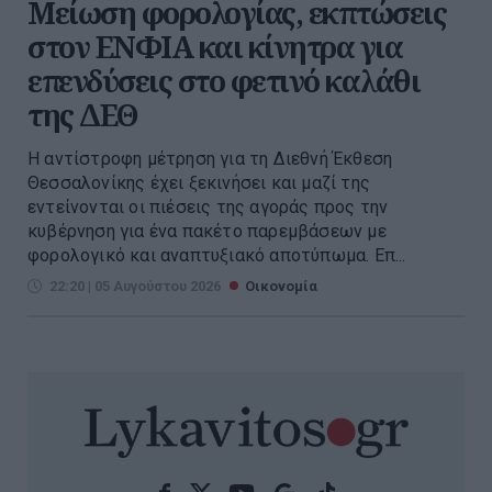
Μείωση φορολογίας, εκπτώσεις
στον ΕΝΦΙΑ και κίνητρα για
επενδύσεις στο φετινό καλάθι
της ΔΕΘ
Η αντίστροφη μέτρηση για τη Διεθνή Έκθεση
Θεσσαλονίκης έχει ξεκινήσει και μαζί της
εντείνονται οι πιέσεις της αγοράς προς την
κυβέρνηση για ένα πακέτο παρεμβάσεων με
φορολογικό και αναπτυξιακό αποτύπωμα. Επ...
22:20 | 05 Αυγούστου 2026
Οικονομία