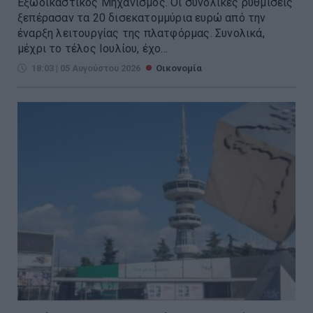
Εξωδικαστικός Μηχανισμός. Οι συνολικές ρυθμίσεις
ξεπέρασαν τα 20 δισεκατομμύρια ευρώ από την
έναρξη λειτουργίας της πλατφόρμας. Συνολικά,
μέχρι το τέλος Ιουλίου, έχο...
18:03 | 05 Αυγούστου 2026
Οικονομία