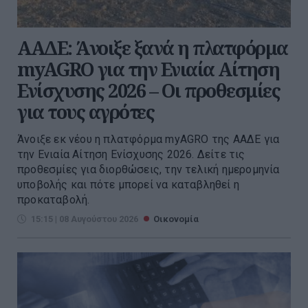
ΑΑΔΕ: Άνοιξε ξανά η πλατφόρμα
myAGRO για την Ενιαία Αίτηση
Ενίσχυσης 2026 – Οι προθεσμίες
για τους αγρότες
Άνοιξε εκ νέου η πλατφόρμα myAGRO της ΑΑΔΕ για
την Ενιαία Αίτηση Ενίσχυσης 2026. Δείτε τις
προθεσμίες για διορθώσεις, την τελική ημερομηνία
υποβολής και πότε μπορεί να καταβληθεί η
προκαταβολή.
15:15 | 08 Αυγούστου 2026
Οικονομία