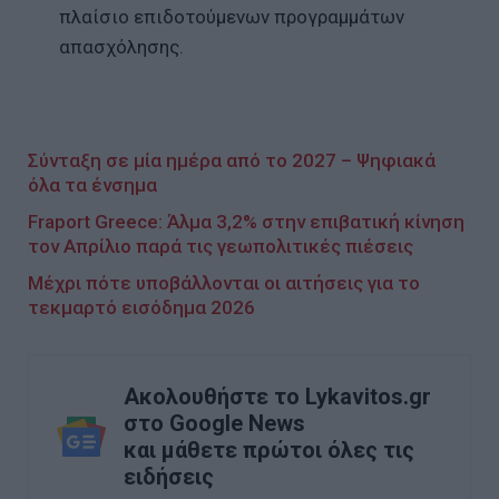
πλαίσιο επιδοτούμενων προγραμμάτων
απασχόλησης.
Σύνταξη σε μία ημέρα από το 2027 – Ψηφιακά
όλα τα ένσημα
Fraport Greece: Άλμα 3,2% στην επιβατική κίνηση
τον Απρίλιο παρά τις γεωπολιτικές πιέσεις
Μέχρι πότε υποβάλλονται οι αιτήσεις για το
τεκμαρτό εισόδημα 2026
Ακολουθήστε το Lykavitos.gr
στο Google News
και μάθετε πρώτοι όλες τις
ειδήσεις