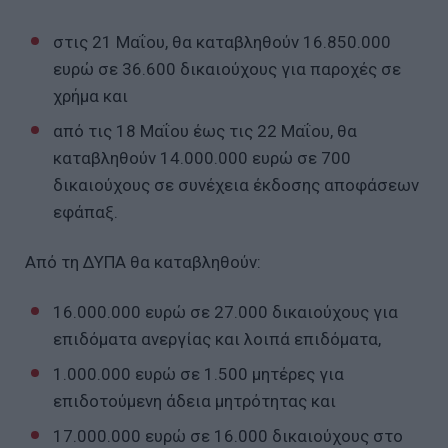
στις 21 Μαΐου, θα καταβληθούν 16.850.000
ευρώ σε 36.600 δικαιούχους για παροχές σε
χρήμα και
από τις 18 Μαΐου έως τις 22 Μαΐου, θα
καταβληθούν 14.000.000 ευρώ σε 700
δικαιούχους σε συνέχεια έκδοσης αποφάσεων
εφάπαξ.
Από τη ΔΥΠΑ θα καταβληθούν:
16.000.000 ευρώ σε 27.000 δικαιούχους για
επιδόματα ανεργίας και λοιπά επιδόματα,
1.000.000 ευρώ σε 1.500 μητέρες για
επιδοτούμενη άδεια μητρότητας και
17.000.000 ευρώ σε 16.000 δικαιούχους στο