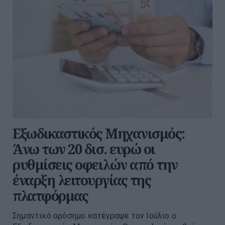
Εξωδικαστικός Μηχανισμός:
Άνω των 20 δισ. ευρώ οι
ρυθμίσεις οφειλών από την
έναρξη λειτουργίας της
πλατφόρμας
Σημαντικό ορόσημο κατέγραψε τον Ιούλιο ο