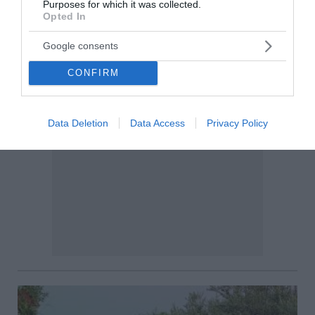
Purposes for which it was collected.
Opted In
Google consents
CONFIRM
Data Deletion
Data Access
Privacy Policy