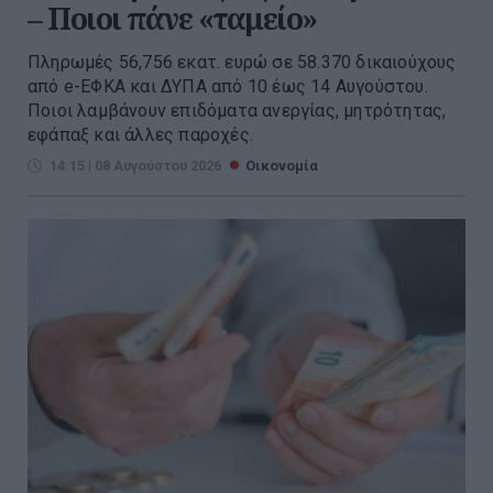
– Ποιοι πάνε «ταμείο»
Πληρωμές 56,756 εκατ. ευρώ σε 58.370 δικαιούχους
από e-ΕΦΚΑ και ΔΥΠΑ από 10 έως 14 Αυγούστου.
Ποιοι λαμβάνουν επιδόματα ανεργίας, μητρότητας,
εφάπαξ και άλλες παροχές.
14:15 | 08 Αυγούστου 2026
Οικονομία