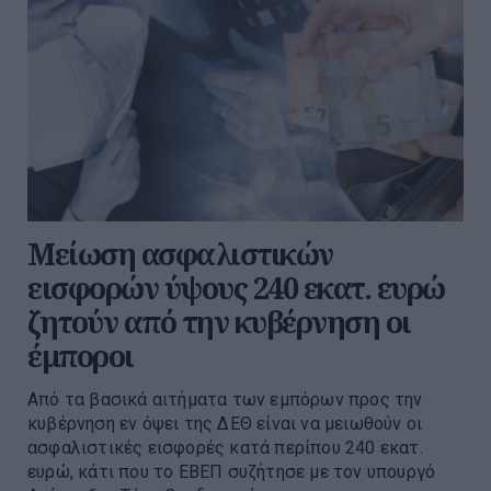
Μείωση ασφαλιστικών
εισφορών ύψους 240 εκατ. ευρώ
ζητούν από την κυβέρνηση οι
έμποροι
Από τα βασικά αιτήματα των εμπόρων προς την
κυβέρνηση εν όψει της ΔΕΘ είναι να μειωθούν οι
ασφαλιστικές εισφορές κατά περίπου 240 εκατ.
ευρώ, κάτι που το ΕΒΕΠ συζήτησε με τον υπουργό