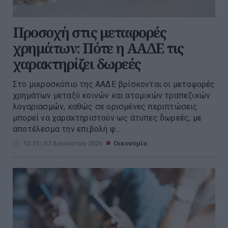
Προσοχή στις μεταφορές
χρημάτων: Πότε η ΑΑΔΕ τις
χαρακτηρίζει δωρεές
Στο μικροσκόπιο της ΑΑΔΕ βρίσκονται οι μεταφορές
χρημάτων μεταξύ κοινών και ατομικών τραπεζικών
λογαριασμών, καθώς σε ορισμένες περιπτώσεις
μπορεί να χαρακτηριστούν ως άτυπες δωρεές, με
αποτέλεσμα την επιβολή φ...
12:15 | 07 Αυγούστου 2026
Οικονομία