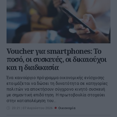
Voucher για smartphones: Το
ποσό, οι συσκευές, οι δικαιούχοι
και η διαδικασία
Ένα καινούργιο πρόγραμμα οικονομικής ενίσχυσης
ετοιμάζεται να δώσει τη δυνατότητα σε κατηγορίες
πολιτών να αποκτήσουν σύγχρονο κινητό συσκευή
με σημαντική επιδότηση. Η πρωτοβουλία στοχεύει
στην καταπολέμηση του...
23:21 | 07 Αυγούστου 2026
Οικονομία