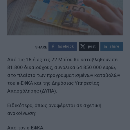
facebook
post
share
Από τις 18 έως τις 22 Μαΐου θα καταβληθούν σε
81.800 δικαιούχους, συνολικά 64.850.000 ευρώ,
στο πλαίσιο των προγραμματισμένων καταβολών
του e-ΕΦΚΑ και της Δημόσιας Υπηρεσίας
Απασχόλησης (ΔΥΠΑ).
Ειδικότερα, όπως αναφέρεται σε σχετική
ανακοίνωση:
Από τον e-ΕΦΚΑ: