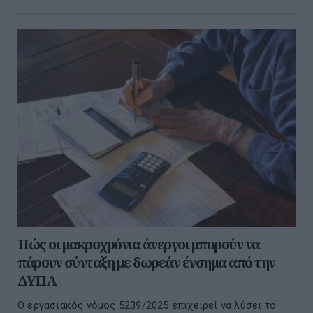
Πώς οι μακροχρόνια άνεργοι μπορούν να
πάρουν σύνταξη με δωρεάν ένσημα από την
ΔΥΠΑ
Ο εργασιακός νόμος 5239/2025 επιχειρεί να λύσει το