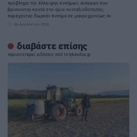
πρόβλημα της έλλειψης ενσήμων, ανέργων που
βρίσκονται κοντά στο όριο συνταξιοδότησης,
παρέχοντας δωρεάν ένσημα σε μακροχρονίως αν...
08 Αυγούστου 2026
διαβάστε επίσης
περισσότερες ειδήσεις από το lykavitos.gr