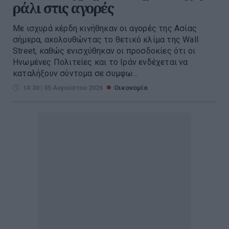
ράλι στις αγορές
Με ισχυρά κέρδη κινήθηκαν οι αγορές της Ασίας
σήμερα, ακολουθώντας το θετικό κλίμα της Wall
Street, καθώς ενισχύθηκαν οι προσδοκίες ότι οι
Ηνωμένες Πολιτείες και το Ιράν ενδέχεται να
καταλήξουν σύντομα σε συμφω...
14:30 | 05 Αυγούστου 2026
Οικονομία