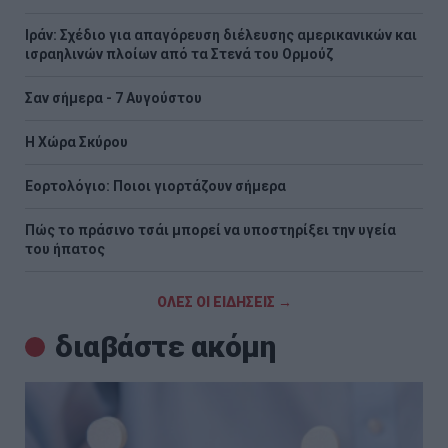
Ιράν: Σχέδιο για απαγόρευση διέλευσης αμερικανικών και
ισραηλινών πλοίων από τα Στενά του Ορμούζ
Σαν σήμερα - 7 Αυγούστου
Η Χώρα Σκύρου
Εορτολόγιο: Ποιοι γιορτάζουν σήμερα
Πώς το πράσινο τσάι μπορεί να υποστηρίξει την υγεία
του ήπατος
ΟΛΕΣ ΟΙ ΕΙΔΗΣΕΙΣ →
διαβάστε ακόμη