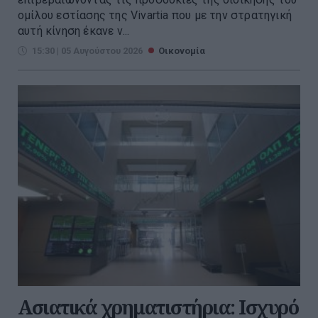
ομίλου εστίασης της Vivartia που με την στρατηγική
αυτή κίνηση έκανε ν...
15:30 | 05 Αυγούστου 2026
Οικονομία
Ασιατικά χρηματιστήρια: Ισχυρό