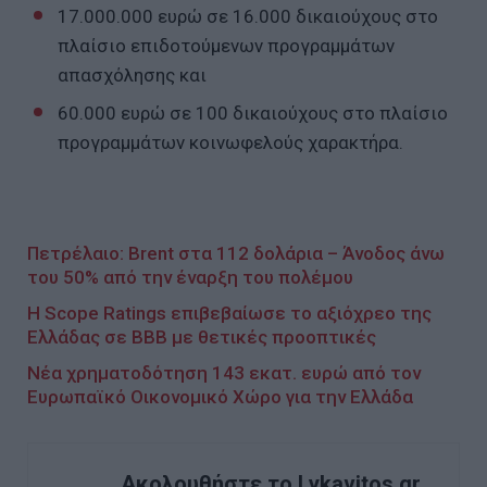
17.000.000 ευρώ σε 16.000 δικαιούχους στο
πλαίσιο επιδοτούμενων προγραμμάτων
απασχόλησης και
60.000 ευρώ σε 100 δικαιούχους στο πλαίσιο
προγραμμάτων κοινωφελούς χαρακτήρα.
Πετρέλαιο: Brent στα 112 δολάρια – Άνοδος άνω
του 50% από την έναρξη του πολέμου
Η Scope Ratings επιβεβαίωσε το αξιόχρεο της
Ελλάδας σε ΒΒΒ με θετικές προοπτικές
Νέα χρηματοδότηση 143 εκατ. ευρώ από τον
Ευρωπαϊκό Οικονομικό Χώρο για την Ελλάδα
Ακολουθήστε το Lykavitos.gr