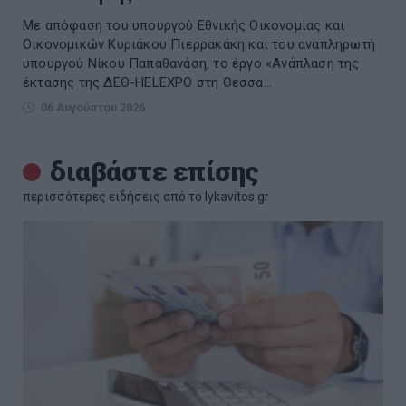
Με απόφαση του υπουργού Εθνικής Οικονομίας και
Οικονομικών Κυριάκου Πιερρακάκη και του αναπληρωτή
υπουργού Νίκου Παπαθανάση, το έργο «Ανάπλαση της
έκτασης της ΔΕΘ-HELEXPO στη Θεσσα...
06 Αυγούστου 2026
διαβάστε επίσης
περισσότερες ειδήσεις από το lykavitos.gr