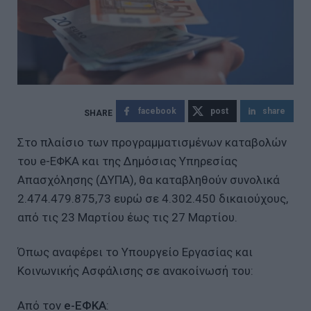
facebook
post
share
Στο πλαίσιο των προγραμματισμένων καταβολών
του e-ΕΦΚΑ και της Δημόσιας Υπηρεσίας
Απασχόλησης (ΔΥΠΑ), θα καταβληθούν συνολικά
2.474.479.875,73 ευρώ σε 4.302.450 δικαιούχους,
από τις 23 Μαρτίου έως τις 27 Μαρτίου.
Όπως αναφέρει το Υπουργείο Εργασίας και
Κοινωνικής Ασφάλισης σε ανακοίνωσή του:
Από τον
e-ΕΦΚΑ
: