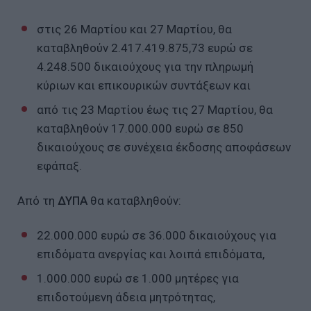
στις 26 Μαρτίου και 27 Μαρτίου, θα
καταβληθούν 2.417.419.875,73 ευρώ σε
4.248.500 δικαιούχους για την πληρωμή
κύριων και επικουρικών συντάξεων και
από τις 23 Μαρτίου έως τις 27 Μαρτίου, θα
καταβληθούν 17.000.000 ευρώ σε 850
δικαιούχους σε συνέχεια έκδοσης αποφάσεων
εφάπαξ.
Από τη
ΔΥΠΑ
θα καταβληθούν:
22.000.000 ευρώ σε 36.000 δικαιούχους για
επιδόματα ανεργίας και λοιπά επιδόματα,
1.000.000 ευρώ σε 1.000 μητέρες για
επιδοτούμενη άδεια μητρότητας,