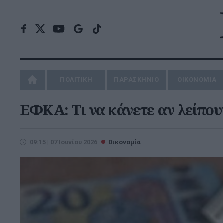
ΠΟΛΙΤΙΚΗ
ΠΑΡΑΣΚΗΝΙΟ
ΟΙΚΟΝΟΜΙΑ
ΕΦΚΑ: Τι να κάνετε αν λείπου
09:15 | 07 Ιουνίου 2026
Οικονομία