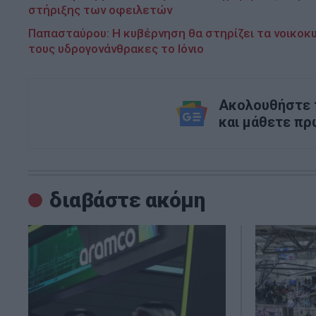
στήριξης των οφειλετών
Παπασταύρου: Η κυβέρνηση θα στηρίζει τα νοικοκυ
τους υδρογονάνθρακες το Ιόνιο
Ακολουθήστε τ
και μάθετε πρ
διαβάστε ακόμη