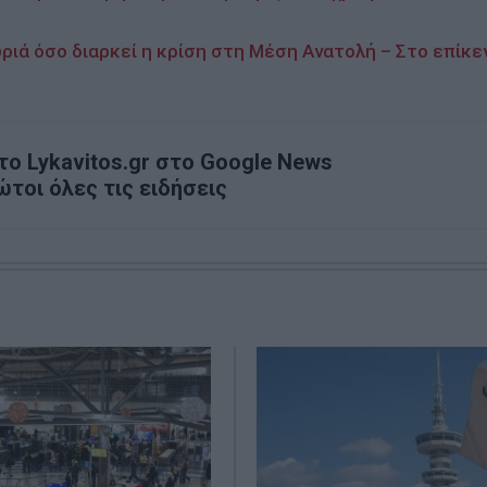
ριά όσο διαρκεί η κρίση στη Μέση Ανατολή – Στο επίκε
ο Lykavitos.gr στο Google News
ώτοι όλες τις ειδήσεις