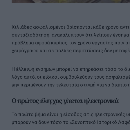
Χιλιάδες ασφαλισμένοι βρίσκονται κάθε χρόνο αντι
συνταξιοδότηση: ανακαλύπτουν ότι λείπουν ένσημα
πρόβλημα αφορά κυρίως τον χρόνο εργασίας πριν α
χειρόγραφα και σε πολλές περιπτώσεις δεν μεταφ
Η έλλειψη ενσήμων μπορεί να επηρεάσει τόσο το δι
λόγο αυτό, οι ειδικοί συμβουλεύουν τους ασφαλισμ
μην περιμένουν την τελευταία στιγμή για να διαπισ
Ο πρώτος έλεγχος γίνεται ηλεκτρονικά
Το πρώτο βήμα είναι η είσοδος στις ηλεκτρονικές
μπορούν να δουν τόσο το «Συνοπτικό Ιστορικό Ασφά