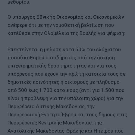
μεθορίου.
Ο
υπουργός Εθνικής Οικονομίας και Οικονομικών
ανέφερε ότι με την νομοθετική βελτίωση που
κατέθεσε στην Ολομέλεια της Βουλής για ψήφιση:
Επεκτείνεται η μείωση κατά 50% του ελάχιστου
ποσού καθαρού εισοδήματος από την άσκηση
επιχειρηματικής δραστηριότητας και για τους
υπόχρεους που έχουν την πρώτη κατοικία τους σε
δημοτικές κοινότητες ή οικισμούς με πληθυσμό
από 500 έως 1.700 κατοίκους (αντί για 1.500 που
είναι η πρόβλεψη για την υπόλοιπη χώρα) για την
Περιφέρεια Δυτικής Μακεδονίας, την
Περιφερειακή Ενότητα Έβρου και τους δήμους στις
Περιφέρειες Κεντρικής Μακεδονίας, της
Ανατολικής Μακεδονίας-Θράκης και Ηπείρου που