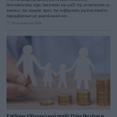
Θεσσαλονίκης έχει ξεκινήσει και μαζί της εντείνονται οι
πιέσεις της αγοράς προς την κυβέρνηση για ένα πακέτο
παρεμβάσεων με φορολογικό και...
05 Αυγούστου 2026
Επίδομα 150 ευρώ ανά παιδί: Πότε θα γίνει η