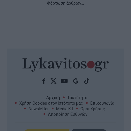
Φόρτωση άρθρων...
Αρχική
Ταυτότητα
Χρήση Cookies στον Ιστότοπο μας
Επικοινωνία
Newsletter
Media Kit
Όροι Χρήσης
Αποποίηση Ευθυνών