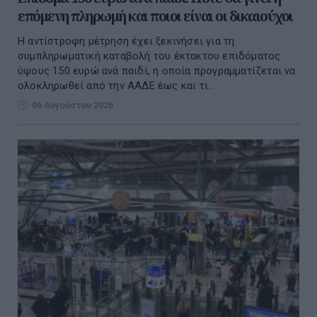
επόμενη πληρωμή και ποιοι είναι οι δικαιούχοι
Η αντίστροφη μέτρηση έχει ξεκινήσει για τη
συμπληρωματική καταβολή του έκτακτου επιδόματος
ύψους 150 ευρώ ανά παιδί, η οποία προγραμματίζεται να
ολοκληρωθεί από την ΑΑΔΕ έως και τι...
06 Αυγούστου 2026