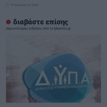
07 Αυγούστου 2026
διαβάστε επίσης
περισσότερες ειδήσεις από το lykavitos.gr