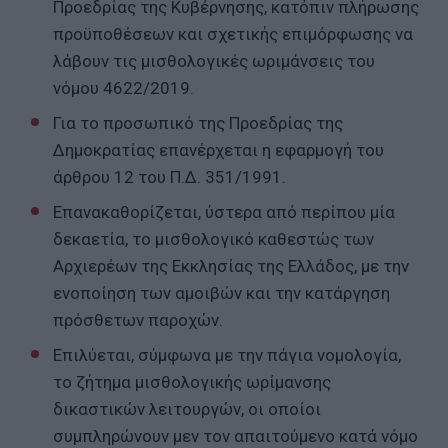
Προεδρίας της Κυβέρνησης, κατόπιν πλήρωσης
προϋποθέσεων και σχετικής επιμόρφωσης να
λάβουν τις μισθολογικές ωριμάνσεις του
νόμου 4622/2019.
Για το προσωπικό της Προεδρίας της
Δημοκρατίας επανέρχεται η εφαρμογή του
άρθρου 12 του Π.Δ. 351/1991.
Επανακαθορίζεται, ύστερα από περίπου μία
δεκαετία, το μισθολογικό καθεστώς των
Αρχιερέων της Εκκλησίας της Ελλάδος, με την
ενοποίηση των αμοιβών και την κατάργηση
πρόσθετων παροχών.
Επιλύεται, σύμφωνα με την πάγια νομολογία,
το ζήτημα μισθολογικής ωρίμανσης
δικαστικών λειτουργών, οι οποίοι
συμπληρώνουν μεν τον απαιτούμενο κατά νόμο