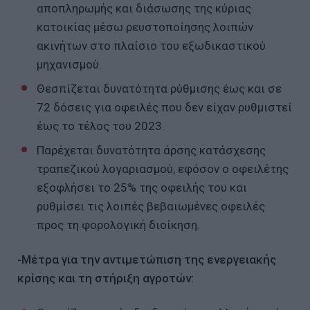
αποπληρωμής και διάσωσης της κύριας
κατοικίας μέσω ρευστοποίησης λοιπών
ακινήτων στο πλαίσιο του εξωδικαστικού
μηχανισμού.
Θεσπίζεται δυνατότητα ρύθμισης έως και σε
72 δόσεις για οφειλές που δεν είχαν ρυθμιστεί
έως το τέλος του 2023.
Παρέχεται δυνατότητα άρσης κατάσχεσης
τραπεζικού λογαριασμού, εφόσον ο οφειλέτης
εξοφλήσει το 25% της οφειλής του και
ρυθμίσει τις λοιπές βεβαιωμένες οφειλές
προς τη φορολογική διοίκηση.
-Μέτρα για την αντιμετώπιση της ενεργειακής
κρίσης και τη στήριξη αγροτών: