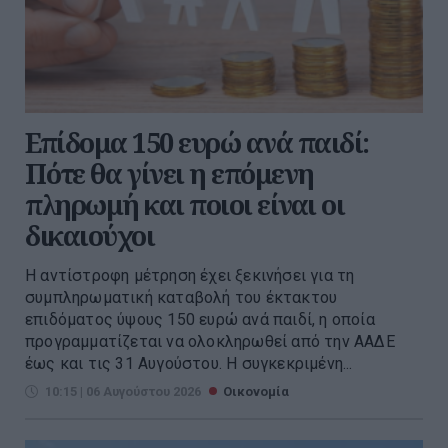
Επίδομα 150 ευρώ ανά παιδί:
Πότε θα γίνει η επόμενη
πληρωμή και ποιοι είναι οι
δικαιούχοι
Η αντίστροφη μέτρηση έχει ξεκινήσει για τη
συμπληρωματική καταβολή του έκτακτου
επιδόματος ύψους 150 ευρώ ανά παιδί, η οποία
προγραμματίζεται να ολοκληρωθεί από την ΑΑΔΕ
έως και τις 31 Αυγούστου. Η συγκεκριμένη...
10:15 | 06 Αυγούστου 2026
Οικονομία