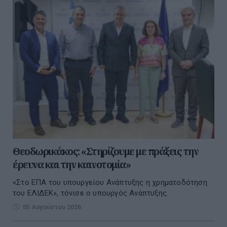
Θεοδωρικάκος: «Στηρίζουμε με πράξεις την
έρευνα και την καινοτομία»
«Στο ΕΠΑ του υπουργείου Ανάπτυξης η χρηματοδότηση
του ΕΛΙΔΕΚ», τόνισε ο υπουργός Ανάπτυξης.
05 Αυγούστου 2026