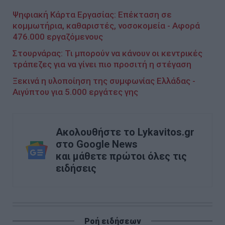
Ψηφιακή Κάρτα Εργασίας: Επέκταση σε
κομμωτήρια, καθαριστές, νοσοκομεία - Αφορά
476.000 εργαζόμενους
Στουρνάρας: Τι μπορούν να κάνουν οι κεντρικές
τράπεζες για να γίνει πιο προσιτή η στέγαση
Ξεκινά η υλοποίηση της συμφωνίας Ελλάδας -
Αιγύπτου για 5.000 εργάτες γης
Ακολουθήστε το Lykavitos.gr
στο Google News
και μάθετε πρώτοι όλες τις
ειδήσεις
Ροή ειδήσεων