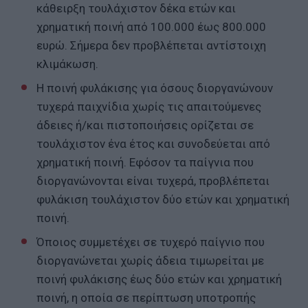
κάθειρξη τουλάχιστον δέκα ετών και
χρηματική ποινή από 100.000 έως 800.000
ευρώ. Σήμερα δεν προβλέπεται αντίστοιχη
κλιμάκωση.
Η ποινή φυλάκισης για όσους διοργανώνουν
τυχερά παιχνίδια χωρίς τις απαιτούμενες
άδειες ή/και πιστοποιήσεις ορίζεται σε
τουλάχιστον ένα έτος και συνοδεύεται από
χρηματική ποινή. Εφόσον τα παίγνια που
διοργανώνονται είναι τυχερά, προβλέπεται
φυλάκιση τουλάχιστον δύο ετών και χρηματική
ποινή.
Όποιος συμμετέχει σε τυχερό παίγνιο που
διοργανώνεται χωρίς άδεια τιμωρείται με
ποινή φυλάκισης έως δύο ετών και χρηματική
ποινή, η οποία σε περίπτωση υποτροπής