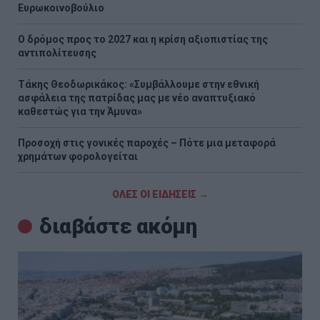
Ευρωκοινοβούλιο
Ο δρόμος προς το 2027 και η κρίση αξιοπιστίας της
αντιπολίτευσης
Τάκης Θεοδωρικάκος: «Συμβάλλουμε στην εθνική
ασφάλεια της πατρίδας μας με νέο αναπτυξιακό
καθεστώς για την Άμυνα»
Προσοχή στις γονικές παροχές – Πότε μια μεταφορά
χρημάτων φορολογείται
ΟΛΕΣ ΟΙ ΕΙΔΗΣΕΙΣ →
διαβάστε ακόμη