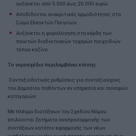
αυξάνεται από 5.000 έως 20.000 ευρώ.
Αποδίδονται ανακριτικές αρμοδιότητες στο
Σώμα Ελεγκτών Παιγνίων.
Αυξάνεται η φορολόγηση στα κέρδη των
παικτών διαδικτυακών τυχερών παιχνιδιών
τύπου καζίνο.
Το νομοσχέδιο περιλαμβάνει επίσης:
-Συνταξιοδοτικές ρυθμίσεις για συνταξιούχους
του Δημοσίου παθόντων εν υπηρεσία και συναφών
κατηγοριών:
Με πλέγμα διατάξεων του Σχεδίου Νόμου
επιλύονται ζητήματα αναπροσαρμογής των
συντάξεων κατόπιν εφαρμογής των νέων