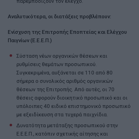
παρεμποδίζουν τον έλεγχο.
Αναλυτικότερα, οι διατάξεις προβλέπουν:
Ενίσχυση της Επιτροπής Εποπτείας και Ελέγχου
Παιγνίων (Ε.Ε.Ε.Π.)
Σύσταση νέων οργανικών θέσεων και
ρυθμίσεις θεμάτων προσωπικού.
Συγκεκριμένα, αυξάνεται σε 110 από 80
σήμερα ο συνολικός αριθμός οργανικών
θέσεων της Επιτροπής. Από αυτές, οι 70
θέσεις αφορούν διοικητικό προσωπικό και οι
υπόλοιπες 40 ειδικό επιστημονικό προσωπικό
με εξειδίκευση στα τυχερά παιχνίδια.
Δυνατότητα μετάταξης προσωπικού στην
Ε.Ε.Ε.Π., κατόπιν σχετικής αίτησης και