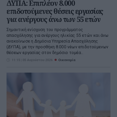
ΔΥΠΑ: Επιπλέον 8.000
επιδοτούμενες θέσεις εργασίας
για ανέργους άνω των 55 ετών
Σημαντική ενίσχυση του προγράμματος
απασχόλησης για ανέργους ηλικίας 55 ετών και άνω
ανακοίνωσε η Δημόσια Υπηρεσία Απασχόλησης
(ΔΥΠΑ), με την προσθήκη 8.000 νέων επιδοτούμενων
θέσεων εργασίας στον δημόσιο τομέα...
11:15 | 05 Αυγούστου 2026
Οικονομία