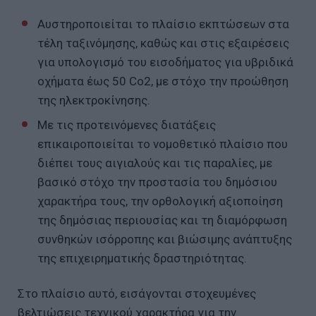
Αυστηροποιείται το πλαίσιο εκπτώσεων στα
τέλη ταξινόμησης, καθώς και στις εξαιρέσεις
για υπολογισμό του εισοδήματος για υβριδικά
οχήματα έως 50 Co2, με στόχο την προώθηση
της ηλεκτροκίνησης.
Με τις προτεινόμενες διατάξεις
επικαιροποιείται το νομοθετικό πλαίσιο που
διέπει τους αιγιαλούς και τις παραλίες, με
βασικό στόχο την προστασία του δημόσιου
χαρακτήρα τους, την ορθολογική αξιοποίηση
της δημόσιας περιουσίας και τη διαμόρφωση
συνθηκών ισόρροπης και βιώσιμης ανάπτυξης
της επιχειρηματικής δραστηριότητας.
Στο πλαίσιο αυτό, εισάγονται στοχευμένες
βελτιώσεις τεχνικού χαρακτήρα για την