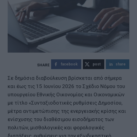
facebook
post
share
Σε δημόσια διαβούλευση βρίσκεται από σήμερα
και έως τις 15 Ιουνίου 2026 το Σχέδιο Νόμου του
υπουργείου Εθνικής Οικονομίας και Οικονομικών
με τίτλο «Συνταξιοδοτικές ρυθμίσεις Δημοσίου,
μέτρα αντιμετώπισης της ενεργειακής κρίσης και
ενίσχυσης του διαθέσιμου εισοδήματος των
πολιτών, μισθολογικές και φορολογικές
διατάξεις, ρυθμίσεις για τον εξωδικαστικό