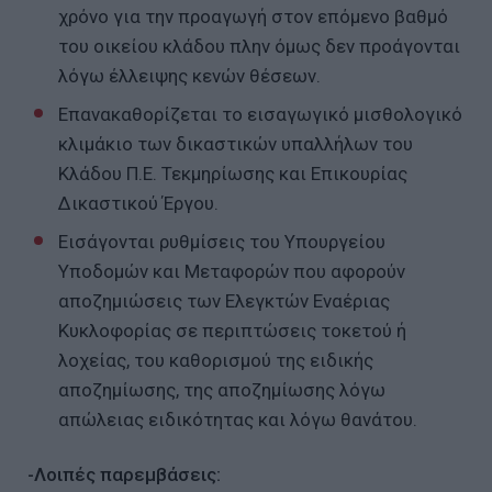
χρόνο για την προαγωγή στον επόμενο βαθμό
του οικείου κλάδου πλην όμως δεν προάγονται
λόγω έλλειψης κενών θέσεων.
Επανακαθορίζεται το εισαγωγικό μισθολογικό
κλιμάκιο των δικαστικών υπαλλήλων του
Κλάδου Π.Ε. Τεκμηρίωσης και Επικουρίας
Δικαστικού Έργου.
Εισάγονται ρυθμίσεις του Υπουργείου
Υποδομών και Μεταφορών που αφορούν
αποζημιώσεις των Ελεγκτών Εναέριας
Κυκλοφορίας σε περιπτώσεις τοκετού ή
λοχείας, του καθορισμού της ειδικής
αποζημίωσης, της αποζημίωσης λόγω
απώλειας ειδικότητας και λόγω θανάτου.
-Λοιπές παρεμβάσεις: