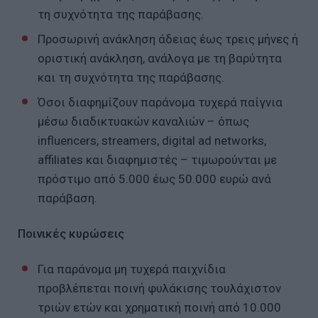
τη συχνότητα της παράβασης.
Προσωρινή ανάκληση άδειας έως τρεις μήνες ή
οριστική ανάκληση, ανάλογα με τη βαρύτητα
και τη συχνότητα της παράβασης.
Όσοι διαφημίζουν παράνομα τυχερά παίγνια
μέσω διαδικτυακών καναλιών – όπως
influencers, streamers, digital ad networks,
affiliates και διαφημιστές – τιμωρούνται με
πρόστιμο από 5.000 έως 50.000 ευρώ ανά
παράβαση.
Ποινικές κυρώσεις
Για παράνομα μη τυχερά παιχνίδια
προβλέπεται ποινή φυλάκισης τουλάχιστον
τριών ετών και χρηματική ποινή από 10.000