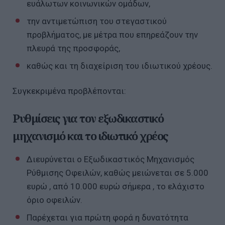
ευάλωτων κοινωνικών ομάδων,
την αντιμετώπιση του στεγαστικού
προβλήματος, με μέτρα που επηρεάζουν την
πλευρά της προσφοράς,
καθώς και τη διαχείριση του ιδιωτικού χρέους.
Συγκεκριμένα προβλέπονται:
Ρυθμίσεις για τον εξωδικαστικό
μηχανισμό και το ιδιωτικό χρέος
Διευρύνεται ο Εξωδικαστικός Μηχανισμός
Ρύθμισης Οφειλών, καθώς μειώνεται σε 5.000
ευρώ , από 10.000 ευρώ σήμερα , το ελάχιστο
όριο οφειλών.
Παρέχεται για πρώτη φορά η δυνατότητα