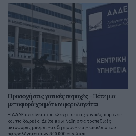
Προσοχή στις γονικές παροχές – Πότε μια
μεταφορά χρημάτων φορολογείται
Η ΑΑΔΕ εντείνει τους ελέγχους στις γονικές παροχές
και τις δωρεές. Δείτε ποια λάθη στις τραπεζικές
μεταφορές μπορεί να οδηγήσουν στην απώλεια του
αφορολόγητου των 800.000 ευρώ και ...