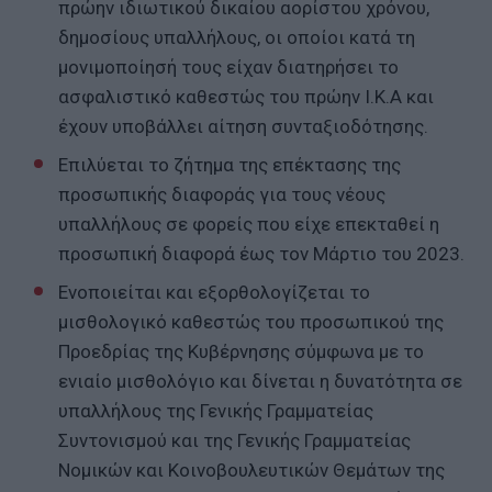
πρώην ιδιωτικού δικαίου αορίστου χρόνου,
δημοσίους υπαλλήλους, οι οποίοι κατά τη
μονιμοποίησή τους είχαν διατηρήσει το
ασφαλιστικό καθεστώς του πρώην Ι.Κ.Α και
έχουν υποβάλλει αίτηση συνταξιοδότησης.
Επιλύεται το ζήτημα της επέκτασης της
προσωπικής διαφοράς για τους νέους
υπαλλήλους σε φορείς που είχε επεκταθεί η
προσωπική διαφορά έως τον Μάρτιο του 2023.
Ενοποιείται και εξορθολογίζεται το
μισθολογικό καθεστώς του προσωπικού της
Προεδρίας της Κυβέρνησης σύμφωνα με το
ενιαίο μισθολόγιο και δίνεται η δυνατότητα σε
υπαλλήλους της Γενικής Γραμματείας
Συντονισμού και της Γενικής Γραμματείας
Νομικών και Κοινοβουλευτικών Θεμάτων της