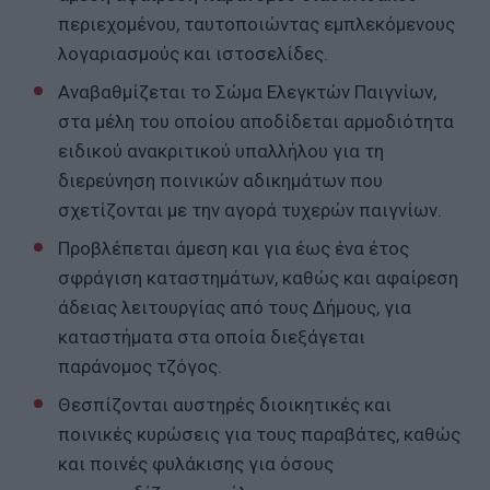
περιεχομένου, ταυτοποιώντας εμπλεκόμενους
λογαριασμούς και ιστοσελίδες.
Αναβαθμίζεται το Σώμα Ελεγκτών Παιγνίων,
στα μέλη του οποίου αποδίδεται αρμοδιότητα
ειδικού ανακριτικού υπαλλήλου για τη
διερεύνηση ποινικών αδικημάτων που
σχετίζονται με την αγορά τυχερών παιγνίων.
Προβλέπεται άμεση και για έως ένα έτος
σφράγιση καταστημάτων, καθώς και αφαίρεση
άδειας λειτουργίας από τους Δήμους, για
καταστήματα στα οποία διεξάγεται
παράνομος τζόγος.
Θεσπίζονται αυστηρές διοικητικές και
ποινικές κυρώσεις για τους παραβάτες, καθώς
και ποινές φυλάκισης για όσους