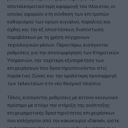
αποτελεσματικότερη εφαρμογή του πλαισίου, οι
οποίες αφορούν στη σύνθεση των επιτροπών
καθορισμού των ορίων αιγιαλού, παραλίας και
όχθης και την εξ αποστάσεως διαπίστωση
παραβάσεων με τη χρήση σύγχρονων
τεχνολογικών μέσων. Περαιτέρω, εισάγονται
ρυθμίσεις για την αποσυμφόρηση των Κτηματικών
Υπηρεσιών, την ταχύτερη εξυπηρέτηση των
επιχειρήσεων που δραστηριοποιούνται στις
παράκτιες ζώνες και την ομαλότερη προσαρμογή
των τελευταίων στο νέο θεσμικό πλαίσιο.
Τέλος, εισάγονται ρυθμίσεις με έντονο κοινωνικό
πρόσημο με στόχο την στήριξη της ανάπτυξης
επιχειρηματικής δραστηριότητας επιχειρήσεων
που επλήγησαν από την κακοκαιρία «Daniel», ώστε