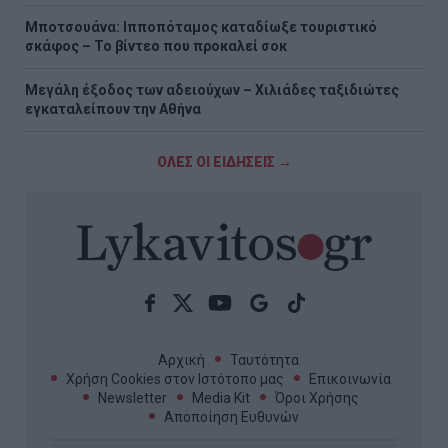
Μποτσουάνα: Ιπποπόταμος καταδίωξε τουριστικό
σκάφος – Το βίντεο που προκαλεί σοκ
Μεγάλη έξοδος των αδειούχων – Χιλιάδες ταξιδιώτες
εγκαταλείπουν την Αθήνα
ΟΛΕΣ ΟΙ ΕΙΔΗΣΕΙΣ →
Αρχική
Ταυτότητα
Χρήση Cookies στον Ιστότοπο μας
Επικοινωνία
Newsletter
Media Kit
Όροι Χρήσης
Αποποίηση Ευθυνών