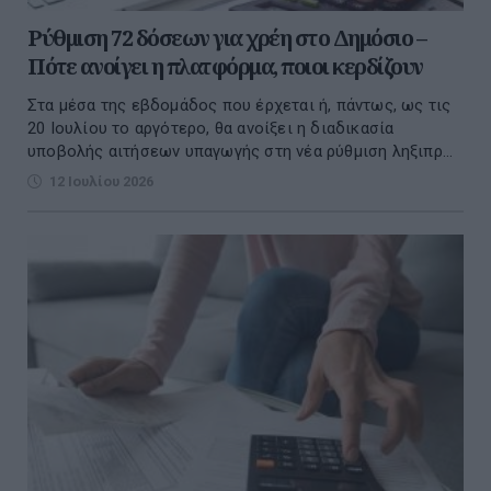
Ρύθμιση 72 δόσεων για χρέη στο Δημόσιο –
Πότε ανοίγει η πλατφόρμα, ποιοι κερδίζουν
Στα μέσα της εβδομάδος που έρχεται ή, πάντως, ως τις
20 Ιουλίου το αργότερο, θα ανοίξει η διαδικασία
υποβολής αιτήσεων υπαγωγής στη νέα ρύθμιση ληξιπρ...
12 Ιουλίου 2026