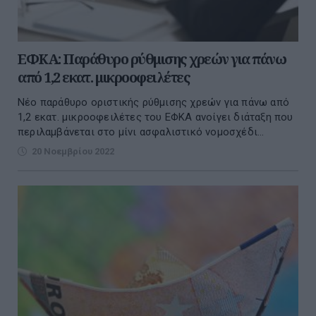
ΕΦΚΑ: Παράθυρο ρύθμισης χρεών για πάνω
από 1,2 εκατ. μικροοφειλέτες
Νέο παράθυρο οριστικής ρύθμισης χρεών για πάνω από
1,2 εκατ. μικροοφειλέτες του ΕΦΚΑ ανοίγει διάταξη που
περιλαμβάνεται στο μίνι ασφαλιστικό νομοσχέδι...
20 Νοεμβρίου 2022