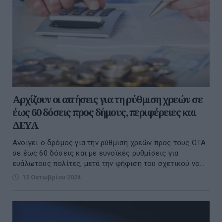
Αρχίζουν οι αιτήσεις για τη ρύθμιση χρεών σε
έως 60 δόσεις προς δήμους, περιφέρειες και
ΔΕΥΑ
Ανοίγει ο δρόμος για την ρύθμιση χρεών προς τους ΟΤΑ
σε έως 60 δόσεις και με ευνοϊκές ρυθμίσεις για
ευάλωτους πολίτες, μετά την ψήφιση του σχετικού νο...
12 Οκτωβρίου 2024