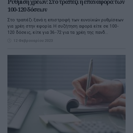
Ρύθμιση χρεών: Στο τραπέζι η επαναφορά των
100-120 δόσεων
Στο τραπέζι ξανά η επιστροφή των ευνοϊκών ρυθμίσεων
για χρέη στην εφορία. Η συζήτηση αφορά είτε σε 100-
120 δόσεις, είτε για 36-72 για τα χρέη της πανδ...
12 Φεβρουαρίου 2023