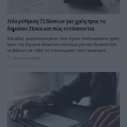
Νέα ρύθμιση 72 δόσεων για χρέη προς το
δημόσιο: Ποιοι και πώς εντάσσονται
Χιλιάδες φορολογούμενοι που έχουν συσσωρεύσει χρέη
προς την Εφορία αποκτούν σύντομα μια νέα δυνατότητα
να βάλουν σε τάξη τις οικονομικές τους εκκρεμότ...
03 Ιουνίου 2026