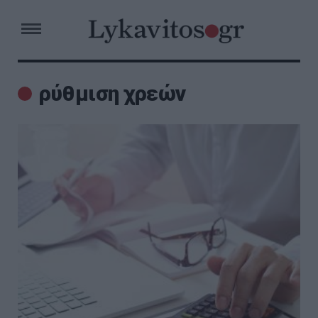
ρύθμιση χρεών