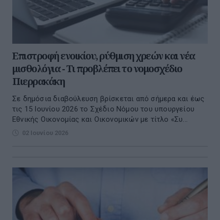
Επιστροφή ενοικίου, ρύθμιση χρεών και νέα
μισθολόγια - Τι προβλέπει το νομοσχέδιο
Πιερρακάκη
Σε δημόσια διαβούλευση βρίσκεται από σήμερα και έως
τις 15 Ιουνίου 2026 το Σχέδιο Νόμου του υπουργείου
Εθνικής Οικονομίας και Οικονομικών με τίτλο «Συ...
02 Ιουνίου 2026