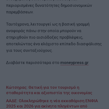
περιορισμένες δυνατότητες δημοσιονομικών
παρεμβάσεων.
Ταυτόχρονα, λειτουργεί ως η βασική γραμμή
αναφοράς πάνω στην οποία μπορούν να
στηριχθούν πιο αισιόδοξες προβλέψεις,
αποτελώντας ένα ελάχιστο επίπεδο διασφάλισης
για τους συνταξιούχους.
Διαβάστε περισσότερα στο
moneypress.gr
Κώτσηρας: Θετική για τον τουρισμό η
σταθερότητα και αξιοπιστία της οικονομίας
ΑΑΔΕ: Ολοκληρώθηκε η νέα εκκαθάριση ΕΝΦΙΑ
2025 και 2026 για ακίνητα πληγέντων από