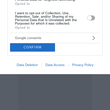
Opted In
I want to opt-out of Collection, Use,
Retention, Sale, and/or Sharing of my
Personal Data that Is Unrelated with the
Purposes for which it was collected.
Opted In
Google consents
CONFIRM
Data Deletion
Data Access
Privacy Policy