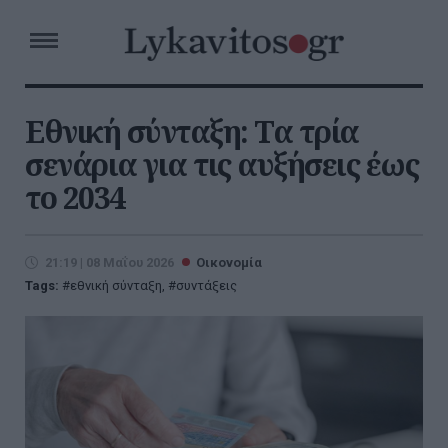
Εθνική σύνταξη: Τα τρία
σενάρια για τις αυξήσεις έως
το 2034
21:19 | 08 Μαΐου 2026
Οικονομία
Tags:
εθνική σύνταξη
,
συντάξεις