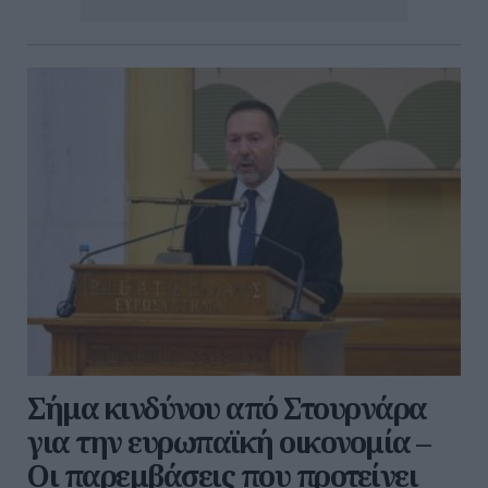
Σήμα κινδύνου από Στουρνάρα
για την ευρωπαϊκή οικονομία –
Οι παρεμβάσεις που προτείνει