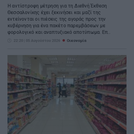
Η αντίστροφη μέτρηση για τη Διεθνή Έκθεση
Θεσσαλονίκης έχει ξεκινήσει και μαζί της
εντείνονται οι πιέσεις της αγοράς προς την
κυβέρνηση για ένα πακέτο παρεμβάσεων με
φορολογικό και αναπτυξιακό αποτύπωμα. Επ...
22:20 | 05 Αυγούστου 2026
Οικονομία