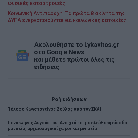
φυσικές καταστροφές
Κοινωνική Αντιπαροχή: Τα πρώτα 8 ακίνητα της
ΔΥΠΑ ενεργοποιούνται για κοινωνικές κατοικίες
Ακολουθήστε το Lykavitos.gr
στο Google News
και μάθετε πρώτοι όλες τις
ειδήσεις
Ροή ειδήσεων
Τέλος ο Κωνσταντίνος Ζούλας από τον ΣΚΑΪ
Πανσέληνος Αυγούστου: Ανοιχτά και με ελεύθερη είσοδο
μουσεία, αρχαιολογικοί χώροι και μνημεία