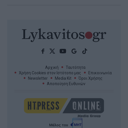
Αρχική
Ταυτότητα
Χρήση Cookies στον Ιστότοπο μας
Επικοινωνία
Newsletter
Media Kit
Όροι Χρήσης
Αποποίηση Ευθυνών
Μέλος του