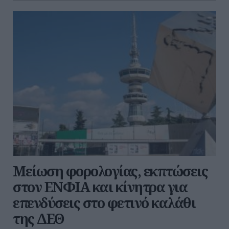
Μείωση φορολογίας, εκπτώσεις
στον ΕΝΦΙΑ και κίνητρα για
επενδύσεις στο φετινό καλάθι
της ΔΕΘ