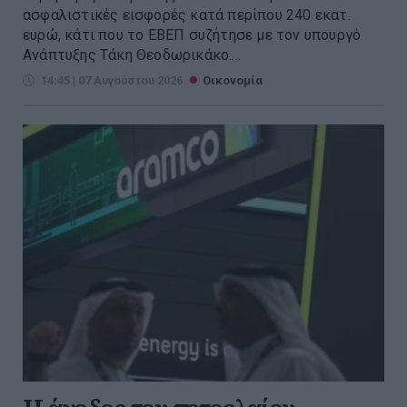
ασφαλιστικές εισφορές κατά περίπου 240 εκατ.
ευρώ, κάτι που το ΕΒΕΠ συζήτησε με τον υπουργό
Ανάπτυξης Τάκη Θεοδωρικάκο....
14:45 | 07 Αυγούστου 2026
Οικονομία