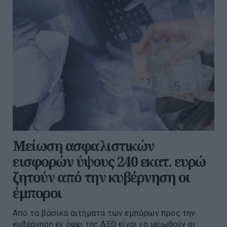
Μείωση ασφαλιστικών
εισφορών ύψους 240 εκατ. ευρώ
ζητούν από την κυβέρνηση οι
έμποροι
Από τα βασικά αιτήματα των εμπόρων προς την
κυβέρνηση εν όψει της ΔΕΘ είναι να μειωθούν οι