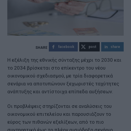
facebook
post
share
Η εξέλιξη της εθνικής σύνταξης μέχρι το 2030 και
το 2034 βρίσκεται στο επίκεντρο του νέου
οικονομικού σχεδιασμού, με τρία διαφορετικά
σενάρια να αποτυπώνουν ξεχωριστές ταχύτητες
ανάπτυξης και αντίστοιχα επίπεδα αυξήσεων.
Οι προβλέψεις στηρίζονται σε αναλύσεις του
οικονομικού επιτελείου και παρουσιάζουν το
εύρος των πιθανών εξελίξεων, από το πιο
συντηρητικό έως το πλέον αισιόδοξο σενάριο.