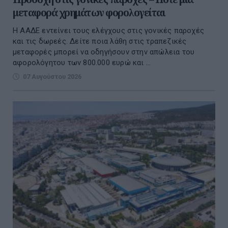
μεταφορά χρημάτων φορολογείται
Η ΑΑΔΕ εντείνει τους ελέγχους στις γονικές παροχές
και τις δωρεές. Δείτε ποια λάθη στις τραπεζικές
μεταφορές μπορεί να οδηγήσουν στην απώλεια του
αφορολόγητου των 800.000 ευρώ και ...
07 Αυγούστου 2026