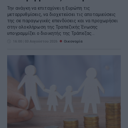
Την ανάγκη να επιταχύνει η Ευρώπη τις
μεταρρυθμίσεις, να διοχετεύσει τις αποταμιεύσεις
της σε παραγωγικές επενδύσεις και να προχωρήσει
στην ολοκλήρωση της Τραπεζικής Ένωσης
υπογραμμίζει ο διοικητής της Τράπεζας...
16:00 | 03 Αυγούστου 2026
Οικονομία