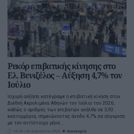
Ρεκόρ επιβατικής κίνησης στο
Ελ. Βενιζέλος – Αύξηση 4,7% τον
Ιούλιο
Ισχυρή αύξηση κατέγραψε η επιβατική κίνηση στον
Διεθνή Αερολιμένα Αθηνών τον Ιούλιο του 2026,
καθώς ο αριθμός των επιβατών ανήλθε σε 3,93
εκατομμύρια, σημειώνοντας άνοδο 4,7% σε σύγκριση
με τον αντίστοιχο μήνα ...
14:45 | 05 Αυγούστου 2026
Οικονομία