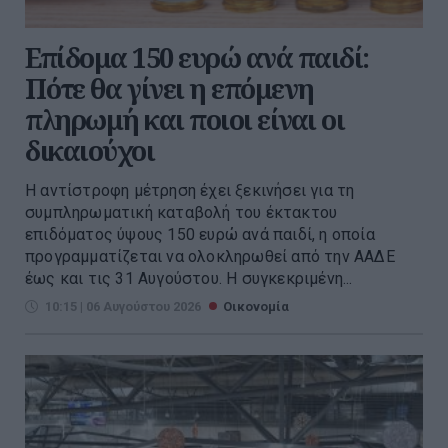
Επίδομα 150 ευρώ ανά παιδί:
Πότε θα γίνει η επόμενη
πληρωμή και ποιοι είναι οι
δικαιούχοι
Η αντίστροφη μέτρηση έχει ξεκινήσει για τη
συμπληρωματική καταβολή του έκτακτου
επιδόματος ύψους 150 ευρώ ανά παιδί, η οποία
προγραμματίζεται να ολοκληρωθεί από την ΑΑΔΕ
έως και τις 31 Αυγούστου. Η συγκεκριμένη...
10:15 | 06 Αυγούστου 2026
Οικονομία