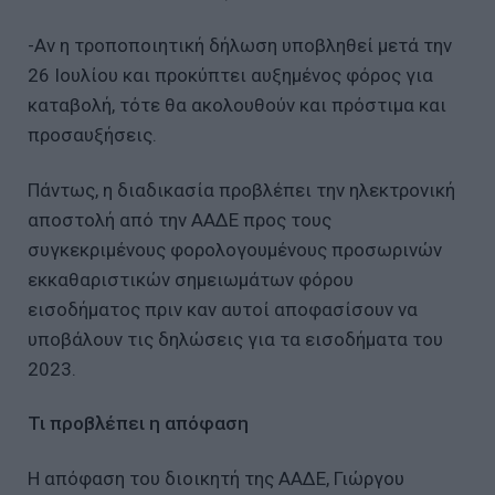
-Αν η τροποποιητική δήλωση υποβληθεί μετά την
26 Ιουλίου και προκύπτει αυξημένος φόρος για
καταβολή, τότε θα ακολουθούν και πρόστιμα και
προσαυξήσεις.
Πάντως, η διαδικασία προβλέπει την ηλεκτρονική
αποστολή από την ΑΑΔΕ προς τους
συγκεκριμένους φορολογουμένους προσωρινών
εκκαθαριστικών σημειωμάτων φόρου
εισοδήματος πριν καν αυτοί αποφασίσουν να
υποβάλουν τις δηλώσεις για τα εισοδήματα του
2023.
Τι προβλέπει η απόφαση
Η απόφαση του διοικητή της ΑΑΔΕ, Γιώργου