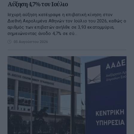
Αύξηση 4,7% τον Ιούλιο
Ισχυρή αύξηση κατέγραψε η επιβατική κίνηση στον
Διεθνή Αερολιμένα Αθηνών τον Ιούλιο του 2026, καθώς ο
αριθμός των επιβατών ανήλθε σε 3,93 εκατομμύρια,
σημειώνοντας άνοδο 4,7% σε σύ...
05 Αυγούστου 2026