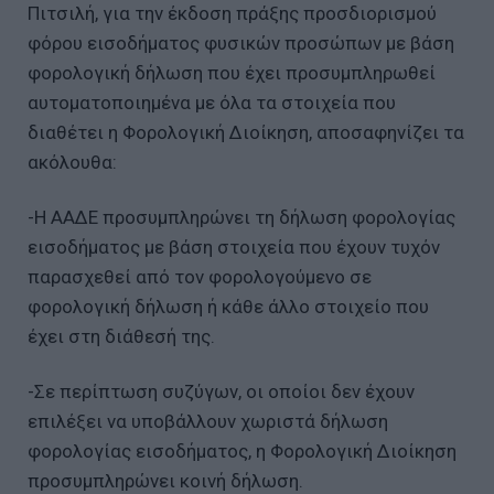
Πιτσιλή, για την έκδοση πράξης προσδιορισμού
φόρου εισοδήματος φυσικών προσώπων με βάση
φορολογική δήλωση που έχει προσυμπληρωθεί
αυτοματοποιημένα με όλα τα στοιχεία που
διαθέτει η Φορολογική Διοίκηση, αποσαφηνίζει τα
ακόλουθα:
-Η ΑΑΔΕ προσυμπληρώνει τη δήλωση φορολογίας
εισοδήματος με βάση στοιχεία που έχουν τυχόν
παρασχεθεί από τον φορολογούμενο σε
φορολογική δήλωση ή κάθε άλλο στοιχείο που
έχει στη διάθεσή της.
-Σε περίπτωση συζύγων, οι οποίοι δεν έχουν
επιλέξει να υποβάλλουν χωριστά δήλωση
φορολογίας εισοδήματος, η Φορολογική Διοίκηση
προσυμπληρώνει κοινή δήλωση.