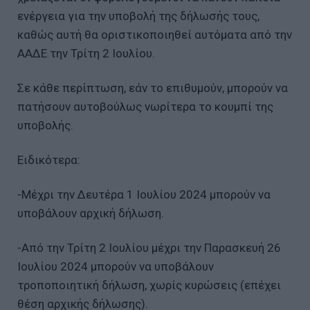
ενέργεια για την υποβολή της δήλωσής τους,
καθώς αυτή θα οριστικοποιηθεί αυτόματα από την
ΑΑΔΕ την Τρίτη 2 Ιουλίου.
Σε κάθε περίπτωση, εάν το επιθυμούν, μπορούν να
πατήσουν αυτοβούλως νωρίτερα το κουμπί της
υποβολής.
Ειδικότερα:
-Μέχρι την Δευτέρα 1 Ιουλίου 2024 μπορούν να
υποβάλουν αρχική δήλωση.
-Από την Τρίτη 2 Ιουλίου μέχρι την Παρασκευή 26
Ιουλίου 2024 μπορούν να υποβάλουν
τροποποιητική δήλωση, χωρίς κυρώσεις (επέχει
θέση αρχικής δήλωσης).