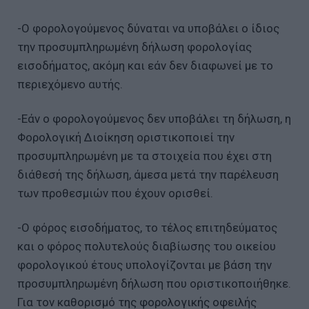
-Ο φορολογούμενος δύναται να υποβάλει ο ίδιος
την προσυμπληρωμένη δήλωση φορολογίας
εισοδήματος, ακόμη και εάν δεν διαφωνεί με το
περιεχόμενο αυτής.
-Εάν ο φορολογούμενος δεν υποβάλει τη δήλωση, η
Φορολογική Διοίκηση οριστικοποιεί την
προσυμπληρωμένη με τα στοιχεία που έχει στη
διάθεσή της δήλωση, άμεσα μετά την παρέλευση
των προθεσμιών που έχουν ορισθεί.
-Ο φόρος εισοδήματος, το τέλος επιτηδεύματος
και ο φόρος πολυτελούς διαβίωσης του οικείου
φορολογικού έτους υπολογίζονται με βάση την
προσυμπληρωμένη δήλωση που οριστικοποιήθηκε.
Για τον καθορισμό της φορολογικής οφειλής