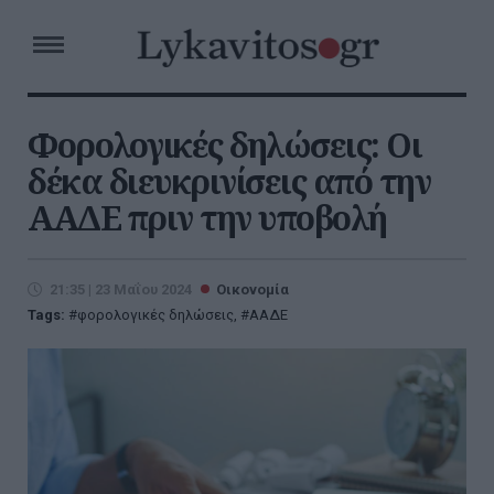
Φορολογικές δηλώσεις: Οι
δέκα διευκρινίσεις από την
ΑΑΔΕ πριν την υποβολή
21:35 | 23 Μαΐου 2024
Οικονομία
Tags:
φορολογικές δηλώσεις
,
ΑΑΔΕ