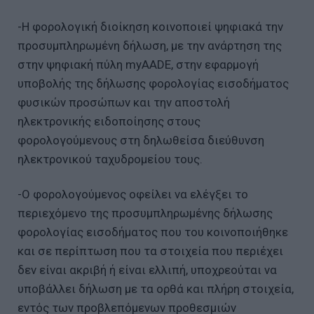
-H φορολογική διοίκηση κοινοποιεί ψηφιακά την
προσυμπληρωμένη δήλωση, με την ανάρτηση της
στην ψηφιακή πύλη myAADE, στην εφαρμογή
υποβολής της δήλωσης φορολογίας εισοδήματος
φυσικών προσώπων και την αποστολή
ηλεκτρονικής ειδοποίησης στους
φορολογούμενους στη δηλωθείσα διεύθυνση
ηλεκτρονικού ταχυδρομείου τους.
-Ο φορολογούμενος οφείλει να ελέγξει το
περιεχόμενο της προσυμπληρωμένης δήλωσης
φορολογίας εισοδήματος που του κοινοποιήθηκε
και σε περίπτωση που τα στοιχεία που περιέχει
δεν είναι ακριβή ή είναι ελλιπή, υποχρεούται να
υποβάλλει δήλωση με τα ορθά και πλήρη στοιχεία,
εντός των προβλεπόμενων προθεσμιών