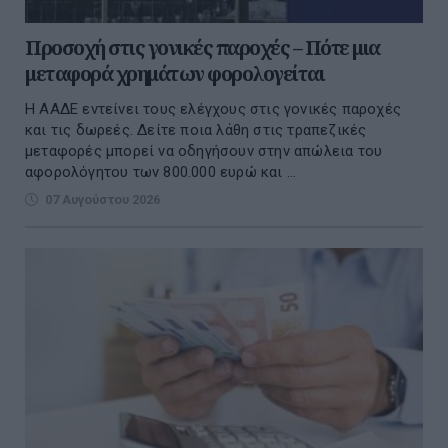
Προσοχή στις γονικές παροχές – Πότε μια
μεταφορά χρημάτων φορολογείται
Η ΑΑΔΕ εντείνει τους ελέγχους στις γονικές παροχές
και τις δωρεές. Δείτε ποια λάθη στις τραπεζικές
μεταφορές μπορεί να οδηγήσουν στην απώλεια του
αφορολόγητου των 800.000 ευρώ και ...
07 Αυγούστου 2026