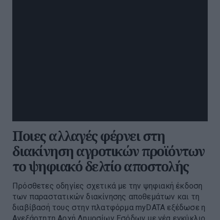
Ποιες αλλαγές φέρνει στη
διακίνηση αγροτικών προϊόντων
το ψηφιακό δελτίο αποστολής
Πρόσθετες οδηγίες σχετικά με την ψηφιακή έκδοση
των παραστατικών διακίνησης αποθεμάτων και τη
διαβίβασή τους στην πλατφόρμα myDATA εξέδωσε η
Ανεξάρτητη Αρχή Δημοσίων Εσόδων με νέα εγκύκλιο