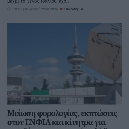
μέχρι το τέλος Ιουλίου, έχο...
18:03 | 05 Αυγούστου 2026
Οικονομία
Μείωση φορολογίας, εκπτώσεις
στον ΕΝΦΙΑ και κίνητρα για