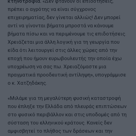
κτηνοτροφία.
«Δεν φτάνουν οι επιδοτήσεις,
πρέπει ο αγρότης να είναι σύγχρονος
επιχειρηματίας, δεν γίνεται αλλιώς! Δεν μπορεί
αντί να γίνονται βήματα μπροστά να κάνουμε
βήματα πίσω και να περιμένουμε τις επιδοτήσεις.
Χρειάζεται μια άλλη λογική για τη γεωργία που
είδα ότι λειτουργεί στις άλλες χώρες από την
εποχή που ήμουν ευρωβουλευτής την οποία έχω
υποχρέωση να σας πω. Χρειαζόμαστε μια
πραγματικά προοδευτική αντίληψη», υπογράμμισε
ο κ. Χατζηδάκης.
«Μιλάμε για τη μεγαλύτερη φυσική καταστροφή
που έπληξε την Ελλάδα από πλευράς επιπτώσεων
στο φυσικό περιβάλλον και στις υποδομές από τη
σύσταση του ελληνικού κράτους. Κανείς δεν
αμφισβητεί το πλήθος των δράσεων και την