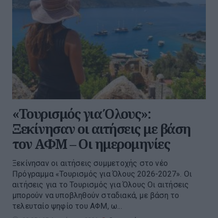
«Τουρισμός για Όλους»:
Ξεκίνησαν οι αιτήσεις με βάση
τον ΑΦΜ – Οι ημερομηνίες
Ξεκίνησαν οι αιτήσεις συμμετοχής στο νέο
Πρόγραμμα «Τουρισμός για Όλους 2026-2027». Οι
αιτήσεις για το Τουρισμός για Όλους Οι αιτήσεις
μπορούν να υποβληθούν σταδιακά, με βάση το
τελευταίο ψηφίο του ΑΦΜ, ω...