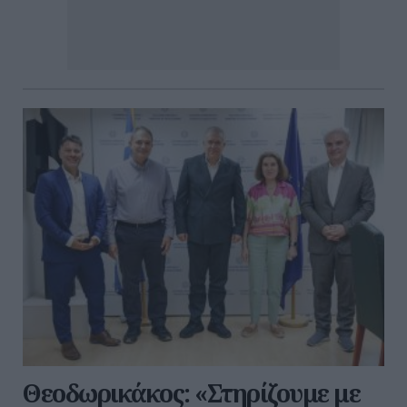
Θεοδωρικάκος: «Στηρίζουμε με