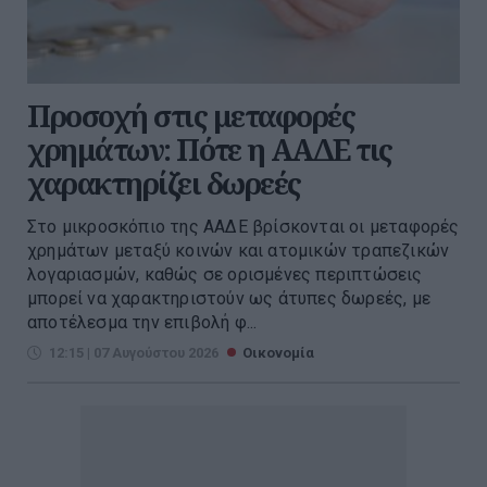
Προσοχή στις μεταφορές
χρημάτων: Πότε η ΑΑΔΕ τις
χαρακτηρίζει δωρεές
Στο μικροσκόπιο της ΑΑΔΕ βρίσκονται οι μεταφορές
χρημάτων μεταξύ κοινών και ατομικών τραπεζικών
λογαριασμών, καθώς σε ορισμένες περιπτώσεις
μπορεί να χαρακτηριστούν ως άτυπες δωρεές, με
αποτέλεσμα την επιβολή φ...
12:15 | 07 Αυγούστου 2026
Οικονομία