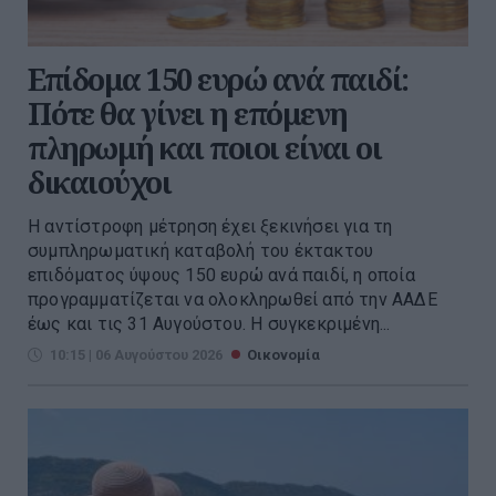
Επίδομα 150 ευρώ ανά παιδί:
Πότε θα γίνει η επόμενη
πληρωμή και ποιοι είναι οι
δικαιούχοι
Η αντίστροφη μέτρηση έχει ξεκινήσει για τη
συμπληρωματική καταβολή του έκτακτου
επιδόματος ύψους 150 ευρώ ανά παιδί, η οποία
προγραμματίζεται να ολοκληρωθεί από την ΑΑΔΕ
έως και τις 31 Αυγούστου. Η συγκεκριμένη...
10:15 | 06 Αυγούστου 2026
Οικονομία