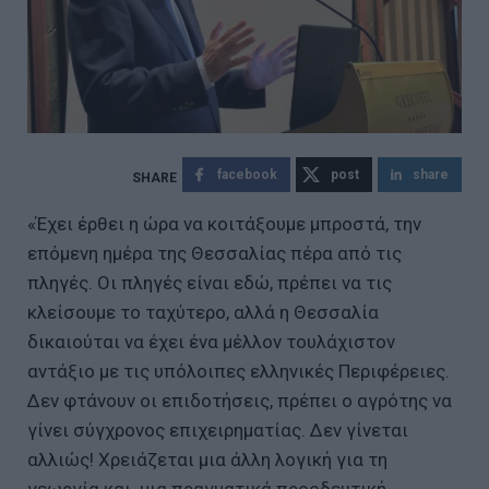
facebook
post
share
«Έχει έρθει η ώρα να κοιτάξουμε μπροστά, την
επόμενη ημέρα της Θεσσαλίας πέρα από τις
πληγές. Οι πληγές είναι εδώ, πρέπει να τις
κλείσουμε το ταχύτερο, αλλά η Θεσσαλία
δικαιούται να έχει ένα μέλλον τουλάχιστον
αντάξιο με τις υπόλοιπες ελληνικές Περιφέρειες.
Δεν φτάνουν οι επιδοτήσεις, πρέπει ο αγρότης να
γίνει σύγχρονος επιχειρηματίας. Δεν γίνεται
αλλιώς! Χρειάζεται μια άλλη λογική για τη
γεωργία και μια πραγματικά προοδευτική