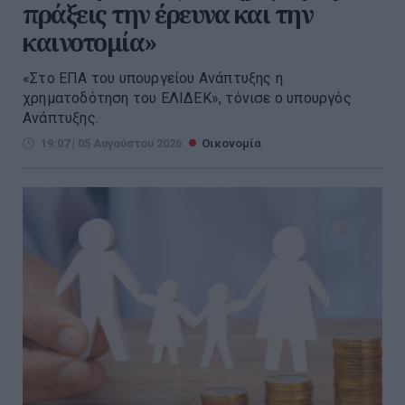
πράξεις την έρευνα και την
καινοτομία»
«Στο ΕΠΑ του υπουργείου Ανάπτυξης η
χρηματοδότηση του ΕΛΙΔΕΚ», τόνισε ο υπουργός
Ανάπτυξης.
19:07 | 05 Αυγούστου 2026
Οικονομία