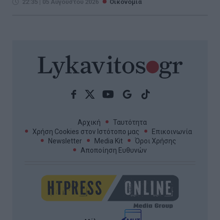
22:35 | 05 Αυγούστου 2026
Οικονομία
Αρχική
Ταυτότητα
Χρήση Cookies στον Ιστότοπο μας
Επικοινωνία
Newsletter
Media Kit
Όροι Χρήσης
Αποποίηση Ευθυνών