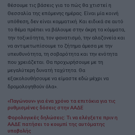
θέσουμε τις βάσεις για το πώς θα χτιστεί η
Θεσσαλία της επόμενης ημέρας. Είναι μία κοινή
υπόθεση, δεν είναι κομματική. Και ειδικά σε αυτό
το θέμα πρέπει να βάλουμε στην άκρη τα κόμματα,
την τοξικότητα, τον φανατισμό, την αλαζονεία και
να αντιμετωπίσουμε το ζήτημα άμεσα με την
υπευθυνότητα, τη σοβαρότητα και την ενότητα
που χρειάζεται. Θα προχωρήσουμε με τη
μεγαλύτερη δυνατή ταχύτητα. Θα
εξακολουθήσουμε να είμαστε εδώ μέχρι να
δρομολογηθούν όλα».
«Παγώνουν» για ένα χρόνο τα επιτόκια για τις
ρυθμισμένες δόσεις στην ΑΑΔΕ
Φορολογικές δηλώσεις: Τι να ελέγξετε πριν η
ΑΑΔΕ πατήσει το κουμπί της αυτόματης
υποβολής