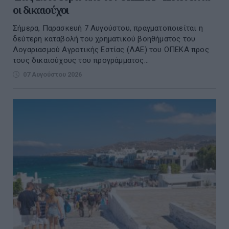
οι δικαιούχοι
Σήμερα, Παρασκευή 7 Αυγούστου, πραγματοποιείται η
δεύτερη καταβολή του χρηματικού βοηθήματος του
Λογαριασμού Αγροτικής Εστίας (ΛΑΕ) του ΟΠΕΚΑ προς
τους δικαιούχους του προγράμματος...
07 Αυγούστου 2026