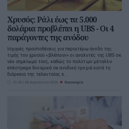
Χρυσός: Ράλι έως τα 5.000
δολάρια προβλέπει η UBS - Οι 4
παράγοντες της ανόδου
Ισχυρές προϋποθέσεις για περαιτέρω άνοδο της
τιμής του χρυσού «βλέπουν» οι αναλυτές της UBS σε
νέο σημείωμα τους, καθώς το πολύτιμο μέταλλο
επέστρεψε δυναμικά σε ανοδική τροχιά κατά τη
διάρκεια της τελευταίας ε...
21:00 | 08 Αυγούστου 2026
Οικονομία