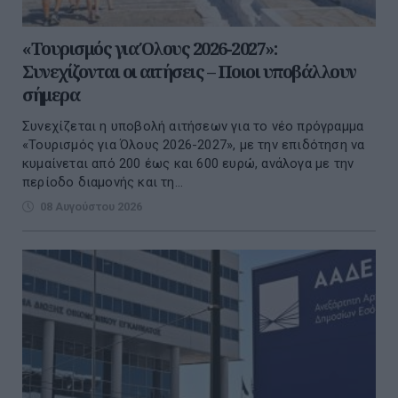
«Τουρισμός για Όλους 2026-2027»:
Συνεχίζονται οι αιτήσεις – Ποιοι υποβάλλουν
σήμερα
Συνεχίζεται η υποβολή αιτήσεων για το νέο πρόγραμμα
«Τουρισμός για Όλους 2026-2027», με την επιδότηση να
κυμαίνεται από 200 έως και 600 ευρώ, ανάλογα με την
περίοδο διαμονής και τη...
08 Αυγούστου 2026