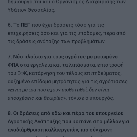
δημιουργείται και ο Οργανισμός Διαχείρισης των
Υδάτων Θεσσαλίας.
6. Το ΠΕΠ
που έχει δράσεις τόσο για τις
επιχειρήσεις όσο και για τις υποδομές, πέρα από
τις δράσεις ανάταξης των προβλημάτων.
7. Νέο πλαίσιο για τους αγρότες με μειωμένο
ΦΠΑ
στα εργαλεία και τα λιπάσματα, επιστροφή
του ΕΦΚ, κατάργηση του τέλους επιτηδεύματος,
αυξημένο επίδομα μητρότητας για τις αγρότισσες.
«
Είναι μέτρα που έχουν υιοθετηθεί, δεν είναι
υποσχέσεις και θεωρίες
», τόνισε ο υπουργός.
8. Οι δράσεις από εδώ και πέρα του υπουργείου
Αγροτικής Ανάπτυξης που κοιτάνε στο μέλλον για
αναδιάρθρωση καλλιεργειών, πιο σύγχρονη