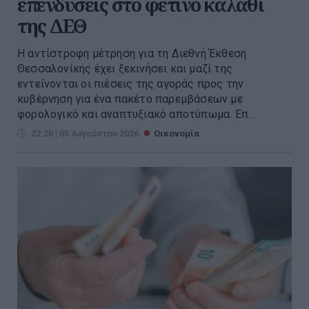
επενδύσεις στο φετινό καλάθι
της ΔΕΘ
Η αντίστροφη μέτρηση για τη Διεθνή Έκθεση
Θεσσαλονίκης έχει ξεκινήσει και μαζί της
εντείνονται οι πιέσεις της αγοράς προς την
κυβέρνηση για ένα πακέτο παρεμβάσεων με
φορολογικό και αναπτυξιακό αποτύπωμα. Επ...
22:20 | 05 Αυγούστου 2026
Οικονομία