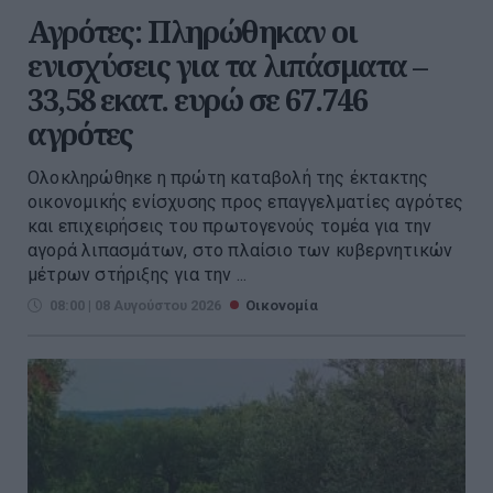
Αγρότες: Πληρώθηκαν οι
ενισχύσεις για τα λιπάσματα –
33,58 εκατ. ευρώ σε 67.746
αγρότες
Ολοκληρώθηκε η πρώτη καταβολή της έκτακτης
οικονομικής ενίσχυσης προς επαγγελματίες αγρότες
και επιχειρήσεις του πρωτογενούς τομέα για την
αγορά λιπασμάτων, στο πλαίσιο των κυβερνητικών
μέτρων στήριξης για την ...
08:00 | 08 Αυγούστου 2026
Οικονομία