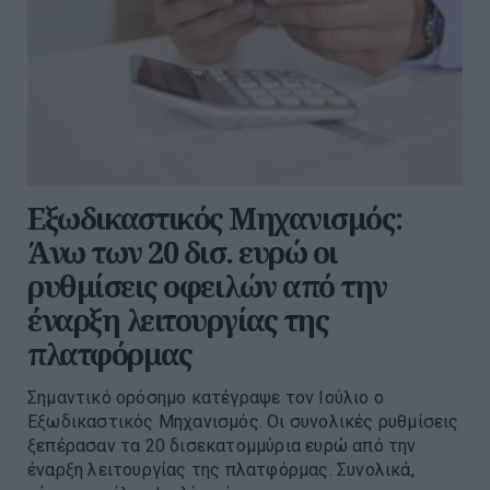
Εξωδικαστικός Μηχανισμός:
Άνω των 20 δισ. ευρώ οι
ρυθμίσεις οφειλών από την
έναρξη λειτουργίας της
πλατφόρμας
Σημαντικό ορόσημο κατέγραψε τον Ιούλιο ο
Εξωδικαστικός Μηχανισμός. Οι συνολικές ρυθμίσεις
ξεπέρασαν τα 20 δισεκατομμύρια ευρώ από την
έναρξη λειτουργίας της πλατφόρμας. Συνολικά,