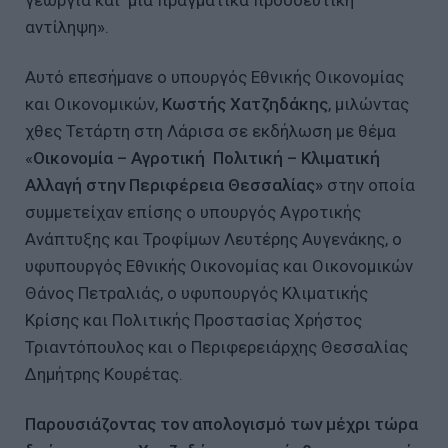
αντίληψη».
Αυτό επεσήμανε ο υπουργός Εθνικής Οικονομίας
και Οικονομικών,
Κωστής Χατζηδάκης
, μιλώντας
χθες Τετάρτη στη Λάρισα σε εκδήλωση με θέμα
«
Οικονομία – Αγροτική Πολιτική – Κλιματική
Αλλαγή στην Περιφέρεια Θεσσαλίας»
στην οποία
συμμετείχαν επίσης ο υπουργός Αγροτικής
Ανάπτυξης και Τροφίμων Λευτέρης Αυγενάκης, ο
υφυπουργός Εθνικής Οικονομίας και Οικονομικών
Θάνος Πετραλιάς, ο υφυπουργός Κλιματικής
Κρίσης και Πολιτικής Προστασίας Χρήστος
Τριαντόπουλος και ο Περιφερειάρχης Θεσσαλίας
Δημήτρης Κουρέτας.
Παρουσιάζοντας τον απολογισμό των μέχρι τώρα