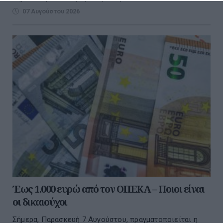
07 Αυγούστου 2026
Έως 1.000 ευρώ από τον ΟΠΕΚΑ – Ποιοι είναι
οι δικαιούχοι
Σήμερα, Παρασκευή 7 Αυγούστου, πραγματοποιείται η