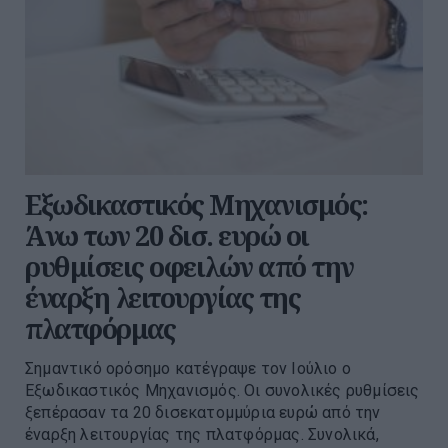
Εξωδικαστικός Μηχανισμός:
Άνω των 20 δισ. ευρώ οι
ρυθμίσεις οφειλών από την
έναρξη λειτουργίας της
πλατφόρμας
Σημαντικό ορόσημο κατέγραψε τον Ιούλιο ο
Εξωδικαστικός Μηχανισμός. Οι συνολικές ρυθμίσεις
ξεπέρασαν τα 20 δισεκατομμύρια ευρώ από την
έναρξη λειτουργίας της πλατφόρμας. Συνολικά,