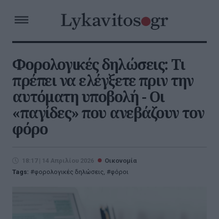
Φορολογικές δηλώσεις: Τι
πρέπει να ελέγξετε πριν την
αυτόματη υποβολή - Οι
«παγίδες» που ανεβάζουν τον
φόρο
18:17 | 14 Απριλίου 2026
Οικονομία
Tags:
φορολογικές δηλώσεις
,
φόροι