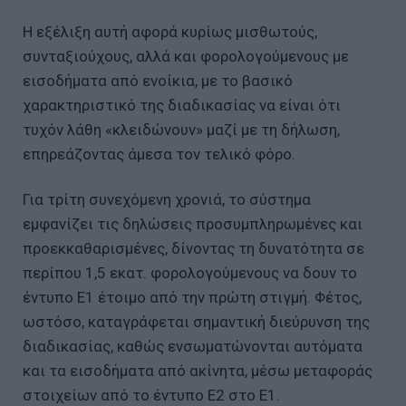
Η εξέλιξη αυτή αφορά κυρίως μισθωτούς,
συνταξιούχους, αλλά και φορολογούμενους με
εισοδήματα από ενοίκια, με το βασικό
χαρακτηριστικό της διαδικασίας να είναι ότι
τυχόν λάθη «κλειδώνουν» μαζί με τη δήλωση,
επηρεάζοντας άμεσα τον τελικό φόρο.
Για τρίτη συνεχόμενη χρονιά, το σύστημα
εμφανίζει τις δηλώσεις προσυμπληρωμένες και
προεκκαθαρισμένες, δίνοντας τη δυνατότητα σε
περίπου 1,5 εκατ. φορολογούμενους να δουν το
έντυπο Ε1 έτοιμο από την πρώτη στιγμή. Φέτος,
ωστόσο, καταγράφεται σημαντική διεύρυνση της
διαδικασίας, καθώς ενσωματώνονται αυτόματα
και τα εισοδήματα από ακίνητα, μέσω μεταφοράς
στοιχείων από το έντυπο Ε2 στο Ε1.