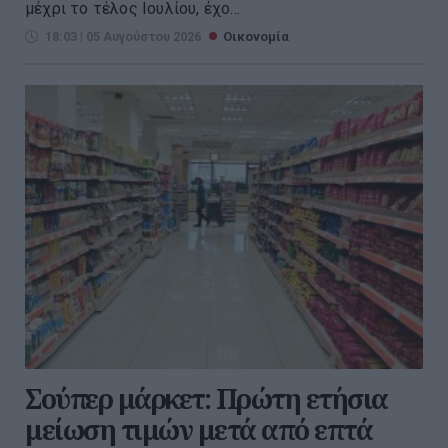
μέχρι το τέλος Ιουλίου, έχο...
18:03 | 05 Αυγούστου 2026
Οικονομία
Σούπερ μάρκετ: Πρώτη ετήσια
μείωση τιμών μετά από επτά