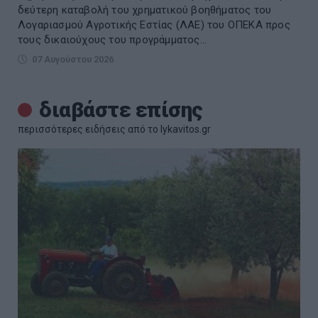
δεύτερη καταβολή του χρηματικού βοηθήματος του
Λογαριασμού Αγροτικής Εστίας (ΛΑΕ) του ΟΠΕΚΑ προς
τους δικαιούχους του προγράμματος...
07 Αυγούστου 2026
διαβάστε επίσης
περισσότερες ειδήσεις από το lykavitos.gr