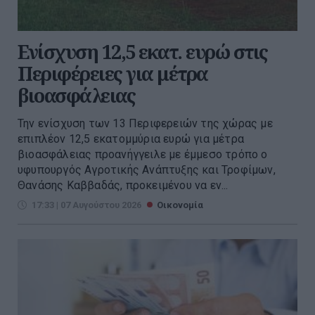
Ενίσχυση 12,5 εκατ. ευρώ στις
Περιφέρειες για μέτρα
βιοασφάλειας
Την ενίσχυση των 13 Περιφερειών της χώρας με
επιπλέον 12,5 εκατομμύρια ευρώ για μέτρα
βιοασφάλειας προανήγγειλε με έμμεσο τρόπο ο
υφυπουργός Αγροτικής Ανάπτυξης και Τροφίμων,
Θανάσης Καββαδάς, προκειμένου να εν...
17:33 | 07 Αυγούστου 2026
Οικονομία