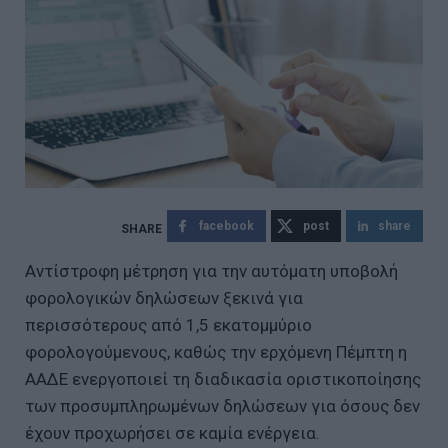
facebook
post
share
Αντίστροφη μέτρηση για την αυτόματη υποβολή
φορολογικών δηλώσεων ξεκινά για
περισσότερους από 1,5 εκατομμύριο
φορολογούμενους, καθώς την ερχόμενη Πέμπτη η
ΑΑΔΕ ενεργοποιεί τη διαδικασία οριστικοποίησης
των προσυμπληρωμένων δηλώσεων για όσους δεν
έχουν προχωρήσει σε καμία ενέργεια.