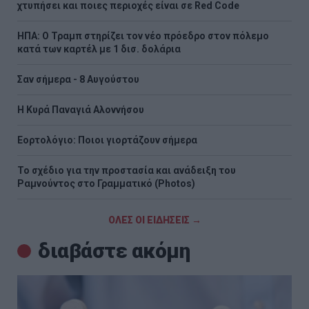
χτυπήσει και ποιες περιοχές είναι σε Red Code
ΗΠΑ: Ο Τραμπ στηρίζει τον νέο πρόεδρο στον πόλεμο
κατά των καρτέλ με 1 δισ. δολάρια
Σαν σήμερα - 8 Αυγούστου
H Κυρά Παναγιά Αλοννήσου
Εορτολόγιο: Ποιοι γιορτάζουν σήμερα
Το σχέδιο για την προστασία και ανάδειξη του
Ραμνούντος στο Γραμματικό (Photos)
ΟΛΕΣ ΟΙ ΕΙΔΗΣΕΙΣ →
διαβάστε ακόμη