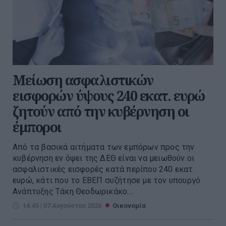
Μείωση ασφαλιστικών
εισφορών ύψους 240 εκατ. ευρώ
ζητούν από την κυβέρνηση οι
έμποροι
Από τα βασικά αιτήματα των εμπόρων προς την
κυβέρνηση εν όψει της ΔΕΘ είναι να μειωθούν οι
ασφαλιστικές εισφορές κατά περίπου 240 εκατ.
ευρώ, κάτι που το ΕΒΕΠ συζήτησε με τον υπουργό
Ανάπτυξης Τάκη Θεοδωρικάκο....
14:45 | 07 Αυγούστου 2026
Οικονομία