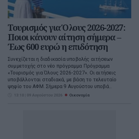
Τουρισμός για Όλους 2026-2027:
Ποιοι κάνουν αίτηση σήμερα –
Έως 600 ευρώ η επιδότηση
Συνεχίζεται η διαδικασία υποβολής αιτήσεων
συμμετοχής στο νέο πρόγραμμα Πρόγραμμα
«Τουρισμός για Όλους 2026-2027». Οι αιτήσεις
υποβάλλονται σταδιακά, με βάση το τελευταίο
ψηφίο του ΑΦΜ. Σήμερα 9 Αυγούστου υποβά...
13:10 | 09 Αυγούστου 2026
Οικονομία