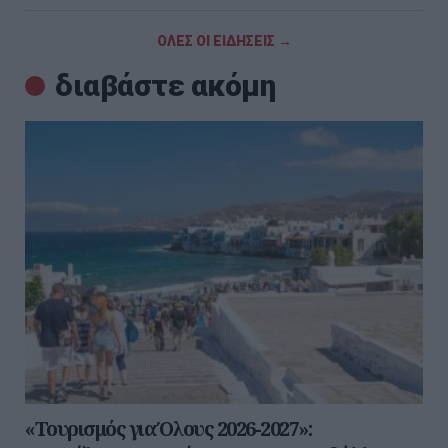
ΟΛΕΣ ΟΙ ΕΙΔΗΣΕΙΣ →
διαβάστε ακόμη
«Τουρισμός για Όλους 2026-2027»: