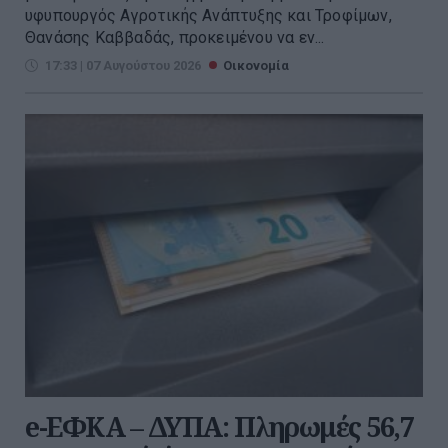
υφυπουργός Αγροτικής Ανάπτυξης και Τροφίμων,
Θανάσης Καββαδάς, προκειμένου να εν...
17:33 | 07 Αυγούστου 2026
Οικονομία
e-ΕΦΚΑ – ΔΥΠΑ: Πληρωμές 56,7