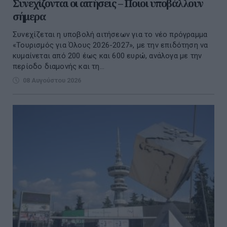
Συνεχίζονται οι αιτήσεις – Ποιοι υποβάλλουν
σήμερα
Συνεχίζεται η υποβολή αιτήσεων για το νέο πρόγραμμα
«Τουρισμός για Όλους 2026-2027», με την επιδότηση να
κυμαίνεται από 200 έως και 600 ευρώ, ανάλογα με την
περίοδο διαμονής και τη...
08 Αυγούστου 2026