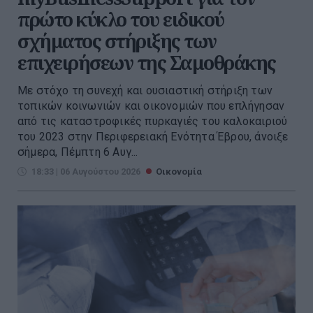
πρώτο κύκλο του ειδικού
σχήματος στήριξης των
επιχειρήσεων της Σαμοθράκης
Με στόχο τη συνεχή και ουσιαστική στήριξη των
τοπικών κοινωνιών και οικονομιών που επλήγησαν
από τις καταστροφικές πυρκαγιές του καλοκαιριού
του 2023 στην Περιφερειακή Ενότητα Έβρου, άνοιξε
σήμερα, Πέμπτη 6 Αυγ...
18:33 | 06 Αυγούστου 2026
Οικονομία