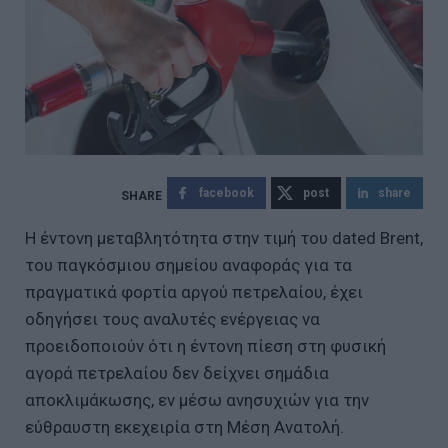
facebook
post
share
Η έντονη μεταβλητότητα στην τιμή του dated Brent,
του παγκόσμιου σημείου αναφοράς για τα
πραγματικά φορτία αργού πετρελαίου, έχει
οδηγήσει τους αναλυτές ενέργειας να
προειδοποιούν ότι η έντονη πίεση στη φυσική
αγορά πετρελαίου δεν δείχνει σημάδια
αποκλιμάκωσης, εν μέσω ανησυχιών για την
εύθραυστη εκεχειρία στη Μέση Ανατολή.