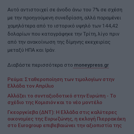
Αυτό αντιστοιχεί σε άνοδο άνω του 7% σε σχέση
με την προηγούμενη συνεδρίαση, αλλά παραμένει
χαμηλότερα από το ιστορικό υψηλό των 144,42
δολαρίων που καταγράφηκε την Τρίτη, λίγο πριν
από την ανακοίνωση της δίμηνης εκεχειρίας
μεταξύ ΗΠΑ και Ιράν.
Διαβάστε περισσότερα στο
moneypress.gr
Ρεύμα: Σταθεροποίηση των τιμολογίων στην
Ελλάδα τον Απρίλιο
Αλλάζει το συνταξιοδοτικό στην Ευρώπη - Το
σχέδιο της Κομισιόν και το νέο μοντέλο
Γκεοργκίεβα (ΔΝΤ): Η Ελλάδα στις καλύτερες
οικονομίες της Ευρωζώνης, η εκλογή Πιερρακάκη
στο Eurogroup επιβεβαιώνει την αξιοπιστία της