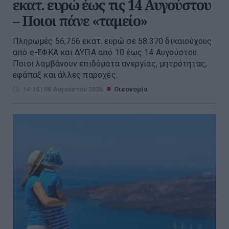
εκατ. ευρώ έως τις 14 Αυγούστου
– Ποιοι πάνε «ταμείο»
Πληρωμές 56,756 εκατ. ευρώ σε 58.370 δικαιούχους
από e-ΕΦΚΑ και ΔΥΠΑ από 10 έως 14 Αυγούστου.
Ποιοι λαμβάνουν επιδόματα ανεργίας, μητρότητας,
εφάπαξ και άλλες παροχές.
14:15 | 08 Αυγούστου 2026
Οικονομία