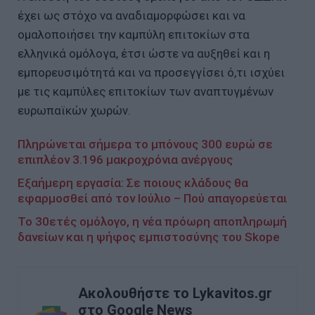
έχει ως στόχο να αναδιαμορφώσει και να
ομαλοποιήσει την καμπύλη επιτοκίων στα
ελληνικά ομόλογα, έτσι ώστε να αυξηθεί και η
εμπορευσιμότητά και να προσεγγίσει ό,τι ισχύει
με τις καμπύλες επιτοκίων των αναπτυγμένων
ευρωπαϊκών χωρών.
Πληρώνεται σήμερα το μπόνους 300 ευρώ σε
επιπλέον 3.196 μακροχρόνια ανέργους
Εξαήμερη εργασία: Σε ποιους κλάδους θα
εφαρμοσθεί από τον Ιούλιο – Πού απαγορεύεται
Το 30ετές ομόλογο, η νέα πρόωρη αποπληρωμή
δανείων και η ψήφος εμπιστοσύνης του Skope
Ακολουθήστε το Lykavitos.gr
στο Google News