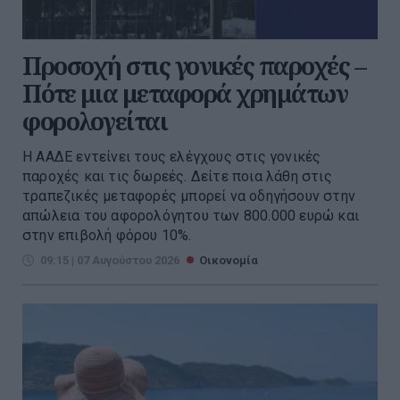
Προσοχή στις γονικές παροχές –
Πότε μια μεταφορά χρημάτων
φορολογείται
Η ΑΑΔΕ εντείνει τους ελέγχους στις γονικές
παροχές και τις δωρεές. Δείτε ποια λάθη στις
τραπεζικές μεταφορές μπορεί να οδηγήσουν στην
απώλεια του αφορολόγητου των 800.000 ευρώ και
στην επιβολή φόρου 10%.
09:15 | 07 Αυγούστου 2026
Οικονομία