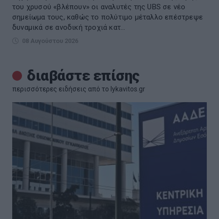
του χρυσού «βλέπουν» οι αναλυτές της UBS σε νέο
σημείωμα τους, καθώς το πολύτιμο μέταλλο επέστρεψε
δυναμικά σε ανοδική τροχιά κατ...
08 Αυγούστου 2026
διαβάστε επίσης
περισσότερες ειδήσεις από το lykavitos.gr