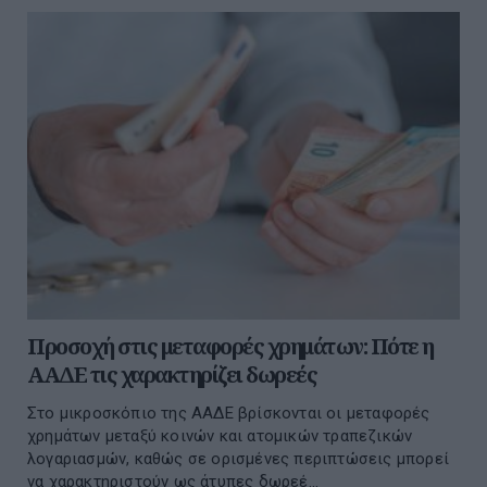
Προσοχή στις μεταφορές χρημάτων: Πότε η
ΑΑΔΕ τις χαρακτηρίζει δωρεές
Στο μικροσκόπιο της ΑΑΔΕ βρίσκονται οι μεταφορές
χρημάτων μεταξύ κοινών και ατομικών τραπεζικών
λογαριασμών, καθώς σε ορισμένες περιπτώσεις μπορεί
να χαρακτηριστούν ως άτυπες δωρεέ...