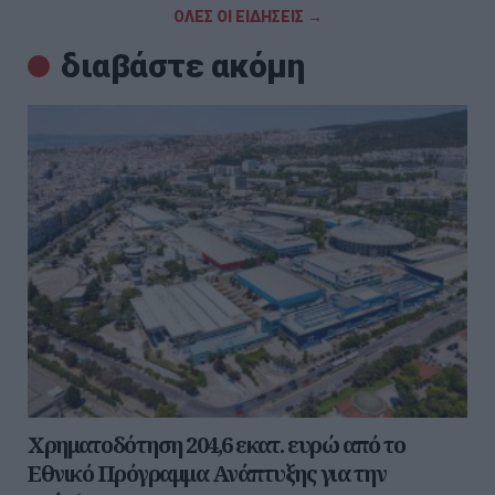
ΟΛΕΣ ΟΙ ΕΙΔΗΣΕΙΣ →
διαβάστε ακόμη
Χρηματοδότηση 204,6 εκατ. ευρώ από το
Εθνικό Πρόγραμμα Ανάπτυξης για την