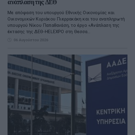
ανάπλαση της ΔΕΘ
Με απόφαση του υπουργού Εθνικής Οικονομίας και
Οικονομικών Κυριάκου Πιερρακάκη και του αναπληρωτή
υπουργού Νίκου Παπαθανάση, το έργο «Ανάπλαση της
έκτασης της ΔΕΘ-HELEXPO στη Θεσσα...
06 Αυγούστου 2026