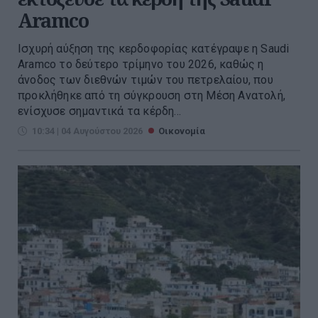
Aramco
Ισχυρή αύξηση της κερδοφορίας κατέγραψε η Saudi
Aramco το δεύτερο τρίμηνο του 2026, καθώς η
άνοδος των διεθνών τιμών του πετρελαίου, που
προκλήθηκε από τη σύγκρουση στη Μέση Ανατολή,
ενίσχυσε σημαντικά τα κέρδη...
10:34 | 04 Αυγούστου 2026
Οικονομία