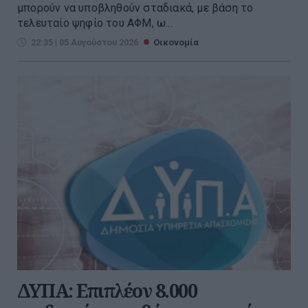
μπορούν να υποβληθούν σταδιακά, με βάση το
τελευταίο ψηφίο του ΑΦΜ, ω...
22:35 | 05 Αυγούστου 2026
Οικονομία
ΔΥΠΑ: Επιπλέον 8.000