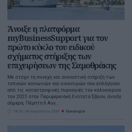
Άνοιξε η πλατφόρμα
myBusinessSupport για τον
πρώτο κύκλο του ειδικού
σχήματος στήριξης των
επιχειρήσεων της Σαμοθράκης
Με στόχο τη συνεχή και ουσιαστική στήριξη των
τοπικών κοινωνιών και οικονομιών που επλήγησαν
από τις καταστροφικές πυρκαγιές του καλοκαιριού
του 2023 στην Περιφερειακή Ενότητα Έβρου, άνοιξε
σήμερα, Πέμπτη 6 Αυγ...
18:33 | 06 Αυγούστου 2026
Οικονομία