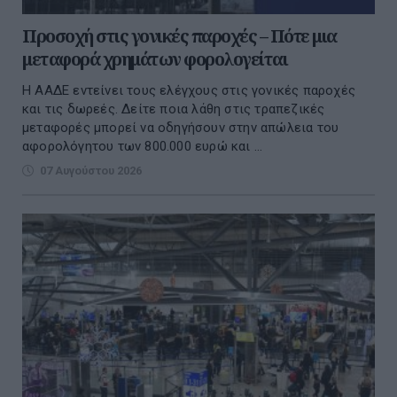
Προσοχή στις γονικές παροχές – Πότε μια
μεταφορά χρημάτων φορολογείται
Η ΑΑΔΕ εντείνει τους ελέγχους στις γονικές παροχές
και τις δωρεές. Δείτε ποια λάθη στις τραπεζικές
μεταφορές μπορεί να οδηγήσουν στην απώλεια του
αφορολόγητου των 800.000 ευρώ και ...
07 Αυγούστου 2026