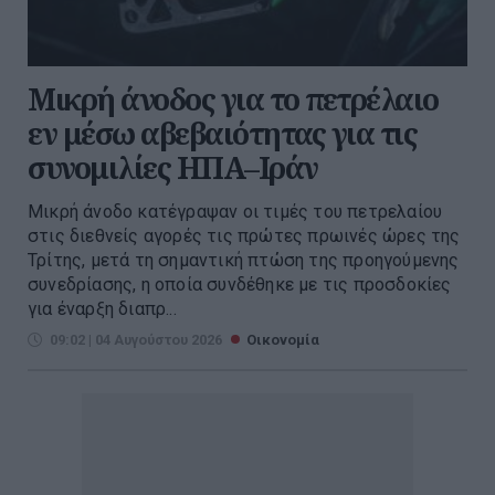
Μικρή άνοδος για το πετρέλαιο
εν μέσω αβεβαιότητας για τις
συνομιλίες ΗΠΑ–Ιράν
Μικρή άνοδο κατέγραψαν οι τιμές του πετρελαίου
στις διεθνείς αγορές τις πρώτες πρωινές ώρες της
Τρίτης, μετά τη σημαντική πτώση της προηγούμενης
συνεδρίασης, η οποία συνδέθηκε με τις προσδοκίες
για έναρξη διαπρ...
09:02 | 04 Αυγούστου 2026
Οικονομία