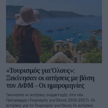
«Τουρισμός για Όλους»:
Ξεκίνησαν οι αιτήσεις με βάση
τον ΑΦΜ – Οι ημερομηνίες
Ξεκίνησαν οι αιτήσεις συμμετοχής στο νέο
Πρόγραμμα «Τουρισμός για Όλους 2026-2027». Οι
αιτήσεις για το Τουρισμός για Όλους Οι αιτήσεις