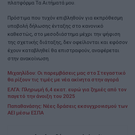
πλατφόρμα Τα Αιτήματά μου.
Πρόστιμα που τυχόν επιβληθούν για εκπρόθεσμη
υποβολή δήλωσης ένταξης στο κανονικό
καθεστώς, στο μεσοδιάστημα μέχρι την ψήφιση
της σχετικής διάταξης, δεν οφείλονται και εφόσον
έχουν καταβληθεί θα επιστραφούν, αναφέρεται
στην ανακοίνωση.
Μιχαηλίδου: Οι παρεμβάσεις μας στο Στεγαστικό
θα ρίξουν τις τιμές με νέα ακίνητα στην αγορά
ΕΛΓΑ: Πληρωμή 6,4 εκατ. ευρώ για ζημιές από τον
παγετό την άνοιξη του 2025
Παπαθανάσης: Νέες δράσεις εκσυγχρονισμού των
ΑΕΙ μέσω ΕΣΠΑ