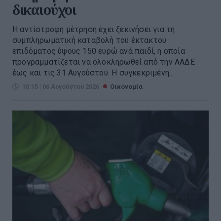
δικαιούχοι
Η αντίστροφη μέτρηση έχει ξεκινήσει για τη
συμπληρωματική καταβολή του έκτακτου
επιδόματος ύψους 150 ευρώ ανά παιδί, η οποία
προγραμματίζεται να ολοκληρωθεί από την ΑΑΔΕ
έως και τις 31 Αυγούστου. Η συγκεκριμένη...
10:15 | 06 Αυγούστου 2026
Οικονομία