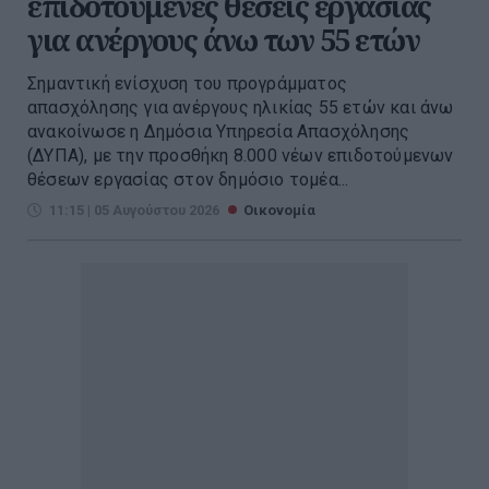
επιδοτούμενες θέσεις εργασίας
για ανέργους άνω των 55 ετών
Σημαντική ενίσχυση του προγράμματος
απασχόλησης για ανέργους ηλικίας 55 ετών και άνω
ανακοίνωσε η Δημόσια Υπηρεσία Απασχόλησης
(ΔΥΠΑ), με την προσθήκη 8.000 νέων επιδοτούμενων
θέσεων εργασίας στον δημόσιο τομέα...
11:15 | 05 Αυγούστου 2026
Οικονομία