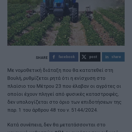
facebook
post
share
Με νομοθετική διάταξη που θα κατατεθεί στη
Βουλή, ρυθμίζεται ρητά ότι η ενίσχυση στο
πλαίσιο του Μέτρου 23 που έλαβαν οι αγρότες οι
οποίοι έχουν πληγεί από φυσικές καταστροφές,
δεν υπολογίζεται στο όριο των επιδοτήσεων της
παρ. 1 του άρθρου 48 του ν. 5144/2024.
Κατά συνέπεια, δεν θα μετατάσσονται στο