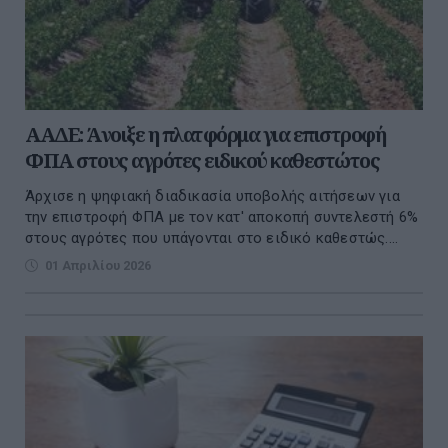
ΑΑΔΕ: Άνοιξε η πλατφόρμα για επιστροφή
ΦΠΑ στους αγρότες ειδικού καθεστώτος
Άρχισε η ψηφιακή διαδικασία υποβολής αιτήσεων για
την επιστροφή ΦΠΑ με τον κατ' αποκοπή συντελεστή 6%
στους αγρότες που υπάγονται στο ειδικό καθεστώς....
01 Απριλίου 2026