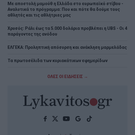
Με αποστολή μαμούθ η Ελλάδα στο ευρωπαϊκό στίβου -
Αναλυτικά το πρόγραμμα: Που και πότε θα δούμε τους
αθλητές και τις αθλήτριες μας
Χρυσός: Ράλι έως τα 5.000 δολάρια προβλέπει η UBS - Οι 4
παράγοντες της ανόδου
ΕΛΓΕΚΑ: Προληπτική απόσυρση και ανάκληση μαρμελάδας
Τα πρωτοσέλιδα των κυριακάτικων εφημερίδων
ΟΛΕΣ ΟΙ ΕΙΔΗΣΕΙΣ →