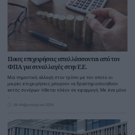
Ποιες επιχειρήσεις απαλλάσσονται από τον
ΦΠΑ για συναλλαγές στην Ε.Ε.
Μια σημαντική αλλαγή στον τρόπο με τον οποίο οι
μικρές επιχειρήσεις μπορούν να δραστηριοποιηθούν
εκτός συνόρων τίθεται πλέον σε εφαρμογή. Με ένα μόνο
...
04 Φεβρουαρίου 2026