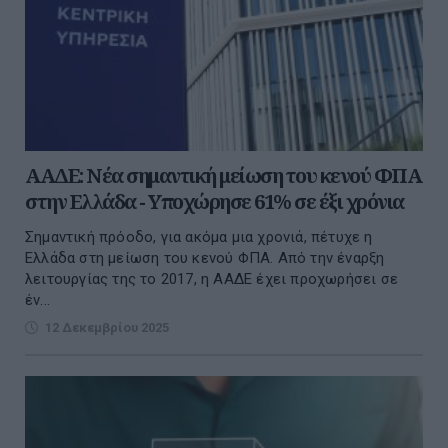
ΑΑΔΕ: Νέα σημαντική μείωση του κενού ΦΠΑ
στην Ελλάδα - Υποχώρησε 61% σε έξι χρόνια
Σημαντική πρόοδο, για ακόμα μια χρονιά, πέτυχε η
Ελλάδα στη μείωση του κενού ΦΠΑ. Από την έναρξη
λειτουργίας της το 2017, η ΑΑΔΕ έχει προχωρήσει σε
έν...
12 Δεκεμβρίου 2025