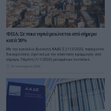
ΦΠΑ: Σε ποια νησιά μειώνεται από σήμερα
κατά 30%
Με την εγκύκλιο Διοικητή ΑΑΔΕ Ε.2113/2025, παρέχονται
διευκρινίσεις σχετικά με την επέκταση εφαρμογής από
σήμερα, Πέμπτη (1/1/2026) μειωμένων συντελεσ...
01 Ιανουαρίου 2026