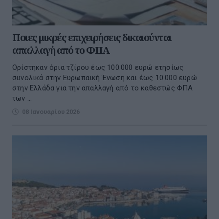
Ποιες μικρές επιχειρήσεις δικαιούνται
απαλλαγή από το ΦΠΑ
Ορίστηκαν όρια τζίρου έως 100.000 ευρώ ετησίως
συνολικά στην Ευρωπαϊκή Ένωση και έως 10.000 ευρώ
στην Ελλάδα για την απαλλαγή από το καθεστώς ΦΠΑ
των ...
08 Ιανουαρίου 2026