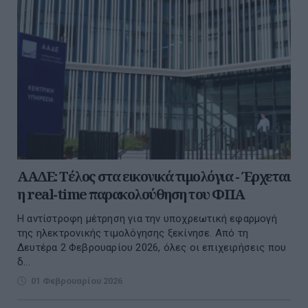
ΑΑΔΕ: Τέλος στα εικονικά τιμολόγια - Έρχεται
η real-time παρακολούθηση του ΦΠΑ
Η αντίστροφη μέτρηση για την υποχρεωτική εφαρμογή
της ηλεκτρονικής τιμολόγησης ξεκίνησε. Από τη
Δευτέρα 2 Φεβρουαρίου 2026, όλες οι επιχειρήσεις που
δ...
01 Φεβρουαρίου 2026