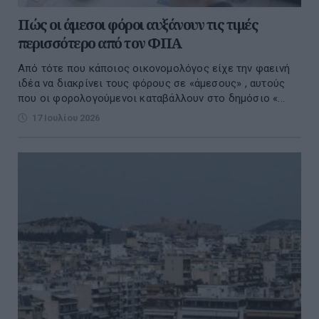
Πώς οι άμεσοι φόροι αυξάνουν τις τιμές
περισσότερο από τον ΦΠΑ
Από τότε που κάποιος οικονομολόγος είχε την φαεινή
ιδέα να διακρίνει τους φόρους σε «άμεσους» , αυτούς
που οι φορολογούμενοι καταβάλλουν στο δημόσιο «...
17 Ιουλίου 2026