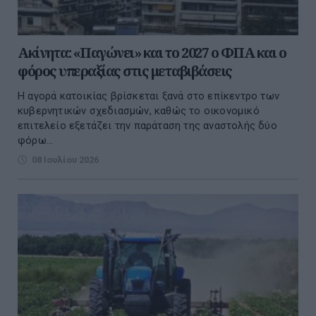
Ακίνητα: «Παγώνει» και το 2027 ο ΦΠΑ και ο
φόρος υπεραξίας στις μεταβιβάσεις
Η αγορά κατοικίας βρίσκεται ξανά στο επίκεντρο των
κυβερνητικών σχεδιασμών, καθώς το οικονομικό
επιτελείο εξετάζει την παράταση της αναστολής δύο
φόρω...
08 Ιουλίου 2026