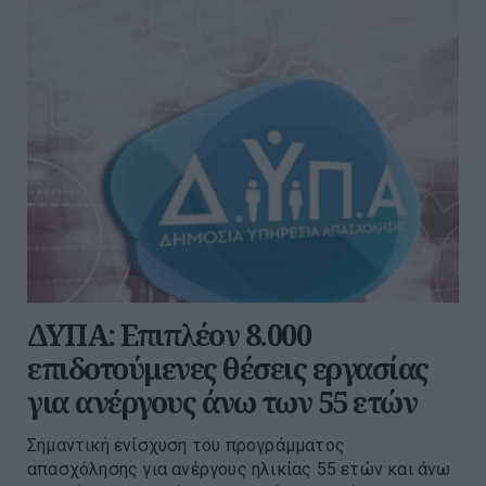
ΔΥΠΑ: Επιπλέον 8.000
επιδοτούμενες θέσεις εργασίας
για ανέργους άνω των 55 ετών
Σημαντική ενίσχυση του προγράμματος
απασχόλησης για ανέργους ηλικίας 55 ετών και άνω