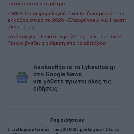
εντάσσονται στο μέτρο
ΕΝΦΙΑ: Ποιοι φορολογούμενοι θα δουν μικρότερο
εκκαθαριστικό το 2026 - Ελαφρύνσεις για 1 εκατ.
ιδιοκτήτες
«Ανάσα» για 1,6 εκατ. οφειλέτες των Ταμείων –
Ποιους βγάζει η ρύθμιση από το αδιέξοδο
Ακολουθήστε το Lykavitos.gr
στο Google News
και μάθετε πρώτοι όλες τις
ειδήσεις
Ροή ειδήσεων
Στα «Παραπολιτικά»: Προς 30.000 προσλήψεις - Όλο το