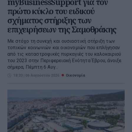
myBusinessSupport για τον
πρώτο κύκλο του ειδικού
σχήματος στήριξης των
επιχειρήσεων της Σαμοθράκης
Με στόχο τη συνεχή και ουσιαστική στήριξη των
τοπικών κοινωνιών και οικονομιών που επλήγησαν
από τις καταστροφικές πυρκαγιές του καλοκαιριού
του 2023 στην Περιφερειακή Ενότητα Έβρου, άνοιξε
σήμερα, Πέμπτη 6 Αυγ...
18:33 | 06 Αυγούστου 2026
Οικονομία