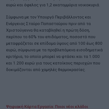
ευρώ και όφελος για 1,2 εκατομμύρια νοικοκυριά.
Σύμφωνα με τον Υπουργό Περιβάλλοντος και
Ενέργειας Σταύρο Παπασταύρου πριν από τα
Χριστούγεννα θα καταβληθεί η πρώτη δόση,
περίπου το 60% του επιδόματος, ποσοστό που
μεταφράζεται σε επίδομα ύψους από 100 έως 800
ευρώ, σύμφωνα με τα προβλεπόμενα εισοδηματικά
κριτήρια, το οποίο μπορεί να φτάσει και τα 1.000
και 1.200 ευρώ για τους κατοίκους περιοχών που
δοκιμάζονται από χαμηλές θερμοκρασίες.
Ψηφιακή Κάρτα Εργασία: Ποιοι νέοι κλάδοι