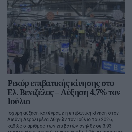
Ρεκόρ επιβατικής κίνησης στο
Ελ. Βενιζέλος – Αύξηση 4,7% τον
Ιούλιο
Ισχυρή αύξηση κατέγραψε η επιβατική κίνηση στον
Διεθνή Αερολιμένα Αθηνών τον Ιούλιο του 2026,
καθώς ο αριθμός των επιβατών ανήλθε σε 3,93