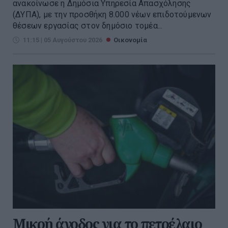
ανακοίνωσε η Δημόσια Υπηρεσία Απασχόλησης
(ΔΥΠΑ), με την προσθήκη 8.000 νέων επιδοτούμενων
θέσεων εργασίας στον δημόσιο τομέα...
11:15 | 05 Αυγούστου 2026
Οικονομία
Μικρή άνοδος για το πετρέλαιο