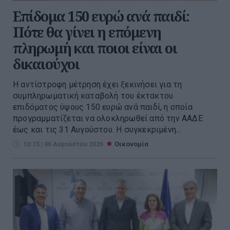
Επίδομα 150 ευρώ ανά παιδί:
Πότε θα γίνει η επόμενη
πληρωμή και ποιοι είναι οι
δικαιούχοι
Η αντίστροφη μέτρηση έχει ξεκινήσει για τη
συμπληρωματική καταβολή του έκτακτου
επιδόματος ύψους 150 ευρώ ανά παιδί, η οποία
προγραμματίζεται να ολοκληρωθεί από την ΑΑΔΕ
έως και τις 31 Αυγούστου. Η συγκεκριμένη...
10:15 | 06 Αυγούστου 2026
Οικονομία