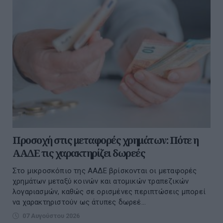
Προσοχή στις μεταφορές χρημάτων: Πότε η
ΑΑΔΕ τις χαρακτηρίζει δωρεές
Στο μικροσκόπιο της ΑΑΔΕ βρίσκονται οι μεταφορές
χρημάτων μεταξύ κοινών και ατομικών τραπεζικών
λογαριασμών, καθώς σε ορισμένες περιπτώσεις μπορεί
να χαρακτηριστούν ως άτυπες δωρεέ...
07 Αυγούστου 2026