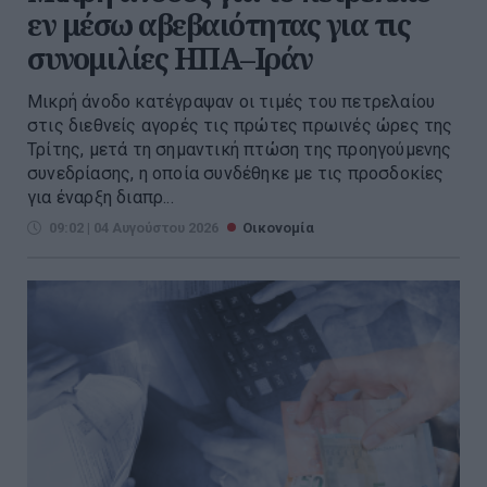
εν μέσω αβεβαιότητας για τις
συνομιλίες ΗΠΑ–Ιράν
Μικρή άνοδο κατέγραψαν οι τιμές του πετρελαίου
στις διεθνείς αγορές τις πρώτες πρωινές ώρες της
Τρίτης, μετά τη σημαντική πτώση της προηγούμενης
συνεδρίασης, η οποία συνδέθηκε με τις προσδοκίες
για έναρξη διαπρ...
09:02 | 04 Αυγούστου 2026
Οικονομία