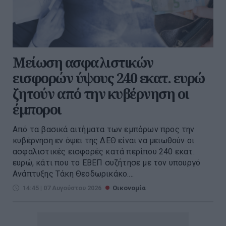
Μείωση ασφαλιστικών
εισφορών ύψους 240 εκατ. ευρώ
ζητούν από την κυβέρνηση οι
έμποροι
Από τα βασικά αιτήματα των εμπόρων προς την
κυβέρνηση εν όψει της ΔΕΘ είναι να μειωθούν οι
ασφαλιστικές εισφορές κατά περίπου 240 εκατ.
ευρώ, κάτι που το ΕΒΕΠ συζήτησε με τον υπουργό
Ανάπτυξης Τάκη Θεοδωρικάκο....
14:45 | 07 Αυγούστου 2026
Οικονομία