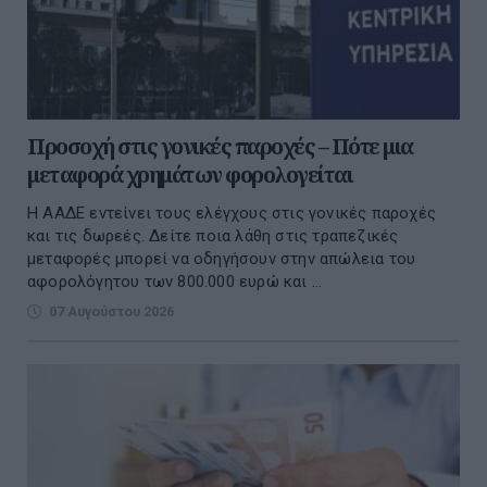
Προσοχή στις γονικές παροχές – Πότε μια
μεταφορά χρημάτων φορολογείται
Η ΑΑΔΕ εντείνει τους ελέγχους στις γονικές παροχές
και τις δωρεές. Δείτε ποια λάθη στις τραπεζικές
μεταφορές μπορεί να οδηγήσουν στην απώλεια του
αφορολόγητου των 800.000 ευρώ και ...
07 Αυγούστου 2026