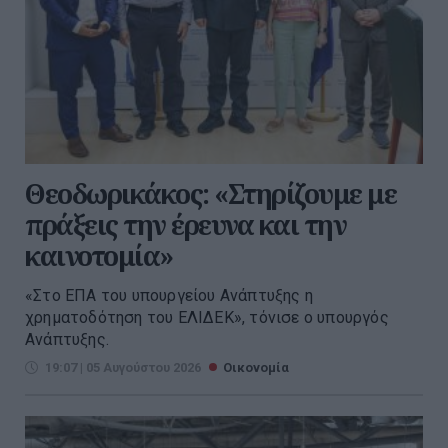
Θεοδωρικάκος: «Στηρίζουμε με
πράξεις την έρευνα και την
καινοτομία»
«Στο ΕΠΑ του υπουργείου Ανάπτυξης η
χρηματοδότηση του ΕΛΙΔΕΚ», τόνισε ο υπουργός
Ανάπτυξης.
19:07 | 05 Αυγούστου 2026
Οικονομία