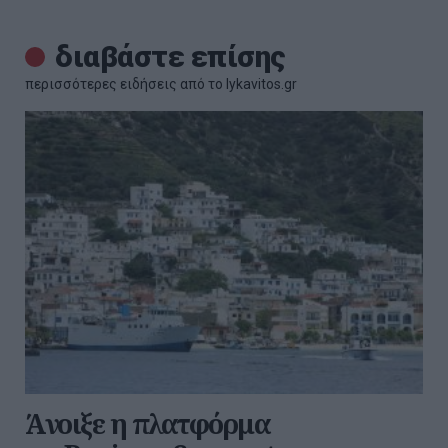
διαβάστε επίσης
περισσότερες ειδήσεις από το lykavitos.gr
Άνοιξε η πλατφόρμα