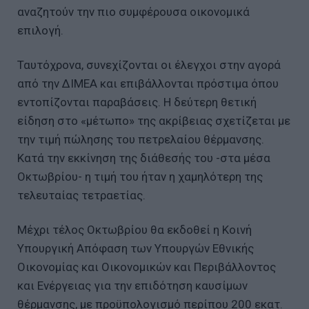
αναζητούν την πιο συμφέρουσα οικονομικά
επιλογή.
Ταυτόχρονα, συνεχίζονται οι έλεγχοι στην αγορά
από την ΔΙΜΕΑ και επιβάλλονται πρόστιμα όπου
εντοπίζονται παραβάσεις. Η δεύτερη θετική
είδηση στο «μέτωπο» της ακρίβειας σχετίζεται με
την τιμή πώλησης του πετρελαίου θέρμανσης.
Κατά την εκκίνηση της διάθεσής του -στα μέσα
Οκτωβρίου- η τιμή του ήταν η χαμηλότερη της
τελευταίας τετραετίας.
Μέχρι τέλος Οκτωβρίου θα εκδοθεί η Κοινή
Υπουργική Απόφαση των Υπουργών Εθνικής
Οικονομίας και Οικονομικών και Περιβάλλοντος
και Ενέργειας για την επιδότηση καυσίμων
θέρμανσης, με προϋπολογισμό περίπου 200 εκατ.