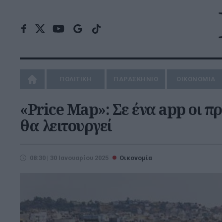
ΠΟΛΙΤΙΚΗ
ΠΑΡΑΣΚΗΝΙΟ
ΟΙΚΟΝΟΜΙΑ
«Price Map»: Σε ένα app οι π
θα λειτουργεί
08:30 | 30 Ιανουαρίου 2025
Οικονομία