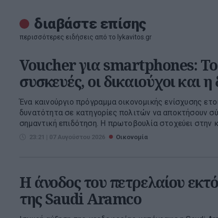
διαβάστε επίσης
περισσότερες ειδήσεις από το lykavitos.gr
Voucher για smartphones: Το 
συσκευές, οι δικαιούχοι και η
Ένα καινούργιο πρόγραμμα οικονομικής ενίσχυσης ετο
δυνατότητα σε κατηγορίες πολιτών να αποκτήσουν σύ
σημαντική επιδότηση. Η πρωτοβουλία στοχεύει στην κ
23:21 | 07 Αυγούστου 2026
Οικονομία
Η άνοδος του πετρελαίου εκτ
της Saudi Aramco