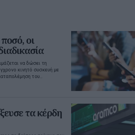
ποσό, οι
 διαδικασία
ιμάζεται να δώσει τη
γχρονο κινητό συσκευή με
αταπολέμηση του...
όξευσε τα κέρδη