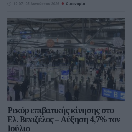
19:07 | 05 Αυγούστου 2026
Οικονομία
Ρεκόρ επιβατικής κίνησης στο
Ελ. Βενιζέλος – Αύξηση 4,7% τον
Ιούλιο