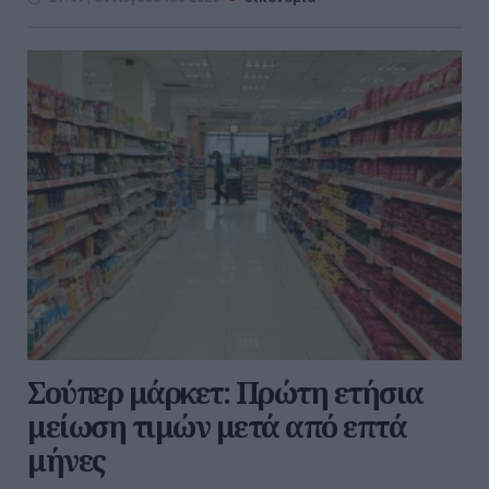
Σούπερ μάρκετ: Πρώτη ετήσια
μείωση τιμών μετά από επτά
μήνες