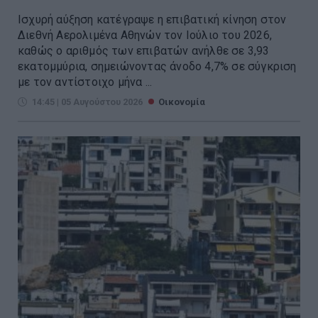
Ισχυρή αύξηση κατέγραψε η επιβατική κίνηση στον
Διεθνή Αερολιμένα Αθηνών τον Ιούλιο του 2026,
καθώς ο αριθμός των επιβατών ανήλθε σε 3,93
εκατομμύρια, σημειώνοντας άνοδο 4,7% σε σύγκριση
με τον αντίστοιχο μήνα ...
14:45 | 05 Αυγούστου 2026
Οικονομία