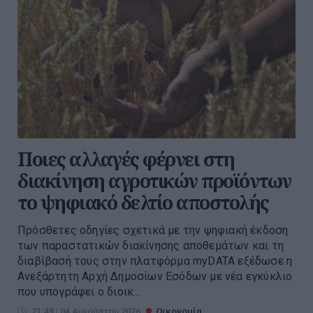
Ποιες αλλαγές φέρνει στη
διακίνηση αγροτικών προϊόντων
το ψηφιακό δελτίο αποστολής
Πρόσθετες οδηγίες σχετικά με την ψηφιακή έκδοση
των παραστατικών διακίνησης αποθεμάτων και τη
διαβίβασή τους στην πλατφόρμα myDATA εξέδωσε η
Ανεξάρτητη Αρχή Δημοσίων Εσόδων με νέα εγκύκλιο
που υπογράφει ο διοικ...
21:49 | 04 Αυγούστου 2026
Οικονομία