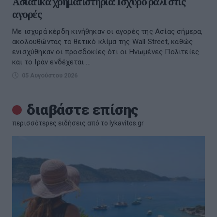
Ασιατικά χρηματιστήρια: Ισχυρό ράλι στις
αγορές
Με ισχυρά κέρδη κινήθηκαν οι αγορές της Ασίας σήμερα,
ακολουθώντας το θετικό κλίμα της Wall Street, καθώς
ενισχύθηκαν οι προσδοκίες ότι οι Ηνωμένες Πολιτείες
και το Ιράν ενδέχεται ...
05 Αυγούστου 2026
διαβάστε επίσης
περισσότερες ειδήσεις από το lykavitos.gr