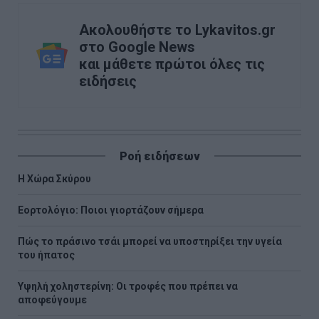
Ακολουθήστε το Lykavitos.gr
στο Google News
και μάθετε πρώτοι όλες τις
ειδήσεις
Ροή ειδήσεων
Η Χώρα Σκύρου
Εορτολόγιο: Ποιοι γιορτάζουν σήμερα
Πώς το πράσινο τσάι μπορεί να υποστηρίξει την υγεία
του ήπατος
Υψηλή χοληστερίνη: Οι τροφές που πρέπει να
αποφεύγουμε