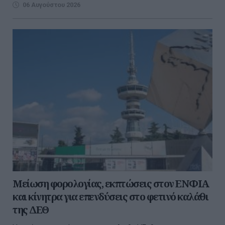
06 Αυγούστου 2026
Μείωση φορολογίας, εκπτώσεις στον ΕΝΦΙΑ
και κίνητρα για επενδύσεις στο φετινό καλάθι
της ΔΕΘ