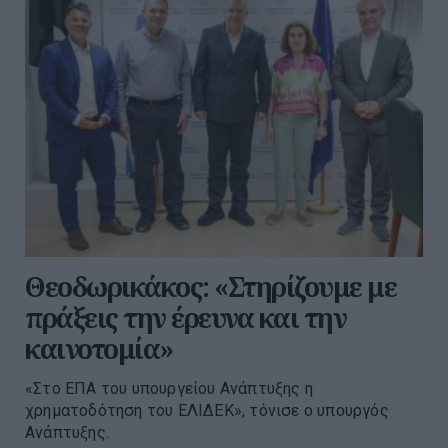
Θεοδωρικάκος: «Στηρίζουμε με
πράξεις την έρευνα και την
καινοτομία»
«Στο ΕΠΑ του υπουργείου Ανάπτυξης η
χρηματοδότηση του ΕΛΙΔΕΚ», τόνισε ο υπουργός
Ανάπτυξης.