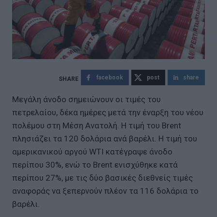
facebook
post
share
Μεγάλη άνοδο σημειώνουν οι τιμές του
πετρελαίου, δέκα ημέρες μετά την έναρξη του νέου
πολέμου στη Μέση Ανατολή. Η τιμή του Brent
πλησιάζει τα 120 δολάρια ανά βαρέλι. Η τιμή του
αμερικανικού αργού WTI κατέγραψε άνοδο
περίπου 30%, ενώ το Brent ενισχύθηκε κατά
περίπου 27%, με τις δύο βασικές διεθνείς τιμές
αναφοράς να ξεπερνούν πλέον τα 116 δολάρια το
βαρέλι.