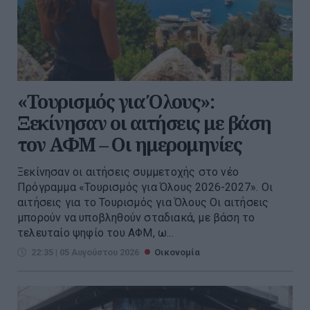
«Τουρισμός για Όλους»:
Ξεκίνησαν οι αιτήσεις με βάση
τον ΑΦΜ – Οι ημερομηνίες
Ξεκίνησαν οι αιτήσεις συμμετοχής στο νέο
Πρόγραμμα «Τουρισμός για Όλους 2026-2027». Οι
αιτήσεις για το Τουρισμός για Όλους Οι αιτήσεις
μπορούν να υποβληθούν σταδιακά, με βάση το
τελευταίο ψηφίο του ΑΦΜ, ω...
22:35 | 05 Αυγούστου 2026
Οικονομία