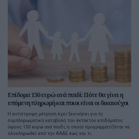
Επίδομα 150 ευρώ ανά παιδί: Πότε θα γίνει η
επόμενη πληρωμή και ποιοι είναι οι δικαιούχοι
Η αντίστροφη μέτρηση έχει ξεκινήσει για τη
συμπληρωματική καταβολή του έκτακτου επιδόματος
ύψους 150 ευρώ ανά παιδί, η οποία προγραμματίζεται να
ολοκληρωθεί από την ΑΑΔΕ έως και τι...