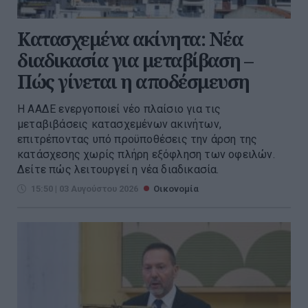
Κατασχεμένα ακίνητα: Νέα
διαδικασία για μεταβίβαση –
Πώς γίνεται η αποδέσμευση
Η ΑΑΔΕ ενεργοποιεί νέο πλαίσιο για τις
μεταβιβάσεις κατασχεμένων ακινήτων,
επιτρέποντας υπό προϋποθέσεις την άρση της
κατάσχεσης χωρίς πλήρη εξόφληση των οφειλών.
Δείτε πώς λειτουργεί η νέα διαδικασία.
15:50 | 03 Αυγούστου 2026
Οικονομία