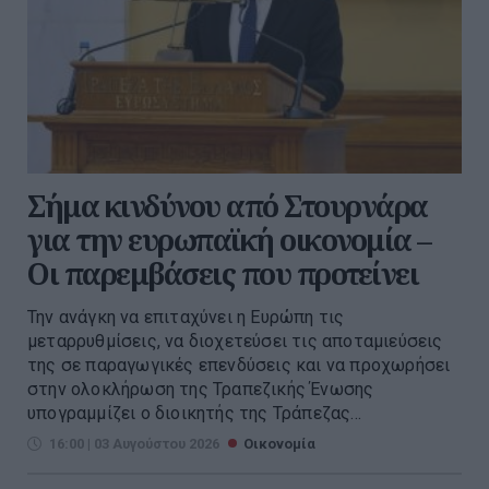
Σήμα κινδύνου από Στουρνάρα
για την ευρωπαϊκή οικονομία –
Οι παρεμβάσεις που προτείνει
Την ανάγκη να επιταχύνει η Ευρώπη τις
μεταρρυθμίσεις, να διοχετεύσει τις αποταμιεύσεις
της σε παραγωγικές επενδύσεις και να προχωρήσει
στην ολοκλήρωση της Τραπεζικής Ένωσης
υπογραμμίζει ο διοικητής της Τράπεζας...
16:00 | 03 Αυγούστου 2026
Οικονομία