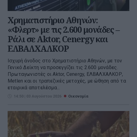
Χρηματιστήριο Αθηνών:
«Φλερτ» με τις 2.600 μονάδες –
Ράλι σε Aktor, Cenergy και
ΕΛΒΑΛΧΑΛΚΟΡ
Ισχυρή άνοδος στο Χρηματιστήριο Αθηνών, με τον
Γενικό Δείκτη να προσεγγίζει τις 2.600 μονάδες.
Πρωταγωνιστές οι Aktor, Cenergy, ΕΛΒΑΛΧΑΛΚΟΡ,
Metlen και οι τραπεζικές μετοχές, με ώθηση από τα
εταιρικά αποτελέσμα...
14:50 | 03 Αυγούστου 2026
Οικονομία