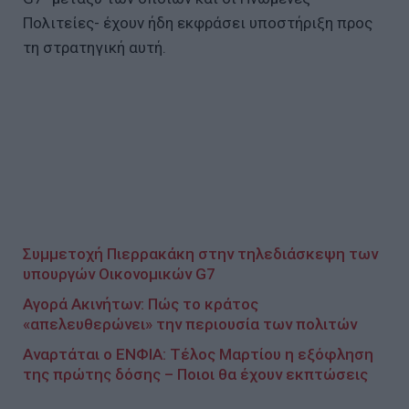
Πολιτείες- έχουν ήδη εκφράσει υποστήριξη προς
τη στρατηγική αυτή.
Συμμετοχή Πιερρακάκη στην τηλεδιάσκεψη των
υπουργών Οικονομικών G7
Αγορά Ακινήτων: Πώς το κράτος
«απελευθερώνει» την περιουσία των πολιτών
Αναρτάται ο ΕΝΦΙΑ: Τέλος Μαρτίου η εξόφληση
της πρώτης δόσης – Ποιοι θα έχουν εκπτώσεις