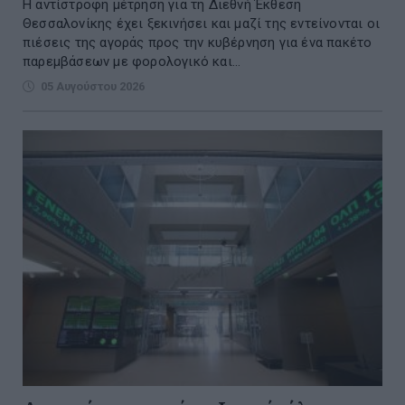
Η αντίστροφη μέτρηση για τη Διεθνή Έκθεση
Θεσσαλονίκης έχει ξεκινήσει και μαζί της εντείνονται οι
πιέσεις της αγοράς προς την κυβέρνηση για ένα πακέτο
παρεμβάσεων με φορολογικό και...
05 Αυγούστου 2026