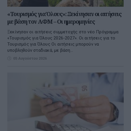
«Τουρισμός για Όλους»: Ξεκίνησαν οι αιτήσεις
με βάση τον ΑΦΜ – Οι ημερομηνίες
Ξεκίνησαν οι αιτήσεις συμμετοχής στο νέο Πρόγραμμα
«Τουρισμός για Όλους 2026-2027». Οι αιτήσεις για το
Τουρισμός για Όλους Οι αιτήσεις μπορούν να
υποβληθούν σταδιακά, με βάση...
05 Αυγούστου 2026