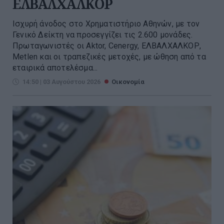
ΕΛΒΑΛΧΑΛΚΟΡ
Ισχυρή άνοδος στο Χρηματιστήριο Αθηνών, με τον
Γενικό Δείκτη να προσεγγίζει τις 2.600 μονάδες.
Πρωταγωνιστές οι Aktor, Cenergy, ΕΛΒΑΛΧΑΛΚΟΡ,
Metlen και οι τραπεζικές μετοχές, με ώθηση από τα
εταιρικά αποτελέσμα...
14:50 | 03 Αυγούστου 2026
Οικονομία