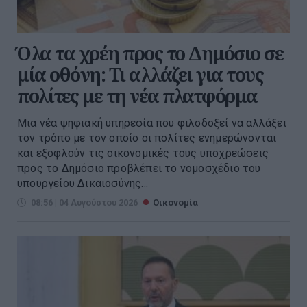
Όλα τα χρέη προς το Δημόσιο σε
μία οθόνη: Τι αλλάζει για τους
πολίτες με τη νέα πλατφόρμα
Μια νέα ψηφιακή υπηρεσία που φιλοδοξεί να αλλάξει
τον τρόπο με τον οποίο οι πολίτες ενημερώνονται
και εξοφλούν τις οικονομικές τους υποχρεώσεις
προς το Δημόσιο προβλέπει το νομοσχέδιο του
υπουργείου Δικαιοσύνης...
08:56 | 04 Αυγούστου 2026
Οικονομία