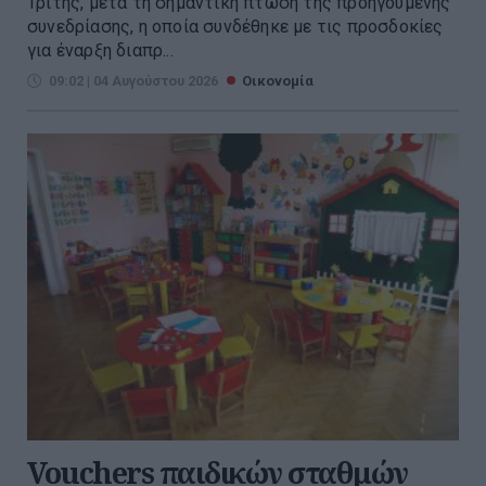
Τρίτης, μετά τη σημαντική πτώση της προηγούμενης
συνεδρίασης, η οποία συνδέθηκε με τις προσδοκίες
για έναρξη διαπρ...
09:02 | 04 Αυγούστου 2026
Οικονομία
Vouchers παιδικών σταθμών