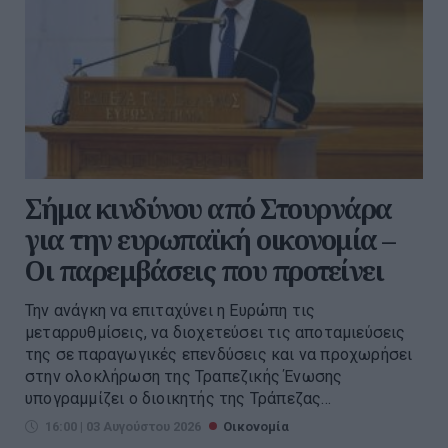
Σήμα κινδύνου από Στουρνάρα
για την ευρωπαϊκή οικονομία –
Οι παρεμβάσεις που προτείνει
Την ανάγκη να επιταχύνει η Ευρώπη τις
μεταρρυθμίσεις, να διοχετεύσει τις αποταμιεύσεις
της σε παραγωγικές επενδύσεις και να προχωρήσει
στην ολοκλήρωση της Τραπεζικής Ένωσης
υπογραμμίζει ο διοικητής της Τράπεζας...
16:00 | 03 Αυγούστου 2026
Οικονομία