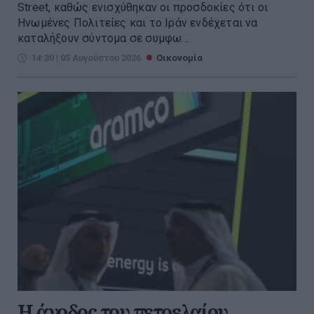
Street, καθώς ενισχύθηκαν οι προσδοκίες ότι οι
Ηνωμένες Πολιτείες και το Ιράν ενδέχεται να
καταλήξουν σύντομα σε συμφω...
14:30 | 05 Αυγούστου 2026
Οικονομία
Η άνοδος του πετρελαίου