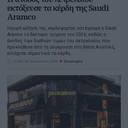
εκτόξευσε τα κέρδη της Saudi
Aramco
Ισχυρή αύξηση της κερδοφορίας κατέγραψε η Saudi
Aramco το δεύτερο τρίμηνο του 2026, καθώς η
άνοδος των διεθνών τιμών του πετρελαίου, που
προκλήθηκε από τη σύγκρουση στη Μέση Ανατολή,
ενίσχυσε σημαντικά τα κέρδη...
10:34 | 04 Αυγούστου 2026
Οικονομία