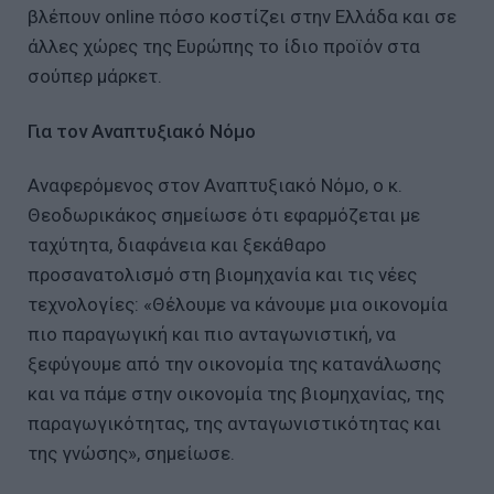
βλέπουν online πόσο κοστίζει στην Ελλάδα και σε
άλλες χώρες της Ευρώπης το ίδιο προϊόν στα
σούπερ μάρκετ.
Για τον Αναπτυξιακό Νόμο
Αναφερόμενος στον Αναπτυξιακό Νόμο, ο κ.
Θεοδωρικάκος σημείωσε ότι εφαρμόζεται με
ταχύτητα, διαφάνεια και ξεκάθαρο
προσανατολισμό στη βιομηχανία και τις νέες
τεχνολογίες: «Θέλουμε να κάνουμε μια οικονομία
πιο παραγωγική και πιο ανταγωνιστική, να
ξεφύγουμε από την οικονομία της κατανάλωσης
και να πάμε στην οικονομία της βιομηχανίας, της
παραγωγικότητας, της ανταγωνιστικότητας και
της γνώσης», σημείωσε.