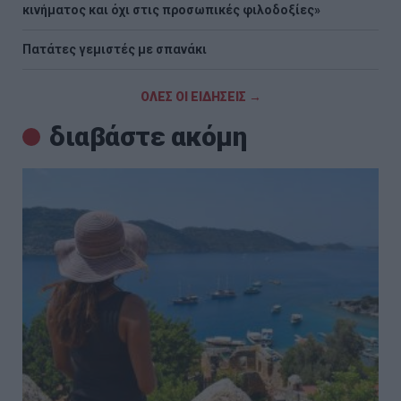
κινήματος και όχι στις προσωπικές φιλοδοξίες»
Πατάτες γεμιστές με σπανάκι
ΟΛΕΣ ΟΙ ΕΙΔΗΣΕΙΣ →
διαβάστε ακόμη