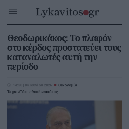
Θεοδωρικάκος: Το πλαφόν
στο κέρδος προστατεύει τους
καταναλωτές αυτή την
περίοδο
14:30 | 04 Ιουνίου 2026
Οικονομία
Tags:
Τάκης Θεοδωρικάκος