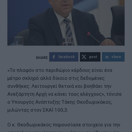
facebook
post
share
«Το πλαφόν στο περιθώριο κέρδους είναι ένα
μέτρο σκληρό αλλά δίκαιο στις δεδομένες
συνθήκες. Λειτουργεί θετικά και βοηθάει την
Ανεξάρτητη Αρχή να κάνει τους ελέγχους», τόνισε
ο Υπουργός Ανάπτυξης Τάκης Θεοδωρικάκος,
μιλώντας στον ΣΚΑΪ 100,3.
Ο κ. Θεοδωρικάκος παρουσίασε στοιχεία για την