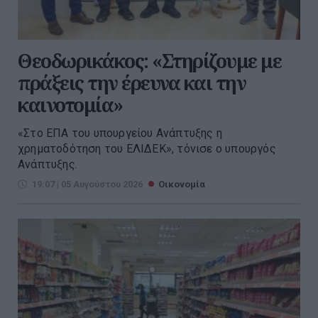
Θεοδωρικάκος: «Στηρίζουμε με
πράξεις την έρευνα και την
καινοτομία»
«Στο ΕΠΑ του υπουργείου Ανάπτυξης η
χρηματοδότηση του ΕΛΙΔΕΚ», τόνισε ο υπουργός
Ανάπτυξης.
19:07 | 05 Αυγούστου 2026
Οικονομία