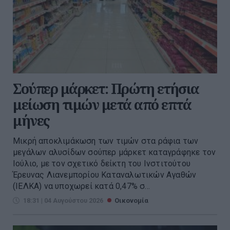
Σούπερ μάρκετ: Πρώτη ετήσια
μείωση τιμών μετά από επτά
μήνες
Μικρή αποκλιμάκωση των τιμών στα ράφια των
μεγάλων αλυσίδων σούπερ μάρκετ καταγράφηκε τον
Ιούλιο, με τον σχετικό δείκτη του Ινστιτούτου
Έρευνας Λιανεμπορίου Καταναλωτικών Αγαθών
(ΙΕΛΚΑ) να υποχωρεί κατά 0,47% σ...
18:31 | 04 Αυγούστου 2026
Οικονομία