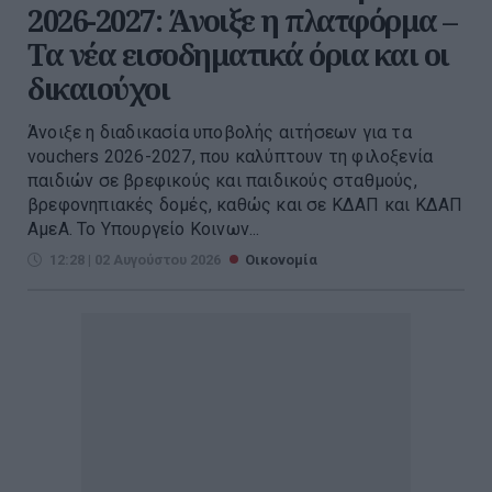
2026-2027: Άνοιξε η πλατφόρμα –
Τα νέα εισοδηματικά όρια και οι
δικαιούχοι
Άνοιξε η διαδικασία υποβολής αιτήσεων για τα
vouchers 2026-2027, που καλύπτουν τη φιλοξενία
παιδιών σε βρεφικούς και παιδικούς σταθμούς,
βρεφονηπιακές δομές, καθώς και σε ΚΔΑΠ και ΚΔΑΠ
ΑμεΑ. Το Υπουργείο Κοινων...
12:28 | 02 Αυγούστου 2026
Οικονομία