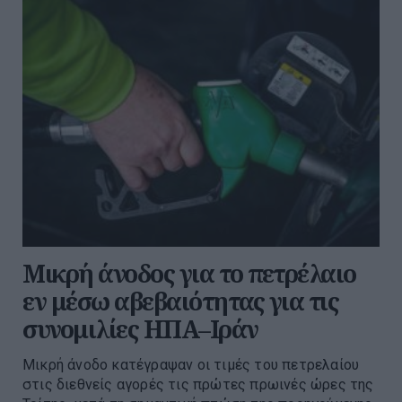
Μικρή άνοδος για το πετρέλαιο
εν μέσω αβεβαιότητας για τις
συνομιλίες ΗΠΑ–Ιράν
Μικρή άνοδο κατέγραψαν οι τιμές του πετρελαίου
στις διεθνείς αγορές τις πρώτες πρωινές ώρες της