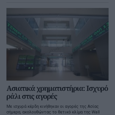
Ασιατικά χρηματιστήρια: Ισχυρό
ράλι στις αγορές
Με ισχυρά κέρδη κινήθηκαν οι αγορές της Ασίας
σήμερα, ακολουθώντας το θετικό κλίμα της Wall