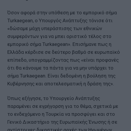
Όσον αφορά στην υπόθεση με το εμπορικό σήμα
Turkaegean, ο Υπουργός Ανάπτυξης τόνισε ότι
«δώσαμε μάχη υπεράσπισης των εθνικών
συμφερόντων για να μπει οριστικό τέλος στο
εμπορικό σήμα Turkaegean». Επισήμανε πως η
Ελλάδα κέρδισε σε δεύτερο βαθμό σε ευρωπαϊκό
επίπεδο, υπογραμμίζοντας πως «είναι προφανές
ότι θα κάνουμε τα πάντα για να μην υπάρχει το
σήμα Turkaegean. Είναι δεδομένη η βούληση της
Κυβέρνησης και αποτελεσματική η δράση της».
Όπως εξήγησε, το Υπουργείο Ανάπτυξης
παραμένει σε εγρήγορση για το θέμα, σχετικά με
το ενδεχόμενο η Τουρκία να προσφύγει και στο
Γενικό Δικαστήριο της Ευρωπαϊκής Ένωσης ή σε
αντίστοιχες δικαστικές αρχές των Ηνωμένων