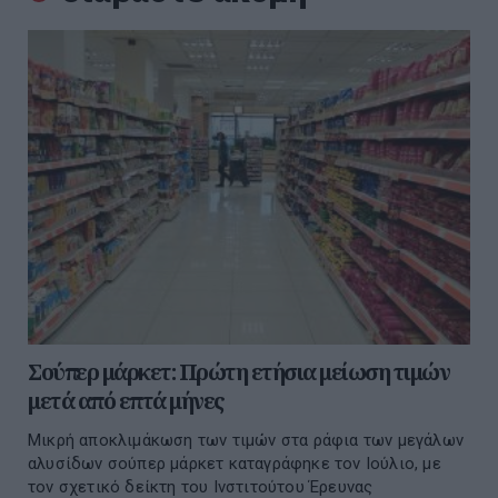
Σούπερ μάρκετ: Πρώτη ετήσια μείωση τιμών
μετά από επτά μήνες
Μικρή αποκλιμάκωση των τιμών στα ράφια των μεγάλων
αλυσίδων σούπερ μάρκετ καταγράφηκε τον Ιούλιο, με
τον σχετικό δείκτη του Ινστιτούτου Έρευνας