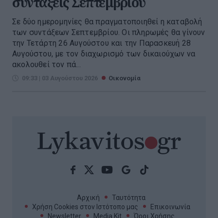
συντάξεις Σεπτεμβρίου
Σε δύο ημερομηνίες θα πραγματοποιηθεί η καταβολή
των συντάξεων Σεπτεμβρίου. Οι πληρωμές θα γίνουν
την Τετάρτη 26 Αυγούστου και την Παρασκευή 28
Αυγούστου, με τον διαχωρισμό των δικαιούχων να
ακολουθεί τον πά...
09:33 | 03 Αυγούστου 2026
Οικονομία
Αρχική
Ταυτότητα
Χρήση Cookies στον Ιστότοπο μας
Επικοινωνία
Newsletter
Media Kit
Όροι Χρήσης