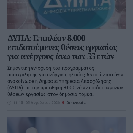
ΔΥΠΑ: Επιπλέον 8.000
επιδοτούμενες θέσεις εργασίας
για ανέργους άνω των 55 ετών
Σημαντική ενίσχυση του προγράμματος
απασχόλησης για ανέργους ηλικίας 55 ετών και άνω
ανακοίνωσε η Δημόσια Υπηρεσία Απασχόλησης
(ΔΥΠΑ), με την προσθήκη 8.000 νέων επιδοτούμενων
θέσεων εργασίας στον δημόσιο τομέα...
11:15 | 05 Αυγούστου 2026
Οικονομία