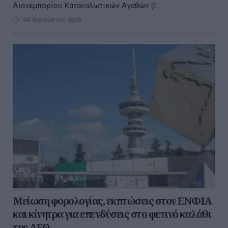
Λιανεμπορίου Καταναλωτικών Αγαθών (Ι...
04 Αυγούστου 2026
Μείωση φορολογίας, εκπτώσεις στον ΕΝΦΙΑ
και κίνητρα για επενδύσεις στο φετινό καλάθι
της ΔΕΘ