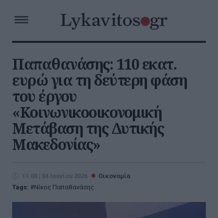
Παπαθανάσης: 110 εκατ.
ευρώ για τη δεύτερη φάση
του έργου
«Κοινωνικοοικονομική
Μετάβαση της Δυτικής
Μακεδονίας»
11:00 | 04 Ιουνίου 2026
Οικονομία
Tags:
Νίκος Παπαθανάσης