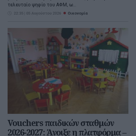
τελευταίο ψηφίο του ΑΦΜ, ω...
22:35 | 05 Αυγούστου 2026
Οικονομία
Vouchers παιδικών σταθμών
2026-2027: Άνοιξε η πλατφόρμα –