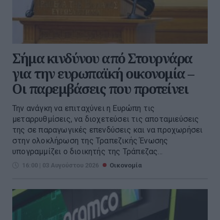
Σήμα κινδύνου από Στουρνάρα
για την ευρωπαϊκή οικονομία –
Οι παρεμβάσεις που προτείνει
Την ανάγκη να επιταχύνει η Ευρώπη τις
μεταρρυθμίσεις, να διοχετεύσει τις αποταμιεύσεις
της σε παραγωγικές επενδύσεις και να προχωρήσει
στην ολοκλήρωση της Τραπεζικής Ένωσης
υπογραμμίζει ο διοικητής της Τράπεζας...
16:00 | 03 Αυγούστου 2026
Οικονομία