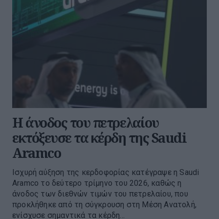
Η άνοδος του πετρελαίου
εκτόξευσε τα κέρδη της Saudi
Aramco
Ισχυρή αύξηση της κερδοφορίας κατέγραψε η Saudi
Aramco το δεύτερο τρίμηνο του 2026, καθώς η
άνοδος των διεθνών τιμών του πετρελαίου, που
προκλήθηκε από τη σύγκρουση στη Μέση Ανατολή,
ενίσχυσε σημαντικά τα κέρδη...