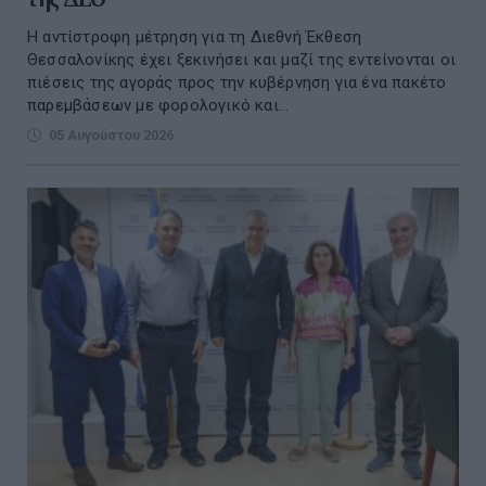
Η αντίστροφη μέτρηση για τη Διεθνή Έκθεση
Θεσσαλονίκης έχει ξεκινήσει και μαζί της εντείνονται οι
πιέσεις της αγοράς προς την κυβέρνηση για ένα πακέτο
παρεμβάσεων με φορολογικό και...
05 Αυγούστου 2026