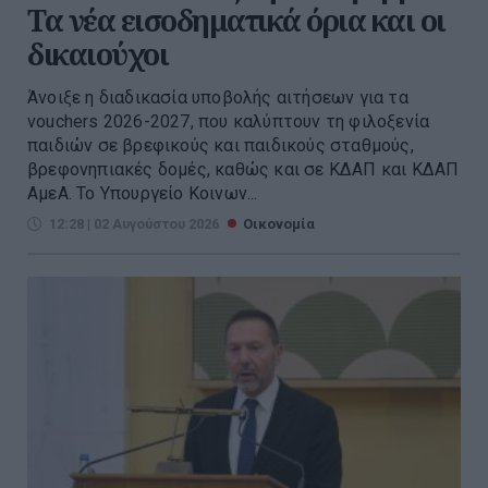
Τα νέα εισοδηματικά όρια και οι
δικαιούχοι
Άνοιξε η διαδικασία υποβολής αιτήσεων για τα
vouchers 2026-2027, που καλύπτουν τη φιλοξενία
παιδιών σε βρεφικούς και παιδικούς σταθμούς,
βρεφονηπιακές δομές, καθώς και σε ΚΔΑΠ και ΚΔΑΠ
ΑμεΑ. Το Υπουργείο Κοινων...
12:28 | 02 Αυγούστου 2026
Οικονομία