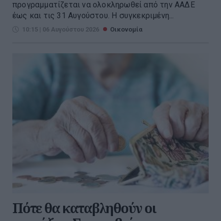
προγραμματίζεται να ολοκληρωθεί από την ΑΑΔΕ
έως και τις 31 Αυγούστου. Η συγκεκριμένη...
10:15 | 06 Αυγούστου 2026
Οικονομία
Πότε θα καταβληθούν οι