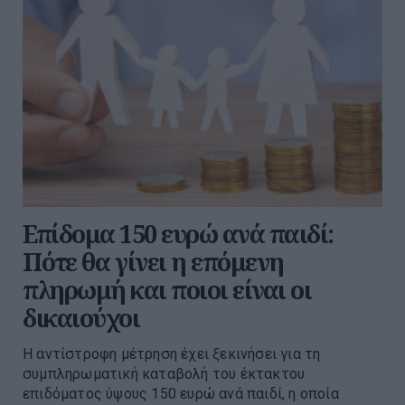
Επίδομα 150 ευρώ ανά παιδί:
Πότε θα γίνει η επόμενη
πληρωμή και ποιοι είναι οι
δικαιούχοι
Η αντίστροφη μέτρηση έχει ξεκινήσει για τη
συμπληρωματική καταβολή του έκτακτου
επιδόματος ύψους 150 ευρώ ανά παιδί, η οποία