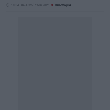
10:34 | 04 Αυγούστου 2026
Οικονομία