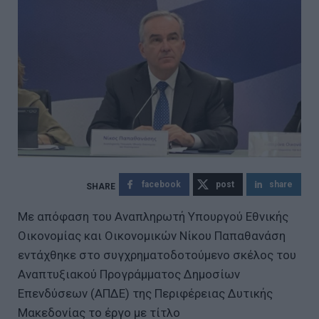
facebook
post
share
Με απόφαση του Αναπληρωτή Υπουργού Εθνικής
Οικονομίας και Οικονομικών Νίκου Παπαθανάση
εντάχθηκε στο συγχρηματοδοτούμενο σκέλος του
Αναπτυξιακού Προγράμματος Δημοσίων
Επενδύσεων (ΑΠΔΕ) της Περιφέρειας Δυτικής
Μακεδονίας το έργο με τίτλο