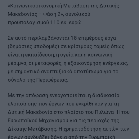
«Κοινωνικοοικονομική Μετάβαση της Δυτικής
Μακεδονίας – Φάση 2», συνολικού
προϋπολογισμού 110 εκ. ευρώ.
Σε αυτό περιλαμβάνονται 18 επιμέρους έργα
(δημόσιες υποδομές) σε κρίσιμους τομείς όπως
είναι η εκπαίδευση, η υγεία και η κοινωνική
μέριμνα, οι μεταφορές, η εξοικονόμηση ενέργειας,
με σημαντικό αναπτυξιακό αποτύπωμα για το
σύνολο της Περιφέρειας.
Με την απόφαση ενεργοποιείται η διαδικασία
υλοποίησης των έργων που εγκρίθηκαν για τη
Δυτική Μακεδονία στο πλαίσιο του Πυλώνα ΙΙΙ του
Ευρωπαϊκού Μηχανισμού για τις περιοχές της
Δίκαιης Μετάβασης. Η χρηματοδότηση αυτών των
έργων συνδυάζει δάνεια από την Ευρωπαϊκή