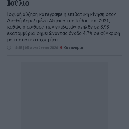
Ιούλιο
Ισχυρή αύξηση κατέγραψε η επιβατική κίνηση στον
Διεθνή Αερολιμένα Αθηνών τον Ιούλιο του 2026,
καθώς ο αριθμός των επιβατών ανήλθε σε 3,93
εκατομμύρια, σημειώνοντας άνοδο 4,7% σε σύγκριση
με τον αντίστοιχο μήνα ...
14:45 | 05 Αυγούστου 2026
Οικονομία