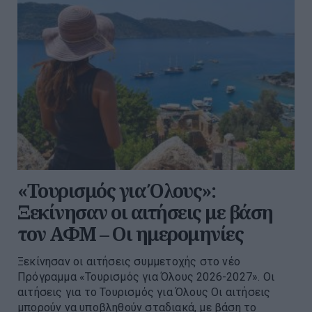
«Τουρισμός για Όλους»:
Ξεκίνησαν οι αιτήσεις με βάση
τον ΑΦΜ – Οι ημερομηνίες
Ξεκίνησαν οι αιτήσεις συμμετοχής στο νέο
Πρόγραμμα «Τουρισμός για Όλους 2026-2027». Οι
αιτήσεις για το Τουρισμός για Όλους Οι αιτήσεις
μπορούν να υποβληθούν σταδιακά, με βάση το