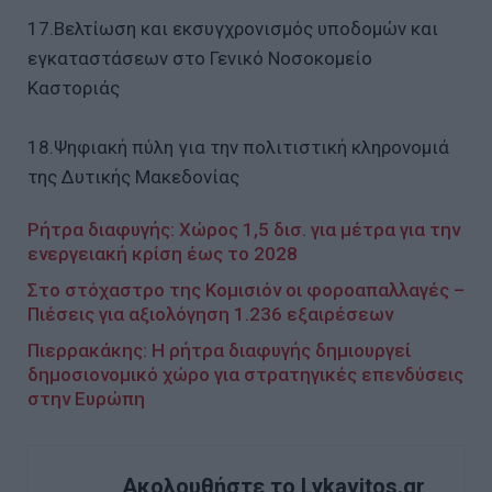
17.Βελτίωση και εκσυγχρονισμός υποδομών και
εγκαταστάσεων στο Γενικό Νοσοκομείο
Καστοριάς
18.Ψηφιακή πύλη για την πολιτιστική κληρονομιά
της Δυτικής Μακεδονίας
Ρήτρα διαφυγής: Χώρος 1,5 δισ. για μέτρα για την
ενεργειακή κρίση έως το 2028
Στο στόχαστρο της Κομισιόν οι φοροαπαλλαγές –
Πιέσεις για αξιολόγηση 1.236 εξαιρέσεων
Πιερρακάκης: Η ρήτρα διαφυγής δημιουργεί
δημοσιονομικό χώρο για στρατηγικές επενδύσεις
στην Ευρώπη
Ακολουθήστε το Lykavitos.gr