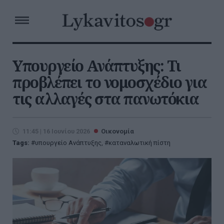
Υπουργείο Ανάπτυξης: Τι
προβλέπει το νομοσχέδιο για
τις αλλαγές στα πανωτόκια
11:45 | 16 Ιουνίου 2026
Οικονομία
Tags:
υπουργείο Ανάπτυξης
,
καταναλωτική πίστη