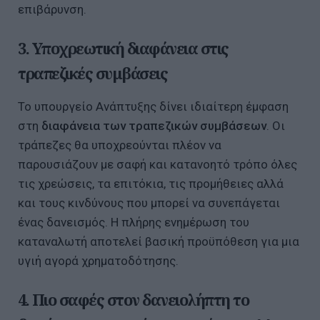
επιβάρυνση.
3. Υποχρεωτική διαφάνεια στις
τραπεζικές συμβάσεις
Το υπουργείο Ανάπτυξης δίνει ιδιαίτερη έμφαση
στη
διαφάνεια των τραπεζικών συμβάσεων
. Οι
τράπεζες θα υποχρεούνται πλέον να
παρουσιάζουν με σαφή και κατανοητό τρόπο όλες
τις χρεώσεις, τα επιτόκια, τις προμήθειες αλλά
και τους κινδύνους που μπορεί να συνεπάγεται
ένας δανεισμός. Η πλήρης ενημέρωση του
καταναλωτή αποτελεί βασική προϋπόθεση για μια
υγιή αγορά χρηματοδότησης.
4. Πιο σαφές στον δανειολήπτη το