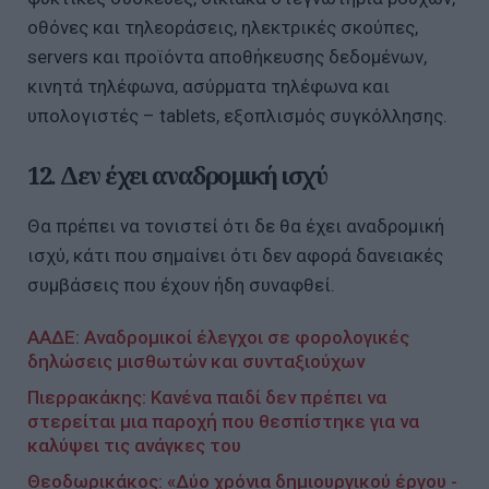
οθόνες και τηλεοράσεις, ηλεκτρικές σκούπες,
servers και προϊόντα αποθήκευσης δεδομένων,
κινητά τηλέφωνα, ασύρματα τηλέφωνα και
υπολογιστές – tablets, εξοπλισμός συγκόλλησης.
12. Δεν έχει αναδρομική ισχύ
Θα πρέπει να τονιστεί ότι δε θα έχει αναδρομική
ισχύ, κάτι που σημαίνει ότι δεν αφορά δανειακές
συμβάσεις που έχουν ήδη συναφθεί.
ΑΑΔΕ: Αναδρομικοί έλεγχοι σε φορολογικές
δηλώσεις μισθωτών και συνταξιούχων
Πιερρακάκης: Κανένα παιδί δεν πρέπει να
στερείται μια παροχή που θεσπίστηκε για να
καλύψει τις ανάγκες του
Θεοδωρικάκος: «Δύο χρόνια δημιουργικού έργου -