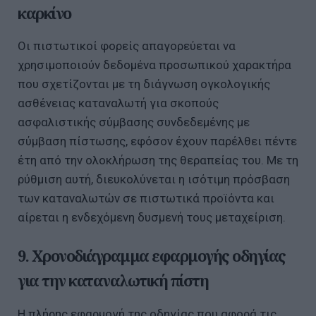
καρκίνο
Οι πιστωτικοί φορείς απαγορεύεται να
χρησιμοποιούν δεδομένα προσωπικού χαρακτήρα
που σχετίζονται με τη διάγνωση ογκολογικής
ασθένειας καταναλωτή για σκοπούς
ασφαλιστικής σύμβασης συνδεδεμένης με
σύμβαση πίστωσης, εφόσον έχουν παρέλθει πέντε
έτη από την ολοκλήρωση της θεραπείας του. Με τη
ρύθμιση αυτή, διευκολύνεται η ισότιμη πρόσβαση
των καταναλωτών σε πιστωτικά προϊόντα και
αίρεται η ενδεχόμενη δυσμενή τους μεταχείριση.
9. Χρονοδιάγραμμα εφαρμογής οδηγίας
για την καταναλωτική πίστη
Η πλήρης εφαρμογή της οδηγίας που αφορά τις