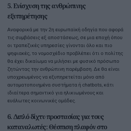
5. Ενίσχυση της ανθρώπινης
εξυπηρέτησης
Αναφορικά με την 2η ευρωπαϊκή οδηγία που αφορά
τις συμβάσεις εξ αποστάσεως, σε μια εποχή όπου
οι τραπεζικές υπηρεσίες γίνονται όλο και πιο
ψηφιακές, το νομοσχέδιο προβλέπει ότι ο πολίτης
θα έχει δικαίωμα να μιλήσει με φυσικό πρόσωπο
ζητώντας την ανθρώπινη παρέμβαση. Δε θα είναι
υποχρεωμένος να εξυπηρετείται μόνο από
αυτοματοποιημένα συστήματα ή chatbots, κάτι
ιδιαίτερα σημαντικό για ηλικιωμένους και
ευάλωτες κοινωνικές ομάδες.
6. Διπλό δίχτυ προστασίας για τους
καταναλωτές: Θέσπιση πλαφόν στο