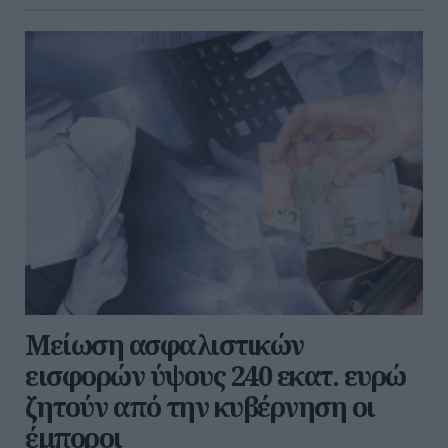
Μείωση ασφαλιστικών
εισφορών ύψους 240 εκατ. ευρώ
ζητούν από την κυβέρνηση οι
έμποροι