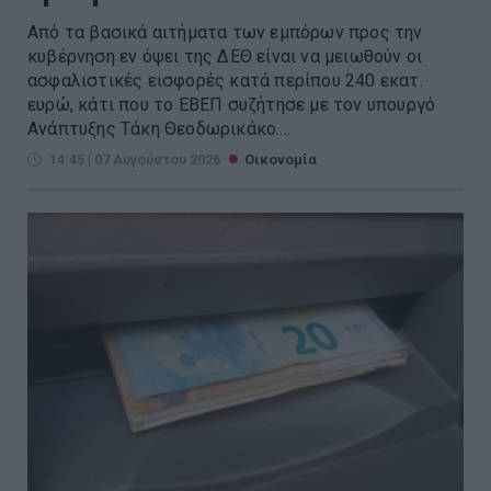
Από τα βασικά αιτήματα των εμπόρων προς την
κυβέρνηση εν όψει της ΔΕΘ είναι να μειωθούν οι
ασφαλιστικές εισφορές κατά περίπου 240 εκατ.
ευρώ, κάτι που το ΕΒΕΠ συζήτησε με τον υπουργό
Ανάπτυξης Τάκη Θεοδωρικάκο....
14:45 | 07 Αυγούστου 2026
Οικονομία