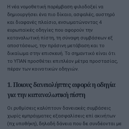
Η νέα νομοθετική παρέμβαση φιλοδοξεί να
δημιουργήσει ένα πιο δίκαιο, ασφαλές, αυστηρό
και διαφανές πλαίσιο, ενσωματώνοντας 4
ευρωπαϊκές οδηγίες που αφορούν την
καταναλωτική πίστη, τη σύναψη συμβάσεων εξ
αποστάσεως, την πράσινη μετάβαση και το
δικαίωμα στην επισκευή. Το σημαντικό είναι ότι
το ΥΠΑΝ προσθέτει επιπλέον μέτρα προστασίας,
πέραν των κοινοτικών οδηγιών.
1. Ποιους δανειολήπτες αφορά η οδηγία
για την καταναλωτική πίστη
Οι ρυθμίσεις καλύπτουν δανειακές συμβάσεις
χωρίς εμπράγματες εξασφαλίσεις επί ακινήτων
(πχ υποθήκη), δηλαδή δάνεια που δε συνδέονται με