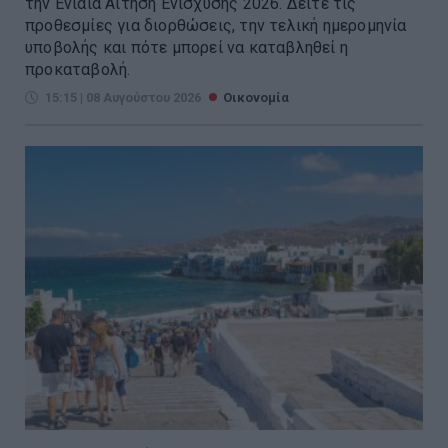
την Ενιαία Αίτηση Ενίσχυσης 2026. Δείτε τις
προθεσμίες για διορθώσεις, την τελική ημερομηνία
υποβολής και πότε μπορεί να καταβληθεί η
προκαταβολή.
15:15 | 08 Αυγούστου 2026
Οικονομία