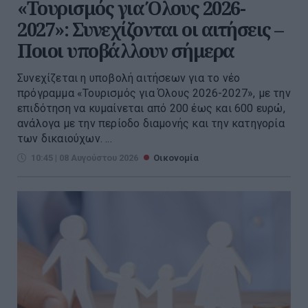
«Τουρισμός για Όλους 2026-
2027»: Συνεχίζονται οι αιτήσεις –
Ποιοι υποβάλλουν σήμερα
Συνεχίζεται η υποβολή αιτήσεων για το νέο
πρόγραμμα «Τουρισμός για Όλους 2026-2027», με την
επιδότηση να κυμαίνεται από 200 έως και 600 ευρώ,
ανάλογα με την περίοδο διαμονής και την κατηγορία
των δικαιούχων. ...
10:45 | 08 Αυγούστου 2026
Οικονομία