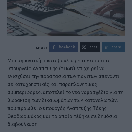
facebook
post
share
Μια σημαντική πρωτοβουλία με την οποία το
υπουργείο Ανάπτυξης (ΥΠΑΝ) επιχειρεί να
ενισχύσει την προστασία των πολιτών απέναντι
σε καταχρηστικές και παραπλανητικές
συμπεριφορές, αποτελεί το νέο νομοσχέδιο για τη
θωράκιση των δικαιωμάτων των καταναλωτών,
που προωθεί ο υπουργός Ανάπτυξης Τάκης
Θεοδωρικάκος και το οποίο τέθηκε σε δημόσια
διαβούλευση.