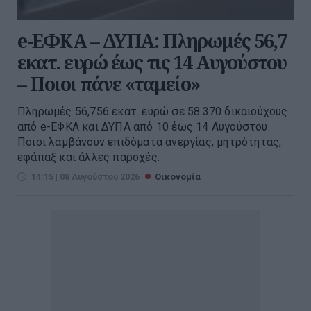
e-ΕΦΚΑ – ΔΥΠΑ: Πληρωμές 56,7
εκατ. ευρώ έως τις 14 Αυγούστου
– Ποιοι πάνε «ταμείο»
Πληρωμές 56,756 εκατ. ευρώ σε 58.370 δικαιούχους
από e-ΕΦΚΑ και ΔΥΠΑ από 10 έως 14 Αυγούστου.
Ποιοι λαμβάνουν επιδόματα ανεργίας, μητρότητας,
εφάπαξ και άλλες παροχές.
14:15 | 08 Αυγούστου 2026
Οικονομία