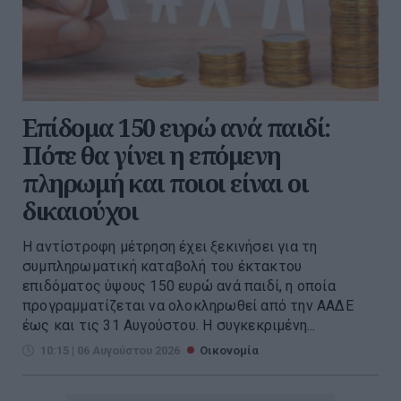
Επίδομα 150 ευρώ ανά παιδί:
Πότε θα γίνει η επόμενη
πληρωμή και ποιοι είναι οι
δικαιούχοι
Η αντίστροφη μέτρηση έχει ξεκινήσει για τη
συμπληρωματική καταβολή του έκτακτου
επιδόματος ύψους 150 ευρώ ανά παιδί, η οποία
προγραμματίζεται να ολοκληρωθεί από την ΑΑΔΕ
έως και τις 31 Αυγούστου. Η συγκεκριμένη...
10:15 | 06 Αυγούστου 2026
Οικονομία