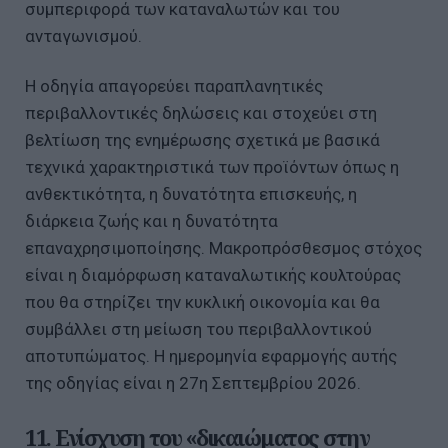
συμπεριφορά των καταναλωτών και του
ανταγωνισμού.
Η οδηγία απαγορεύει παραπλανητικές
περιβαλλοντικές δηλώσεις και στοχεύει στη
βελτίωση της ενημέρωσης σχετικά με βασικά
τεχνικά χαρακτηριστικά των προϊόντων όπως η
ανθεκτικότητα, η δυνατότητα επισκευής, η
διάρκεια ζωής και η δυνατότητα
επαναχρησιμοποίησης. Μακροπρόσθεσμος στόχος
είναι η διαμόρφωση καταναλωτικής κουλτούρας
που θα στηρίζει την κυκλική οικονομία και θα
συμβάλλει στη μείωση του περιβαλλοντικού
αποτυπώματος. Η ημερομηνία εφαρμογής αυτής
της οδηγίας είναι η 27η Σεπτεμβρίου 2026.
11. Ενίσχυση του «δικαιώματος στην