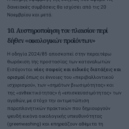
δανειακές συμβάσεις θα ισχύσει από τις 20
Νοεμβρίου και μετά.
10. Αυστηροποίηση του πλαισίου περί
δήθεν «οικολογικών προϊόντων»
Η οδηγία 2024/85 αποσκοπεί στην περαιτέρω
θωράκιση της προστασίας των καταναλωτών.
Εισάγονται
νέες σαφείς και ειδικές διατάξεις και
ορισμοί
όπως οι έννοιες του «περιβαλλοντικού
ισχυρισμού», των «σημάτων βιωσιμότητας» και
της «ανθεκτικότητας» ή «επισκευασιμότητας» των
αγαθών, με στόχο την αντιμετώπιση
παραπλανητικών πρακτικών που δημιουργούν
ψευδή εικόνα οικολογικής υπευθυνότητας
(greenwashing) και επηρεάζουν αθέμιτα τη