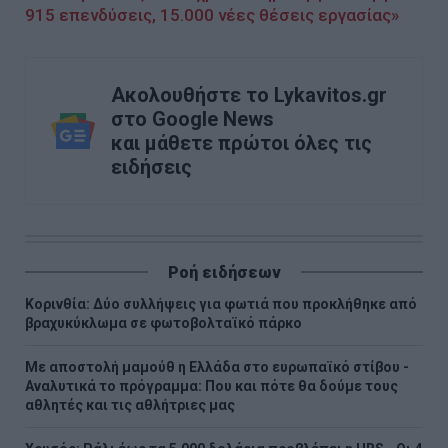
915 επενδύσεις, 15.000 νέες θέσεις εργασίας»
Ακολουθήστε το Lykavitos.gr
στο Google News
και μάθετε πρώτοι όλες τις
ειδήσεις
Ροή ειδήσεων
Κορινθία: Δύο συλλήψεις για φωτιά που προκλήθηκε από
βραχυκύκλωμα σε φωτοβολταϊκό πάρκο
Με αποστολή μαμούθ η Ελλάδα στο ευρωπαϊκό στίβου -
Αναλυτικά το πρόγραμμα: Που και πότε θα δούμε τους
αθλητές και τις αθλήτριες μας