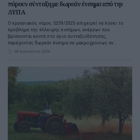
πάρουν σύνταξη με δωρεάν ένσημα από την
ΔΥΠΑ
Ο εργασιακός νόμος 5239/2025 επιχειρεί να λύσει το
πρόβλημα της έλλειψης ενσήμων, ανέργων που
βρίσκονται κοντά στο όριο συνταξιοδότησης,
παρέχοντας δωρεάν ένσημα σε μακροχρονίως αν...
08 Αυγούστου 2026