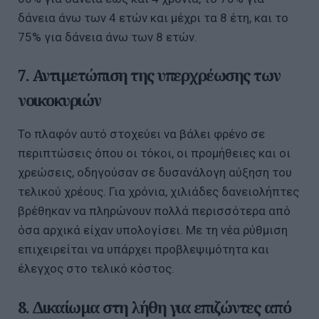
δάνεια άνω των 4 ετών και μέχρι τα 8 έτη, και το
75% για δάνεια άνω των 8 ετών.
7. Αντιμετώπιση της υπερχρέωσης των
νοικοκυριών
Το πλαφόν αυτό στοχεύει να βάλει φρένο σε
περιπτώσεις όπου οι τόκοι, οι προμήθειες και οι
χρεώσεις, οδηγούσαν σε δυσανάλογη αύξηση του
τελικού χρέους. Για χρόνια, χιλιάδες δανειολήπτες
βρέθηκαν να πληρώνουν πολλά περισσότερα από
όσα αρχικά είχαν υπολογίσει. Με τη νέα ρύθμιση
επιχειρείται να υπάρχει προβλεψιμότητα και
έλεγχος στο τελικό κόστος.
8. Δικαίωμα στη λήθη για επιζώντες από