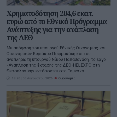
Χρηματοδότηση 204,6 εκατ.
ευρώ από το Εθνικό Πρόγραμμα
Ανάπτυξης για την ανάπλαση
της ΔΕΘ
Με απόφαση του υπουργού Εθνικής Οικονομίας και
Οικονομικών Κυριάκου Πιερρακάκη και του
αναπληρωτή υπουργού Νίκου Παπαθανάση, το έργο
«Ανάπλαση της έκτασης της ΔΕΘ-HELEXPO στη
Θεσσαλονίκη» εντάσσεται στο Τομεακό...
18:20 | 06 Αυγούστου 2026
Οικονομία