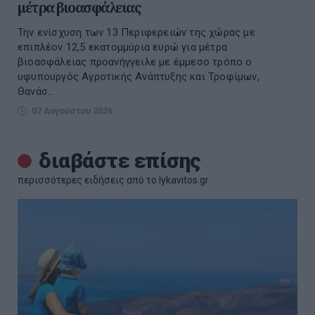
μέτρα βιοασφάλειας
Την ενίσχυση των 13 Περιφερειών της χώρας με
επιπλέον 12,5 εκατομμύρια ευρώ για μέτρα
βιοασφάλειας προανήγγειλε με έμμεσο τρόπο ο
υφυπουργός Αγροτικής Ανάπτυξης και Τροφίμων,
Θανάσ...
07 Αυγούστου 2026
διαβάστε επίσης
περισσότερες ειδήσεις από το lykavitos.gr