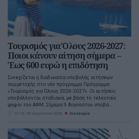
Τουρισμός για Όλους 2026-2027:
Ποιοι κάνουν αίτηση σήμερα –
Έως 600 ευρώ η επιδότηση
Συνεχίζεται η διαδικασία υποβολής αιτήσεων
συμμετοχής στο νέο πρόγραμμα Πρόγραμμα
«Τουρισμός για Όλους 2026-2027». Οι αιτήσεις
υποβάλλονται σταδιακά, με βάση το τελευταίο
ψηφίο του ΑΦΜ. Σήμερα 9 Αυγούστου υποβά...
13:10 | 09 Αυγούστου 2026
Οικονομία