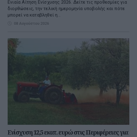
Ενιαία Αίτηση Ενίσχυσης 2026. Δείτε τις προθεσμίες για
διορθώσεις, την τελική ημερομηνία υποβολής και πότε
μπορεί να καταβληθεί η...
08 Αυγούστου 2026
Ενίσχυση 12,5 εκατ. ευρώ στις Περιφέρειες για