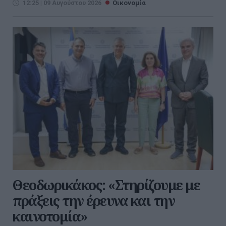
12:25 | 09 Αυγούστου 2026
Οικονομία
Θεοδωρικάκος: «Στηρίζουμε με
πράξεις την έρευνα και την
καινοτομία»