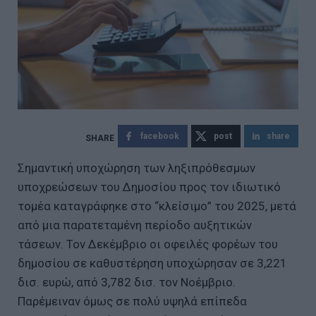
facebook
post
share
Σημαντική υποχώρηση των ληξιπρόθεσμων
υποχρεώσεων του Δημοσίου προς τον ιδιωτικό
τομέα καταγράφηκε στο “κλείσιμο” του 2025, μετά
από μια παρατεταμένη περίοδο αυξητικών
τάσεων. Τον Δεκέμβριο οι οφειλές φορέων του
δημοσίου σε καθυστέρηση υποχώρησαν σε 3,221
δισ. ευρώ, από 3,782 δισ. τον Νοέμβριο.
Παρέμειναν όμως σε πολύ υψηλά επίπεδα