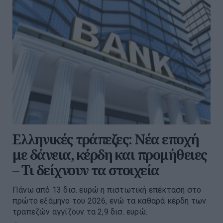
Ελληνικές τράπεζες: Νέα εποχή
με δάνεια, κέρδη και προμήθειες
– Τι δείχνουν τα στοιχεία
Πάνω από 13 δισ. ευρώ η πιστωτική επέκταση στο
πρώτο εξάμηνο του 2026, ενώ τα καθαρά κέρδη των
τραπεζών αγγίζουν τα 2,9 δισ. ευρώ.