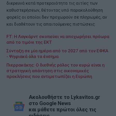
διερευνά κατά προτεραιότητα τις αιτίες των
καθυστερήσεων, θέτοντας υπό παρακολούθηση
φορείς οι οποίοι δεν προχωρούν σε πληρωμές, αν
και διαθέτουν τις απαιτούμενες πιστώσεις.
FT: Η Λαγκάρντ σκοπεύει να αποχωρήσει πρόωρα
από το τιμόνι της ΕΚΤ
Σύνταξη σε μία ημέρα από το 2027 από τον ΕΦΚΑ
- Ψηφιακά όλα τα ένσημα
Πιερρακάκης: Ο διεθνής ρόλος του ευρώ είναι η
στρατηγική απάντηση στις οικονομικές
προκλήσεις που αντιμετωπίζει η Ευρώπη
Ακολουθήστε το Lykavitos.gr
στο Google News
και μάθετε πρώτοι όλες τις
ειδήσεις