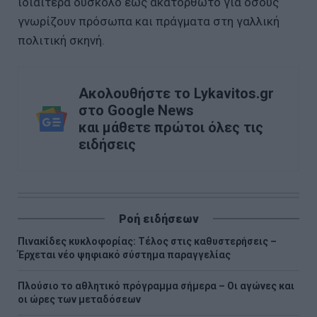
ιδιαίτερα δύσκολο έως ακατόρθωτο για όσους
γνωρίζουν πρόσωπα και πράγματα στη γαλλική
πολιτική σκηνή.
Ακολουθήστε το Lykavitos.gr
στο Google News
και μάθετε πρώτοι όλες τις
ειδήσεις
Ροή ειδήσεων
Πινακίδες κυκλοφορίας: Τέλος στις καθυστερήσεις –
Έρχεται νέο ψηφιακό σύστημα παραγγελίας
Πλούσιο το αθλητικό πρόγραμμα σήμερα – Οι αγώνες και
οι ώρες των μεταδόσεων