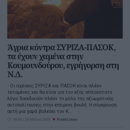
Άγρια κόντρα ΣΥΡΙΖΑ-ΠΑΣΟΚ,
τα έχουν χαμένα στην
Κουμουνδούρου, εγρήγορση στη
Ν.Δ.
- Οι σχέσεις ΣΥΡΙΖΑ και ΠΑΣΟΚ είναι πλέον
τεταμένες και θα είναι για τον εξής απλούστατο
λόγο: διεκδικούν πλέον το ρόλο της αξιωματικής
αντιπολίτευσης στην επόμενη βουλή. Η σύγκρουση
αυτή μια χαρά βολεύει τον Κ...
00:01 | 24 Μαΐου 2023
Front Lines