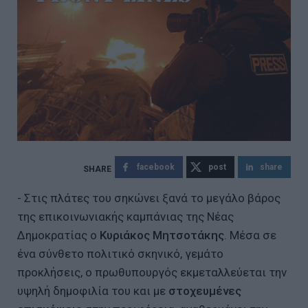
facebook
post
share
- Στις πλάτες του σηκώνει ξανά το μεγάλο βάρος
της επικοινωνιακής καμπάνιας της Νέας
Δημοκρατίας ο
Κυριάκος Μητσοτάκης
. Μέσα σε
ένα σύνθετο πολιτικό σκηνικό, γεμάτο
προκλήσεις, ο πρωθυπουργός εκμεταλλεύεται την
υψηλή δημοφιλία του και με
στοχευμένες