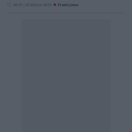
00:01 | 25 Μαΐου 2023
Front Lines