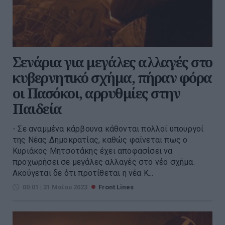
Σενάρια για μεγάλες αλλαγές στο
κυβερνητικό σχήμα, πήραν φόρα
οι Πασόκοι, αρρυθμίες στην
Παιδεία
- Σε αναμμένα κάρβουνα κάθονται πολλοί υπουργοί
της Νέας Δημοκρατίας, καθώς φαίνεται πως ο
Κυριάκος Μητσοτάκης έχει αποφασίσει να
προχωρήσει σε μεγάλες αλλαγές στο νέο σχήμα.
Ακούγεται δε ότι προτίθεται η νέα Κ...
00:01 | 31 Μαΐου 2023
Front Lines