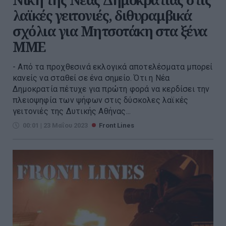
λαϊκές γειτονιές, διθυραμβικά
σχόλια για Μητσοτάκη στα ξένα
ΜΜΕ
- Από τα προχθεσινά εκλογικά αποτελέσματα μπορεί
κανείς να σταθεί σε ένα σημείο. Ότι η Νέα
Δημοκρατία πέτυχε για πρώτη φορά να κερδίσει την
πλειοψηφία των ψήφων στις δύσκολες λαϊκές
γειτονιές της Δυτικής Αθήνας...
00:01 | 23 Μαΐου 2023
Front Lines