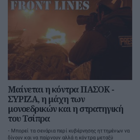
Μαίνεται η κόντρα ΠΑΣΟΚ -
ΣΥΡΙΖΑ, η μάχη των
μονοεδρικών και η στρατηγική
του Τσίπρα
- Μπορεί τα σενάρια περί κυβέρνησης ηττημένων να
δίνουν και να παίρνουν αλλά η κόντρα μεταξύ