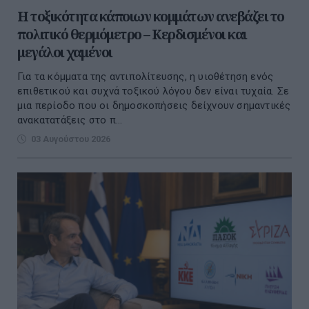
Η τοξικότητα κάποιων κομμάτων ανεβάζει το
πολιτικό θερμόμετρο – Κερδισμένοι και
μεγάλοι χαμένοι
Για τα κόμματα της αντιπολίτευσης, η υιοθέτηση ενός
επιθετικού και συχνά τοξικού λόγου δεν είναι τυχαία. Σε
μια περίοδο που οι δημοσκοπήσεις δείχνουν σημαντικές
ανακατατάξεις στο π...
03 Αυγούστου 2026