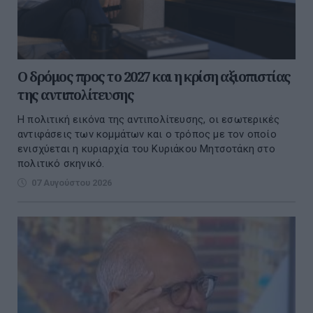
Ο δρόμος προς το 2027 και η κρίση αξιοπιστίας
της αντιπολίτευσης
Η πολιτική εικόνα της αντιπολίτευσης, οι εσωτερικές
αντιφάσεις των κομμάτων και ο τρόπος με τον οποίο
ενισχύεται η κυριαρχία του Κυριάκου Μητσοτάκη στο
πολιτικό σκηνικό.
07 Αυγούστου 2026