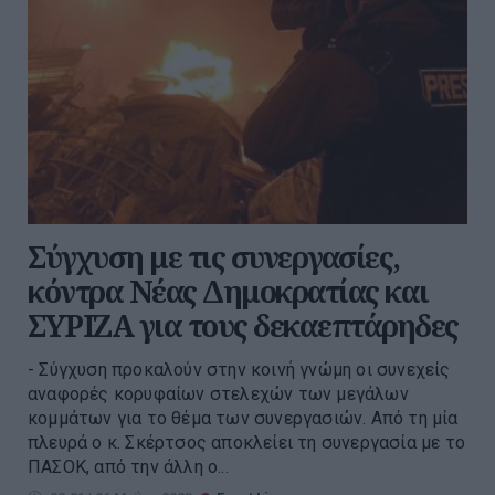
Σύγχυση με τις συνεργασίες,
κόντρα Νέας Δημοκρατίας και
ΣΥΡΙΖΑ για τους δεκαεπτάρηδες
- Σύγχυση προκαλούν στην κοινή γνώμη οι συνεχείς
αναφορές κορυφαίων στελεχών των μεγάλων
κομμάτων για το θέμα των συνεργασιών. Από τη μία
πλευρά ο κ. Σκέρτσος αποκλείει τη συνεργασία με το
ΠΑΣΟΚ, από την άλλη ο...