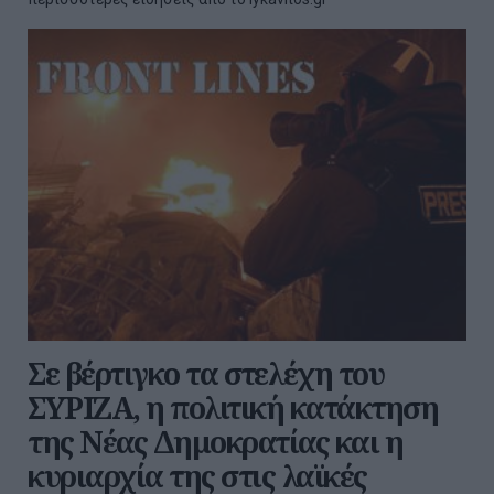
Σε βέρτιγκο τα στελέχη του
ΣΥΡΙΖΑ, η πολιτική κατάκτηση
της Νέας Δημοκρατίας και η
κυριαρχία της στις λαϊκές