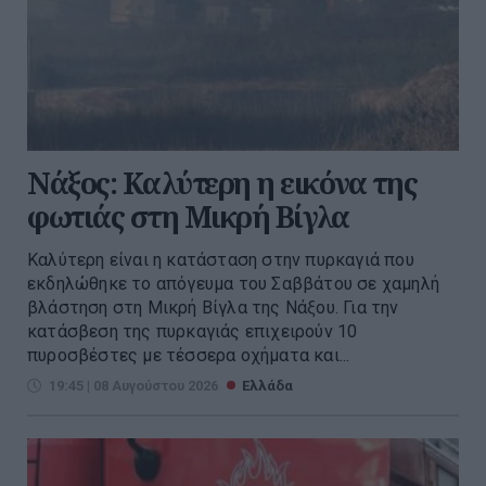
Νάξος: Καλύτερη η εικόνα της
φωτιάς στη Μικρή Βίγλα
Καλύτερη είναι η κατάσταση στην πυρκαγιά που
εκδηλώθηκε το απόγευμα του Σαββάτου σε χαμηλή
βλάστηση στη Μικρή Βίγλα της Νάξου. Για την
κατάσβεση της πυρκαγιάς επιχειρούν 10
πυροσβέστες με τέσσερα οχήματα και...
19:45 | 08 Αυγούστου 2026
Ελλάδα