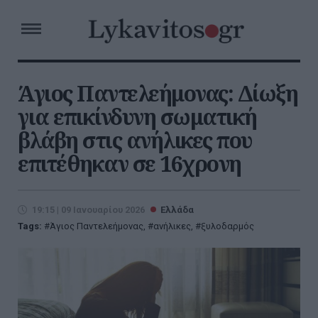
Άγιος Παντελεήμονας: Δίωξη
για επικίνδυνη σωματική
βλάβη στις ανήλικες που
επιτέθηκαν σε 16χρονη
19:15 | 09 Ιανουαρίου 2026
Ελλάδα
Tags:
Άγιος Παντελεήμονας
,
ανήλικες
,
ξυλοδαρμός