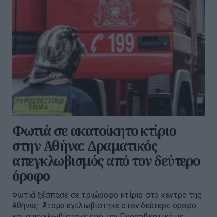
Φωτιά σε ακατοίκητο κτίριο
στην Αθήνα: Δραματικός
απεγκλωβισμός από τον δεύτερο
όροφο
Φωτιά ξέσπασε σε τριώροφο κτίριο στο κέντρο της
Αθήνας. Άτομο εγκλωβίστηκε στον δεύτερο όροφο
και απεγκλωβίστηκε από την Πυροσβεστική με