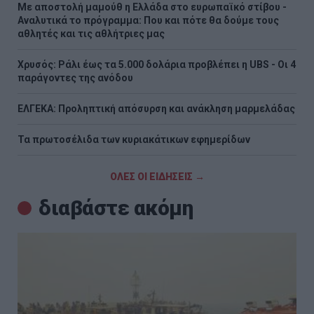
Με αποστολή μαμούθ η Ελλάδα στο ευρωπαϊκό στίβου -
Αναλυτικά το πρόγραμμα: Που και πότε θα δούμε τους
αθλητές και τις αθλήτριες μας
Χρυσός: Ράλι έως τα 5.000 δολάρια προβλέπει η UBS - Οι 4
παράγοντες της ανόδου
ΕΛΓΕΚΑ: Προληπτική απόσυρση και ανάκληση μαρμελάδας
Τα πρωτοσέλιδα των κυριακάτικων εφημερίδων
ΟΛΕΣ ΟΙ ΕΙΔΗΣΕΙΣ →
διαβάστε ακόμη