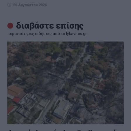
08 Αυγούστου 2026
διαβάστε επίσης
περισσότερες ειδήσεις από το lykavitos.gr