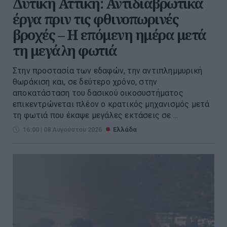
Δυτική Αττική: Αντιδιαβρωτικά
έργα πριν τις φθινοπωρινές
βροχές – Η επόμενη ημέρα μετά
τη μεγάλη φωτιά
Στην προστασία των εδαφών, την αντιπλημμυρική
θωράκιση και, σε δεύτερο χρόνο, στην
αποκατάσταση του δασικού οικοσυστήματος
επικεντρώνεται πλέον ο κρατικός μηχανισμός μετά
τη φωτιά που έκαψε μεγάλες εκτάσεις σε ...
16:00 | 08 Αυγούστου 2026
Ελλάδα