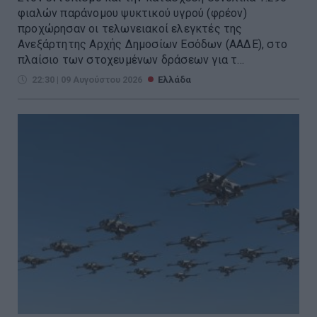
φιαλών παράνομου ψυκτικού υγρού (φρέον)
προχώρησαν οι τελωνειακοί ελεγκτές της
Ανεξάρτητης Αρχής Δημοσίων Εσόδων (ΑΑΔΕ), στο
πλαίσιο των στοχευμένων δράσεων για τ...
22:30 | 09 Αυγούστου 2026
Ελλάδα