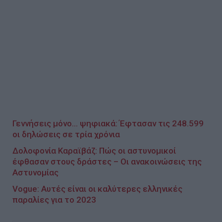
Γεννήσεις μόνο... ψηφιακά: Έφτασαν τις 248.599
οι δηλώσεις σε τρία χρόνια
Δολοφονία Καραϊβάζ: Πώς οι αστυνομικοί
έφθασαν στους δράστες – Οι ανακοινώσεις της
Αστυνομίας
Vogue: Αυτές είναι οι καλύτερες ελληνικές
παραλίες για το 2023