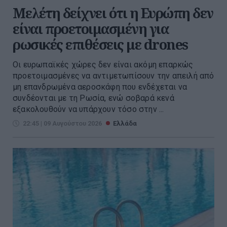
Μελέτη δείχνει ότι η Ευρώπη δεν
είναι προετοιμασμένη για
ρωσικές επιθέσεις με drones
Οι ευρωπαϊκές χώρες δεν είναι ακόμη επαρκώς
προετοιμασμένες να αντιμετωπίσουν την απειλή από
μη επανδρωμένα αεροσκάφη που ενδέχεται να
συνδέονται με τη Ρωσία, ενώ σοβαρά κενά
εξακολουθούν να υπάρχουν τόσο στην ...
22:45 | 09 Αυγούστου 2026
Ελλάδα