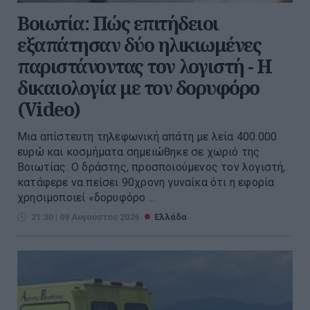
Βοιωτία: Πώς επιτήδειοι
εξαπάτησαν δύο ηλικιωμένες
παριστάνοντας τον λογιστή - Η
δικαιολογία με τον δορυφόρο
(Video)
Μια απίστευτη τηλεφωνική απάτη με λεία 400.000
ευρώ και κοσμήματα σημειώθηκε σε χωριό της
Βοιωτίας. Ο δράστης, προσποιούμενος τον λογιστή,
κατάφερε να πείσει 90χρονη γυναίκα ότι η εφορία
χρησιμοποιεί «δορυφόρο ...
21:30 | 09 Αυγούστου 2026
Ελλάδα