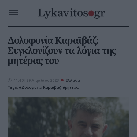
Δολοφονία Καραϊβάζ:
Συγκλονίζουν τα λόγια της
μητέρας του
11:40 | 29 Απριλίου 2023
Ελλάδα
Tags:
Δολοφονία Καραϊβάζ
,
μητέρα