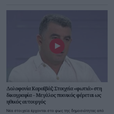
Δολοφονία Καραϊβάζ: Στοιχεία «φωτιά» στη
δικογραφία – Μεγάλος ποινικός φέρεται ως
ηθικός αυτουργός
Νέα στοιχεία έρχονται στο φως της δημοσιότητας από