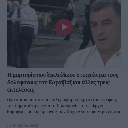
Η μαρτυρία που ξεκλείδωσε στοιχεία για τους
δολοφόνους του Καραϊβάζ και άλλες τρεις
εκτελέσεις
Όλο και περισσότερες πληροφορίες έρχονται στο φως
της δημοσιότητας για τη δολοφονία του Γιώργου
Καραϊβάζ, με τις έρευνες των Αρχών να επικεντρώνονται
...
01 Μαΐου 2023