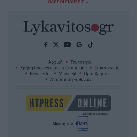
ΟΛΕΣ ΟΙ ΕΙΔΗΣΕΙΣ →
Αρχική
Ταυτότητα
Χρήση Cookies στον Ιστότοπο μας
Επικοινωνία
Newsletter
Media Kit
Όροι Χρήσης
Αποποίηση Ευθυνών
Μέλος του