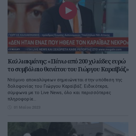
Καλλιακμάνης: «Πάνω από 200 χιλιάδες ευρώ
το συμβόλαιο θανάτου του Γιώργου Καραϊβάζ»
Ντόμινο αποκαλύψεων σημειώνεται στην υπόθεση της
δολοφονίας του Γιώργου Καραϊβάζ. Ειδικότερα,
σύμφωνα με το Live News, όλο και περισσότερες
πληροφορίε...
01 Μαΐου 2023