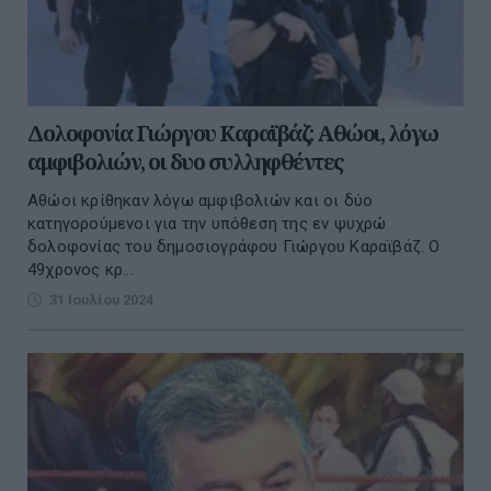
Δολοφονία Γιώργου Καραϊβάζ: Αθώοι, λόγω
αμφιβολιών, οι δυο συλληφθέντες
Αθώοι κρίθηκαν λόγω αμφιβολιών και οι δύο
κατηγορούμενοι για την υπόθεση της εν ψυχρώ
δολοφονίας του δημοσιογράφου Γιώργου Καραϊβάζ. Ο
49χρονος κρ...
31 Ιουλίου 2024