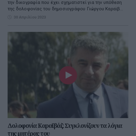
την δικογραφία που έχει σχηματιστεί για την υπόθεση
της δολοφονίας του δημοσιογράφου Γιώργου Καραϊβ...
30 Απριλίου 2023
Δολοφονία Καραϊβάζ: Συγκλονίζουν τα λόγια
της μητέρας του