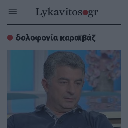
δολοφονία καραϊβάζ