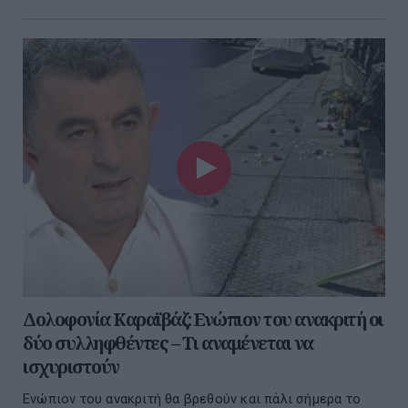
Δολοφονία Καραϊβάζ: Ενώπιον του ανακριτή οι
δύο συλληφθέντες – Τι αναμένεται να
ισχυριστούν
Ενώπιον του ανακριτή θα βρεθούν και πάλι σήμερα το