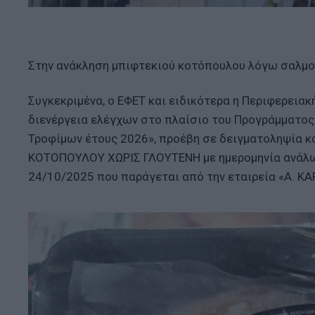
Στην ανάκληση μπιφτεκιού κοτόπουλου λόγω σαλμο
Συγκεκριμένα, ο ΕΦΕΤ και ειδικότερα η Περιφερεια
διενέργεια ελέγχων στο πλαίσιο του Προγράμματο
Τροφίμων έτους 2026», προέβη σε δειγματοληψία 
ΚΟΤΟΠΟΥΛΟΥ ΧΩΡΙΣ ΓΛΟΥΤΕΝΗ με ημερομηνία ανάλω
24/10/2025 που παράγεται από την εταιρεία «Α. Κ