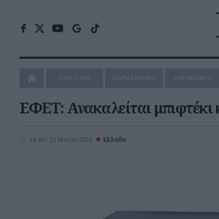
ΠΟΛΙΤΙΚΗ
ΠΑΡΑΣΚΗΝΙΟ
ΟΙΚΟΝΟΜΙΑ
ΕΦΕΤ: Ανακαλείται μπιφτέκι
14:00 | 21 Μαΐου 2026
Ελλάδα