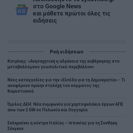
στο Google News
και μάθετε πρώτοι όλες τις
ειδήσεις
Ροή ειδήσεων
Κατρίνης: «Ανησυχητική η αδράνεια της κυβέρνησης στο
μεταβαλλόμενο γεωπολιτικό περιβάλλον»
Νέες καταγγελίες για την «Ελπίδα για τη Δημοκρατία» - Τι
αναφέρουν πρώην στελέχη του κόμματος της
Καρυστιανού
Όμιλος ΔΕΗ: Νέα συμφωνία για χαρτοφυλάκιο έργων ΑΠΕ
άνω των 2 GW σε Πολωνία και Ουγγαρία
Σκληραίνει η κόντρα Ιταλίας – Ισπανίας για τη Συνθήκη
Σένγκεν