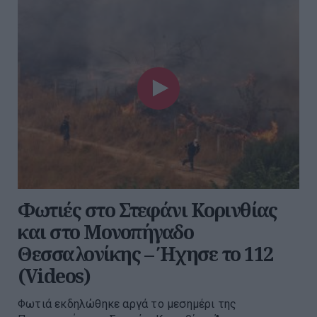
Φωτιές στο Στεφάνι Κορινθίας
και στο Μονοπήγαδο
Θεσσαλονίκης – Ήχησε το 112
(Videos)
Φωτιά εκδηλώθηκε αργά το μεσημέρι της