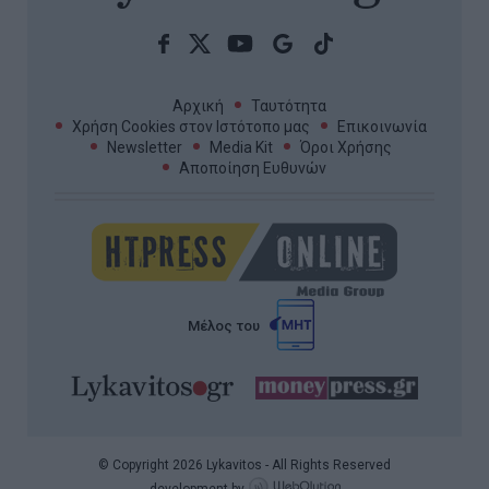
Αρχική
Ταυτότητα
Χρήση Cookies στον Ιστότοπο μας
Επικοινωνία
Newsletter
Media Kit
Όροι Χρήσης
Αποποίηση Ευθυνών
Μέλος του
© Copyright 2026 Lykavitos - All Rights Reserved
development by