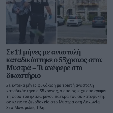
Σε 11 μήνες με αναστολή
καταδικάστηκε ο 55χρονος στον
Μυστρά – Τι ανέφερε στο
δικαστήριο
Σε έντεκα μήνες φυλάκιση με τριετή αναστολή
καταδικάστηκε ο 55χρονος, ο οποίος είχε αποκρύψει
τη σορό του ηλικιωμένου πατέρα του σε καταψύκτη,
σε κλειστό ξενοδοχείο στο Μυστρά στη Λακωνία.
Στο Μονομελές Πλη...