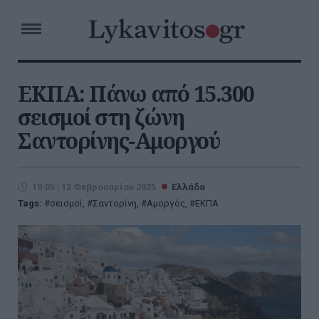
ΕΚΠΑ: Πάνω από 15.300
σεισμοί στη ζώνη
Σαντορίνης-Αμοργού
19:05 | 12 Φεβρουαρίου 2025
Ελλάδα
Tags:
σεισμοί
,
Σαντορίνη
,
Αμοργός
,
ΕΚΠΑ