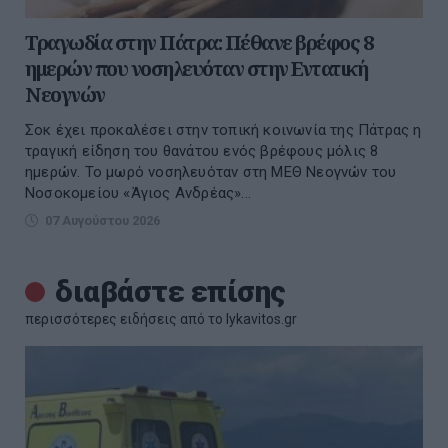
Τραγωδία στην Πάτρα: Πέθανε βρέφος 8
ημερών που νοσηλευόταν στην Εντατική
Νεογνών
Σοκ έχει προκαλέσει στην τοπική κοινωνία της Πάτρας η
τραγική είδηση του θανάτου ενός βρέφους μόλις 8
ημερών. Το μωρό νοσηλευόταν στη ΜΕΘ Νεογνών του
Νοσοκομείου «Άγιος Ανδρέας»...
07 Αυγούστου 2026
διαβάστε επίσης
περισσότερες ειδήσεις από το lykavitos.gr