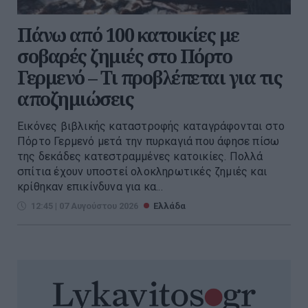
Πάνω από 100 κατοικίες με
σοβαρές ζημιές στο Πόρτο
Γερμενό – Τι προβλέπεται για τις
αποζημιώσεις
Εικόνες βιβλικής καταστροφής καταγράφονται στο
Πόρτο Γερμενό μετά την πυρκαγιά που άφησε πίσω
της δεκάδες κατεστραμμένες κατοικίες. Πολλά
σπίτια έχουν υποστεί ολοκληρωτικές ζημιές και
κρίθηκαν επικίνδυνα για κα...
12:45 | 07 Αυγούστου 2026
Ελλάδα