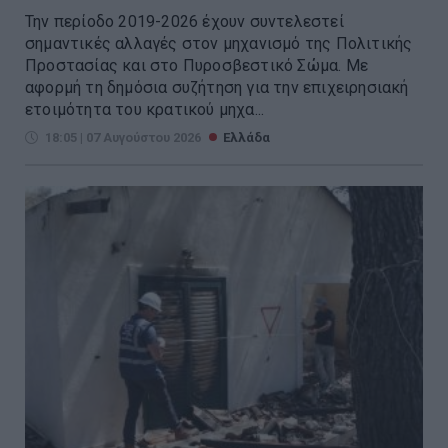
Την περίοδο 2019-2026 έχουν συντελεστεί
σημαντικές αλλαγές στον μηχανισμό της Πολιτικής
Προστασίας και στο Πυροσβεστικό Σώμα. Με
αφορμή τη δημόσια συζήτηση για την επιχειρησιακή
ετοιμότητα του κρατικού μηχα...
18:05 | 07 Αυγούστου 2026
Ελλάδα