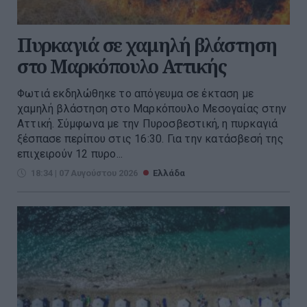
Πυρκαγιά σε χαμηλή βλάστηση
στο Μαρκόπουλο Αττικής
Φωτιά εκδηλώθηκε το απόγευμα σε έκταση με
χαμηλή βλάστηση στο Μαρκόπουλο Μεσογαίας στην
Αττική. Σύμφωνα με την Πυροσβεστική, η πυρκαγιά
ξέσπασε περίπου στις 16:30. Για την κατάσβεσή της
επιχειρούν 12 πυρο...
18:34 | 07 Αυγούστου 2026
Ελλάδα