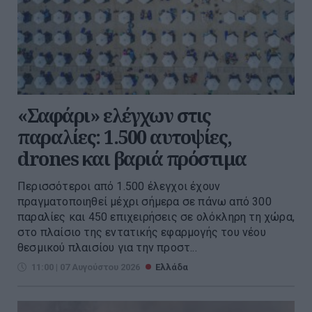
«Σαφάρι» ελέγχων στις
παραλίες: 1.500 αυτοψίες,
drones και βαριά πρόστιμα
Περισσότεροι από 1.500 έλεγχοι έχουν
πραγματοποιηθεί μέχρι σήμερα σε πάνω από 300
παραλίες και 450 επιχειρήσεις σε ολόκληρη τη χώρα,
στο πλαίσιο της εντατικής εφαρμογής του νέου
θεσμικού πλαισίου για την προστ...
11:00 | 07 Αυγούστου 2026
Ελλάδα