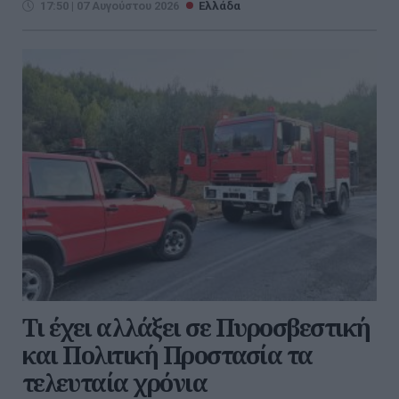
17:50 | 07 Αυγούστου 2026
Ελλάδα
Τι έχει αλλάξει σε Πυροσβεστική
και Πολιτική Προστασία τα
τελευταία χρόνια