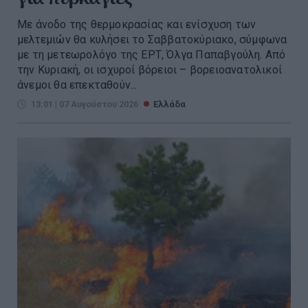
Με άνοδο της θερμοκρασίας και ενίσχυση των
μελτεμιών θα κυλήσει το Σαββατοκύριακο, σύμφωνα
με τη μετεωρολόγο της ΕΡΤ, Όλγα Παπαβγούλη. Από
την Κυριακή, οι ισχυροί βόρειοι – βορειοανατολικοί
άνεμοι θα επεκταθούν...
13:01 | 07 Αυγούστου 2026
Ελλάδα