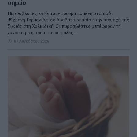
σημείο
Πυροσβέστες εντόπισαν τραυματισμένη στο πόδι
49χρονη Γερμανίδα, σε δύσβατο σημείο στην περιοχή της
Συκιάς στη Χαλκιδική. Οι πυροσβέστες μετέφεραν τη
γυναίκα με φορείο σε ασφαλές...
07 Αυγούστου 2026