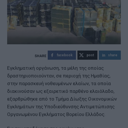
facebook
post
share
Εγκληματική οργάνωση, τα μέλη της οποίας
δραστηριοποιούνταν, σε περιοχή της Ημαθίας,
στην παρασκευή νοθευμένων ελαίων, τα οποία
διακινούσαν ως εξαιρετικό παρθένο ελαιόλαδο,
εξαρθρώθηκε από το Τμήμα Δίωξης Οικονομικών
Εγκλημάτων της Υποδιεύθυνσης Αντιμετώπισης
Οργανωμένου Εγκλήματος Βορείου Ελλάδος.