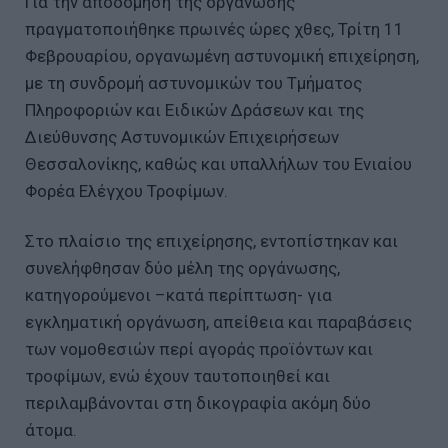
Για την αποδόμηση της οργάνωσης
πραγματοποιήθηκε πρωινές ώρες χθες, Τρίτη 11
Φεβρουαρίου, οργανωμένη αστυνομική επιχείρηση,
με τη συνδρομή αστυνομικών του Τμήματος
Πληροφοριών και Ειδικών Δράσεων και της
Διεύθυνσης Αστυνομικών Επιχειρήσεων
Θεσσαλονίκης, καθώς και υπαλλήλων του Ενιαίου
Φορέα Ελέγχου Τροφίμων.
Στο πλαίσιο της επιχείρησης, εντοπίστηκαν και
συνελήφθησαν δύο μέλη της οργάνωσης,
κατηγορούμενοι –κατά περίπτωση- για
εγκληματική οργάνωση, απείθεια και παραβάσεις
των νομοθεσιών περί αγοράς προϊόντων και
τροφίμων, ενώ έχουν ταυτοποιηθεί και
περιλαμβάνονται στη δικογραφία ακόμη δύο
άτομα.