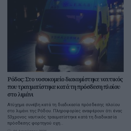
Ρόδος: Στο νοσοκομείο διακομίστηκε ναυτικός
που τραυματίστηκε κατά τη πρόσδεση πλοίου
στο λιμάνι
Ατύχημα συνέβη κατά τη διαδικασία πρόσδεσης πλοίου
στο λιμάνι της Ρόδου. Πληροφορίες αναφέρουν ότι ένας
53χρονος ναυτικός τραυματίστηκε κατά τη διαδικασία
πρόσδεσης φορτηγού οχη...