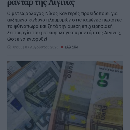
ραντάρ της Αίγινας
Ο μετεωρολόγος Νίκος Καντερές προειδοποιεί για
αυξημένο κίνδυνο πλημμυρών στις καμένες περιοχές
το φθινόπωρο και ζητά την άμεση επιχειρησιακή
λειτουργία του μετεωρολογικού ραντάρ της Αίγινας,
ώστε να ενισχυθεί ...
09:00 | 07 Αυγούστου 2026
Ελλάδα