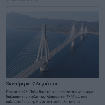
06 Αυγούστου 2026
Σαν σήμερα - 7 Αυγούστου
Γεγονότα 626: Πολύ δυνατοί και παρατεταμένοι άνεμοι
διαλύουν τον στόλο των Αβάρων και Σλάβων, που
πολιορκούσαν την Κωνσταντινούπολη, ενώ οι