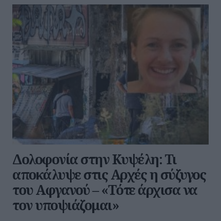
Δολοφονία στην Κυψέλη: Τι
αποκάλυψε στις Αρχές η σύζυγος
του Αφγανού – «Τότε άρχισα να
τον υποψιάζομαι»