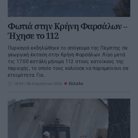
Φωτιά στην Κρήνη Φαρσάλων –
Ήχησε το 112
Πυρκαγιά εκδηλώθηκε το απόγευμα της Πέμπτης σε
γεωργική έκταση στην Κρήνη Φαρσάλων. Λίγο μετά
τις 17:00 εστάλη μήνυμα 112 στους κατοίκους της
περιοχής, το οποίο τους καλούσε να παραμείνουν σε
ετοιμότητα. Για...
18:01 | 06 Αυγούστου 2026
Ελλάδα