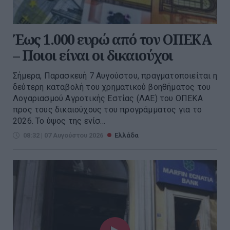
Έως 1.000 ευρώ από τον ΟΠΕΚΑ
– Ποιοι είναι οι δικαιούχοι
Σήμερα, Παρασκευή 7 Αυγούστου, πραγματοποιείται η
δεύτερη καταβολή του χρηματικού βοηθήματος του
Λογαριασμού Αγροτικής Εστίας (ΛΑΕ) του ΟΠΕΚΑ
προς τους δικαιούχους του προγράμματος για το
2026. Το ύψος της ενίσ...
08:32 | 07 Αυγούστου 2026
Ελλάδα