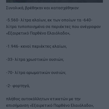
Συνολικά, βρέθηκαν και κατασχέθηκαν:
-5.560- λίτρα ελαίων, εκ των οποίων τα -640-
λίτρα τυποποιημένα σε περιέκτες που ανέγραφαν
«Εξαιρετικό Παρθένο Ελαιόλαδο»,
-1.946- κενοί περιέκτες ελαίων,
-33- λίτρα χρωστικών ουσιών,
-70- λίτρα αρωματικών ουσιών,
-2- φορτηγά,
πλήθος αυτοκόλλητων ετικετών με την
επισήμανση «Εξαιρετικό Παρθένο Ελαιόλαδο»,