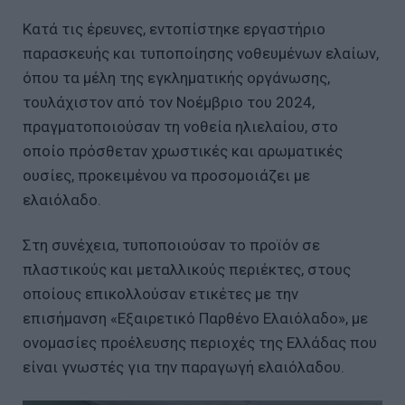
Κατά τις έρευνες, εντοπίστηκε εργαστήριο
παρασκευής και τυποποίησης νοθευμένων ελαίων,
όπου τα μέλη της εγκληματικής οργάνωσης,
τουλάχιστον από τον Νοέμβριο του 2024,
πραγματοποιούσαν τη νοθεία ηλιελαίου, στο
οποίο πρόσθεταν χρωστικές και αρωματικές
ουσίες, προκειμένου να προσομοιάζει με
ελαιόλαδο.
Στη συνέχεια, τυποποιούσαν το προϊόν σε
πλαστικούς και μεταλλικούς περιέκτες, στους
οποίους επικολλούσαν ετικέτες με την
επισήμανση «Εξαιρετικό Παρθένο Ελαιόλαδο», με
ονομασίες προέλευσης περιοχές της Ελλάδας που
είναι γνωστές για την παραγωγή ελαιόλαδου.