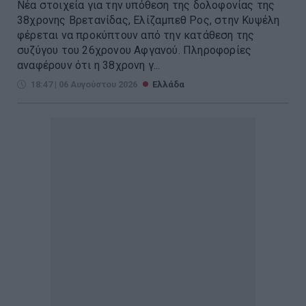
Νέα στοιχεία για την υπόθεση της δολοφονίας της
38χρονης Βρετανίδας, Ελίζαμπεθ Ρος, στην Κυψέλη
φέρεται να προκύπτουν από την κατάθεση της
συζύγου του 26χρονου Αφγανού. Πληροφορίες
αναφέρουν ότι η 38χρονη γ...
18:47 | 06 Αυγούστου 2026
Ελλάδα