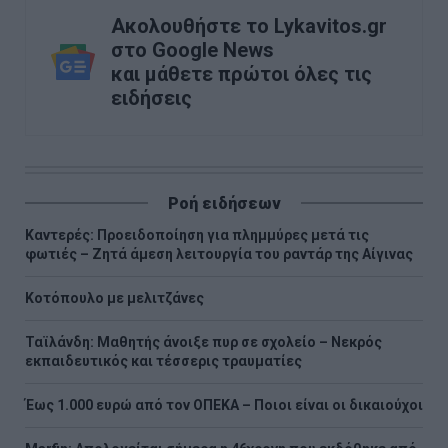
Ακολουθήστε το Lykavitos.gr
στο Google News
και μάθετε πρώτοι όλες τις
ειδήσεις
Ροή ειδήσεων
Καντερές: Προειδοποίηση για πλημμύρες μετά τις
φωτιές – Ζητά άμεση λειτουργία του ραντάρ της Αίγινας
Κοτόπουλο με μελιτζάνες
Ταϊλάνδη: Μαθητής άνοιξε πυρ σε σχολείο – Νεκρός
εκπαιδευτικός και τέσσερις τραυματίες
Έως 1.000 ευρώ από τον ΟΠΕΚΑ – Ποιοι είναι οι δικαιούχοι