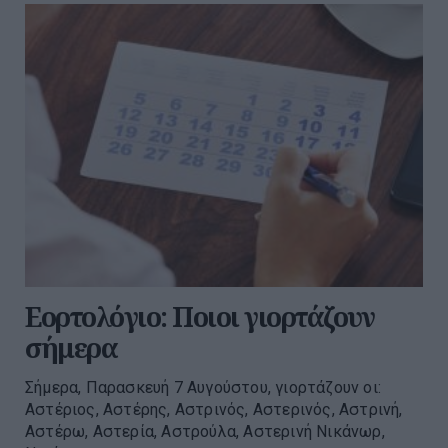
Εορτολόγιο: Ποιοι γιορτάζουν
σήμερα
Σήμερα, Παρασκευή 7 Αυγούστου, γιορτάζουν οι:
Αστέριος, Αστέρης, Αστρινός, Αστερινός, Αστρινή,
Αστέρω, Αστερία, Αστρούλα, Αστερινή Νικάνωρ,