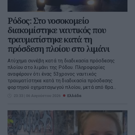
Ρόδος: Στο νοσοκομείο
διακομίστηκε ναυτικός που
τραυματίστηκε κατά τη
πρόσδεση πλοίου στο λιμάνι
Ατύχημα συνέβη κατά τη διαδικασία πρόσδεσης
πλοίου στο λιμάνι της Ρόδου. Πληροφορίες
αναφέρουν ότι ένας 53χρονος ναυτικός
τραυματίστηκε κατά τη διαδικασία πρόσδεσης
φορτηγού οχηματαγωγού πλοίου, μετά από θρα...
23:33 | 06 Αυγούστου 2026
Ελλάδα