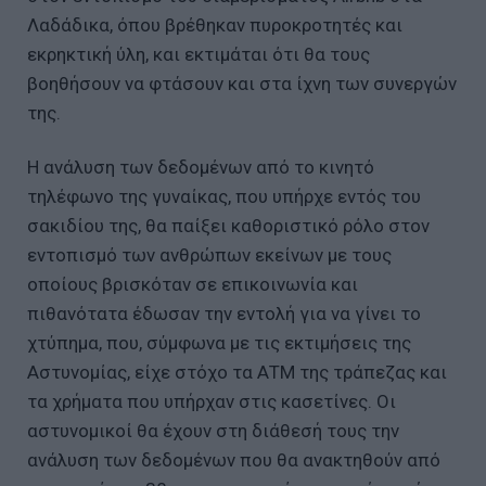
Λαδάδικα, όπου βρέθηκαν πυροκροτητές και
εκρηκτική ύλη, και εκτιμάται ότι θα τους
βοηθήσουν να φτάσουν και στα ίχνη των συνεργών
της.
Η ανάλυση των δεδομένων από το κινητό
τηλέφωνο της γυναίκας, που υπήρχε εντός του
σακιδίου της, θα παίξει καθοριστικό ρόλο στον
εντοπισμό των ανθρώπων εκείνων με τους
οποίους βρισκόταν σε επικοινωνία και
πιθανότατα έδωσαν την εντολή για να γίνει το
χτύπημα, που, σύμφωνα με τις εκτιμήσεις της
Αστυνομίας, είχε στόχο τα ΑΤΜ της τράπεζας και
τα χρήματα που υπήρχαν στις κασετίνες. Οι
αστυνομικοί θα έχουν στη διάθεσή τους την
ανάλυση των δεδομένων που θα ανακτηθούν από