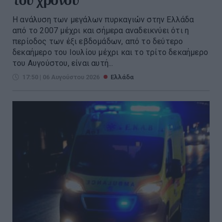
Η ανάλυση των μεγάλων πυρκαγιών στην Ελλάδα
από το 2007 μέχρι και σήμερα αναδεικνύει ότι η
περίοδος των έξι εβδομάδων, από το δεύτερο
δεκαήμερο του Ιουλίου μέχρι και το τρίτο δεκαήμερο
του Αυγούστου, είναι αυτή...
17:50 | 06 Αυγούστου 2026
Ελλάδα