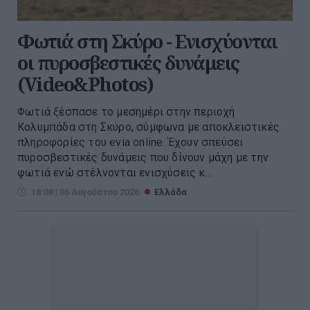
Φωτιά στη Σκύρο - Ενισχύονται
οι πυροσβεστικές δυνάμεις
(Video&Photos)
Φωτιά ξέσπασε το μεσημέρι στην περιοχή
Κολυμπάδα στη Σκύρο, σύμφωνα με αποκλειστικές
πληροφορίες του evia online. Έχουν σπεύσει
πυροσβεστικές δυνάμεις που δίνουν μάχη με την
φωτιά ενώ στέλνονται ενισχύσεις κ...
18:08 | 06 Αυγούστου 2026
Ελλάδα