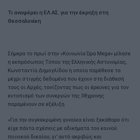
Τι αναφέρει η ΕΛ.ΑΣ. για την έκρηξη στη
Θεσσαλονίκη
Σήμερα το πρωί στην «Κοινωνία Ώρα Mega» μίλησε
η εκπρόσωπος Τύπου της Ελληνικής Αστυνομίας,
Κωνσταντία Δημογλίδου η οποία παρέθεσε τα
μέχρι στιγμής δεδομένα που έχουν στη διάθεσή
τους οι Αρχές, τονίζοντας πως οι έρευνες για τον
εντοπισμό των συνεργών της 38χρονης
παραμένουν σε εξέλιξη.
«Για την συγκεκριμένη γυναίκα είναι ξεκάθαρο ότι
είχε πάντα σχέσεις με αδικήματα του κοινού
ποινικού δικαίου, γι' αυτό ακριβώς και