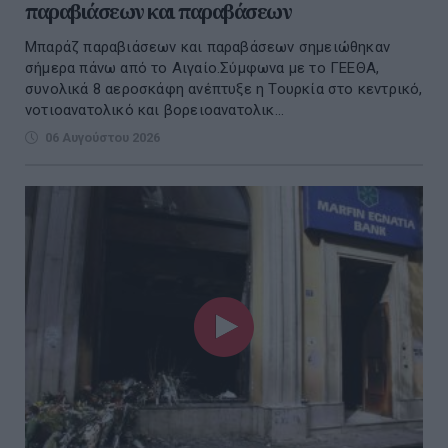
παραβιάσεων και παραβάσεων
Μπαράζ παραβιάσεων και παραβάσεων σημειώθηκαν
σήμερα πάνω από το Αιγαίο.Σύμφωνα με το ΓΕΕΘΑ,
συνολικά 8 αεροσκάφη ανέπτυξε η Τουρκία στο κεντρικό,
νοτιοανατολικό και βορειοανατολικ...
06 Αυγούστου 2026