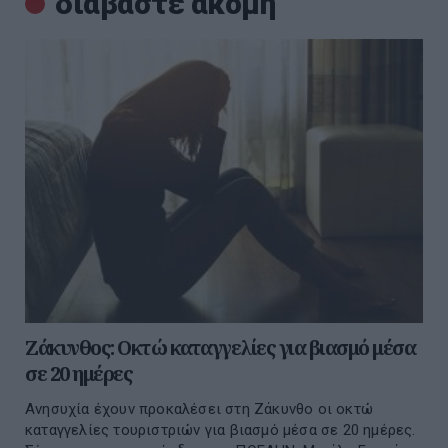
διαβάστε ακόμη
Ζάκυνθος: Οκτώ καταγγελίες για βιασμό μέσα
σε 20 ημέρες
Ανησυχία έχουν προκαλέσει στη Ζάκυνθο οι οκτώ
καταγγελίες τουριστριών για βιασμό μέσα σε 20 ημέρες.