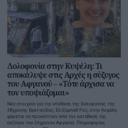
Δολοφονία στην Κυψέλη: Τι
αποκάλυψε στις Αρχές η σύζυγος
του Αφγανού – «Τότε άρχισα να
τον υποψιάζομαι»
Νέα στοιχεία για την υπόθεση της δολοφονίας της
38χρονης Βρετανίδας, Ελίζαμπεθ Ρος, στην Κυψέλη
φέρεται να προκύπτουν από την κατάθεση της
συζύγου του 26χρονου Αφγανού. Πληροφορίες