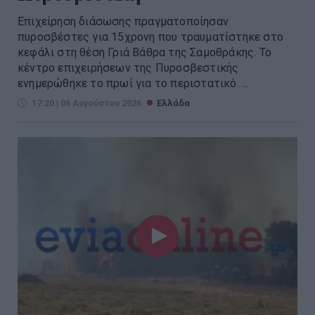
Επιχείρηση διάσωσης πραγματοποίησαν
πυροσβέστες για 15χρονη που τραυματίστηκε στο
κεφάλι στη θέση Γριά Βάθρα της Σαμοθράκης. Το
κέντρο επιχειρήσεων της Πυροσβεστικής
ενημερώθηκε το πρωί για το περιστατικό. ...
17:20 | 06 Αυγούστου 2026
Ελλάδα