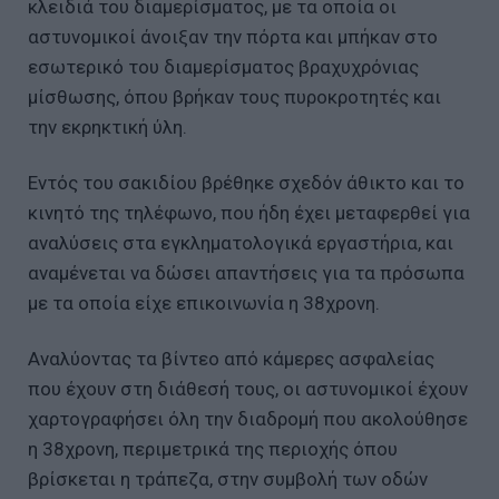
κλειδιά του διαμερίσματος, με τα οποία οι
αστυνομικοί άνοιξαν την πόρτα και μπήκαν στο
εσωτερικό του διαμερίσματος βραχυχρόνιας
μίσθωσης, όπου βρήκαν τους πυροκροτητές και
την εκρηκτική ύλη.
Εντός του σακιδίου βρέθηκε σχεδόν άθικτο και το
κινητό της τηλέφωνο, που ήδη έχει μεταφερθεί για
αναλύσεις στα εγκληματολογικά εργαστήρια, και
αναμένεται να δώσει απαντήσεις για τα πρόσωπα
με τα οποία είχε επικοινωνία η 38χρονη.
Αναλύοντας τα βίντεο από κάμερες ασφαλείας
που έχουν στη διάθεσή τους, οι αστυνομικοί έχουν
χαρτογραφήσει όλη την διαδρομή που ακολούθησε
η 38χρονη, περιμετρικά της περιοχής όπου
βρίσκεται η τράπεζα, στην συμβολή των οδών