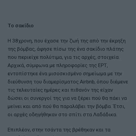
Το σακίδιο
Η 38χρονη, που έχασε την ζωή της από την έκρηξη
της βόμβας, άφησε πίσω της ένα σακίδιο πλάτης
που περιείχε πολύτιμα, για τις αρχές, στοιχεία.
Αρχικά, σύμφωνα με πληροφορίες της ΕΡΤ,
εντοπίστηκε ένα μισοσκισμένο σημείωμα με την
διεύθυνση του διαμερίσματος Airbnb, όπου διέμενε
τις τελευταίες ημέρες και πιθανόν της είχαν
δώσει οι συνεργοί της για να ξέρει πού θα πάει να
μείνει και από πού θα παραλάβει την βόμβα. Έτσι,
οι αρχές οδηγήθηκαν στο σπίτι στα Λαδάδικα.
Επιπλέον, στην τσάντα της βρέθηκαν και τα