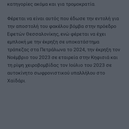
κατηγορίες ακόμα και για τρομοκρατία.
Φέρεται να είναι αυτός που έδωσε την εντολή για
την αποστολή του φακέλου βόμβα στην πρόεδρο
Εφετών Θεσσαλονίκης, ενώ φέρεται να έχει
εμπλοκή με την έκρηξη σε υποκατάστημα
τράπεζας στα Πετράλωνα το 2024, την έκρηξη τον
Νοέμβριο του 2023 σε εταιρεία στην Κηφισιά και
τη ρίψη χειροβομβίδας τον Ιούλιο του 2023 σε
αυτοκίνητο σωφρονιστικού υπαλλήλου στο
Χαϊδάρι.