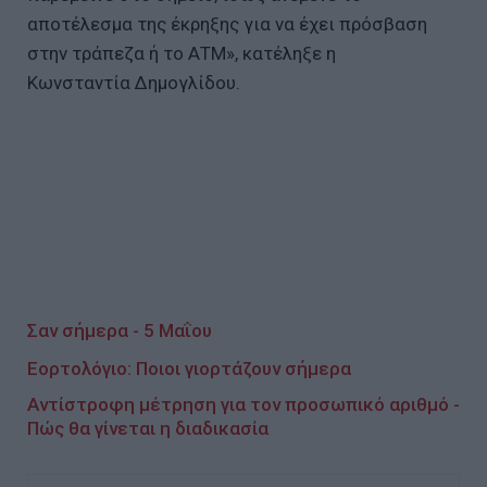
αποτέλεσμα της έκρηξης για να έχει πρόσβαση
στην τράπεζα ή το ΑΤΜ», κατέληξε η
Κωνσταντία Δημογλίδου.
Σαν σήμερα - 5 Μαΐου
Εορτολόγιο: Ποιοι γιορτάζουν σήμερα
Αντίστροφη μέτρηση για τον προσωπικό αριθμό -
Πώς θα γίνεται η διαδικασία