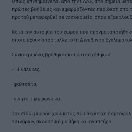
Όπως επισημαίνεται από την ΕΛΑΣ, στο σημείο μετέ
πρώτες βοήθειες και εφαρμόζοντας περίδεση στα τ
προτού μεταφερθεί σε νοσοκομείο, όπου εξακολουθ
Κατά την αυτοψία του χώρου που πραγματοποιήθηκε
οποία έχουν αποσταλλεί στη Διεύθυνση Εγκληματολ
Συγκεκριμένα, βρέθηκαν και κατασχέθηκαν:
-14 κάλυκες,
-φαλτσέτα,
-κινητό τηλέφωνο και
τσαντάκι μαύρου χρώματος που περιείχε πορτοφόλι 
τσιγάρων, ακουστικό με θήκη και αναπτήρα.