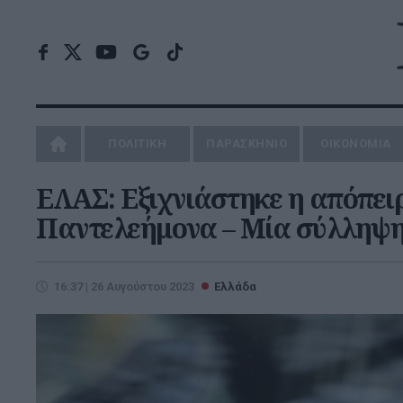
ΠΟΛΙΤΙΚΗ
ΠΑΡΑΣΚΗΝΙΟ
ΟΙΚΟΝΟΜΙΑ
ΕΛΑΣ: Εξιχνιάστηκε η απόπει
Παντελεήμονα – Μία σύλληψ
16:37 | 26 Αυγούστου 2023
Ελλάδα