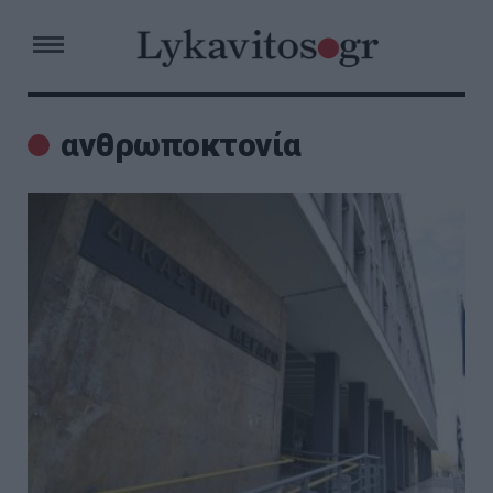
ανθρωποκτονία