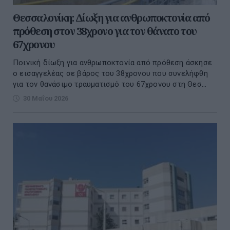
Θεσσαλονίκη: Δίωξη για ανθρωποκτονία από
πρόθεση στον 38χρονο για τον θάνατο του
67χρονου
Ποινική δίωξη για ανθρωποκτονία από πρόθεση άσκησε
ο εισαγγελέας σε βάρος του 38χρονου που συνελήφθη
για τον θανάσιμο τραυματισμό του 67χρονου στη Θεσ...
30 Μαΐου 2026