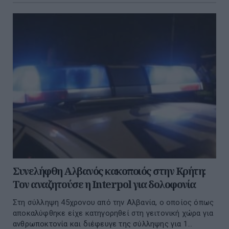
Συνελήφθη Αλβανός κακοποιός στην Κρήτη:
Τον αναζητούσε η Interpol για δολοφονία
Στη σύλληψη 45χρονου από την Αλβανία, ο οποίος όπως
αποκαλύφθηκε είχε κατηγορηθεί στη γειτονική χώρα για
ανθρωποκτονία και διέφευγε της σύλληψης για 1...