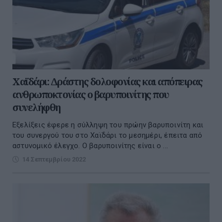
Χαϊδάρι: Δράστης δολοφονίας και απόπειρας
ανθρωποκτονίας ο βαρυποινίτης που
συνελήφθη
Εξελίξεις έφερε η σύλληψη του πρώην βαρυποινίτη και
του συνεργού του στο Χαϊδάρι το μεσημέρι, έπειτα από
αστυνομικό έλεγχο. Ο βαρυποινίτης είναι ο ...
14 Σεπτεμβρίου 2022