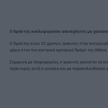
Ο δράστης κυκλοφορούσε ανενόχλητος με χασαπο
Ο δράστης είναι 32 χρονών, Ιρακινός στην καταγωγ
χέρια στον πιο κεντρικό εμπορικό δρόμο της Αθήνα, 
Σύμφωνα με πληροφορίες, ο Ιρακινός φαίνεται να εί
πράκτορας αυτή η γυναίκα και με παρακολουθούσε γι