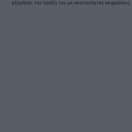
εξηγήσει την πράξη του με ακατανόητες εκφράσεις.