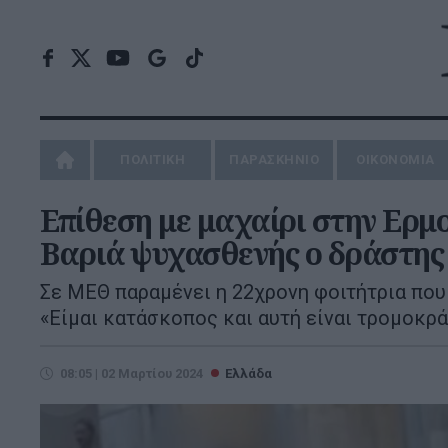
ΠΟΛΙΤΙΚΗ
ΠΑΡΑΣΚΗΝΙΟ
ΟΙΚΟΝΟΜΙΑ
Επίθεση με μαχαίρι στην Ερμο
Βαριά ψυχασθενής ο δράστης
Σε ΜΕΘ παραμένει η 22χρονη φοιτήτρια που
«Είμαι κατάσκοπος και αυτή είναι τρομοκρά
08:05 | 02 Μαρτίου 2024
Ελλάδα