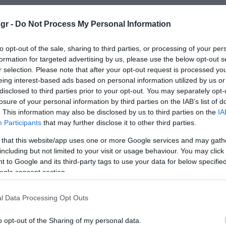
gr -
Do Not Process My Personal Information
to opt-out of the sale, sharing to third parties, or processing of your per
formation for targeted advertising by us, please use the below opt-out s
r selection. Please note that after your opt-out request is processed y
eing interest-based ads based on personal information utilized by us or
disclosed to third parties prior to your opt-out. You may separately opt-
losure of your personal information by third parties on the IAB’s list of
. This information may also be disclosed by us to third parties on the
IA
Participants
that may further disclose it to other third parties.
 that this website/app uses one or more Google services and may gath
including but not limited to your visit or usage behaviour. You may click 
 to Google and its third-party tags to use your data for below specifi
ogle consent section.
l Data Processing Opt Outs
o opt-out of the Sharing of my personal data.