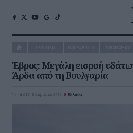
ΠΟΛΙΤΙΚΗ
ΠΑΡΑΣΚΗΝΙΟ
ΟΙΚΟΝΟΜΙΑ
Έβρος: Μεγάλη εισροή υδάτων
Άρδα από τη Βουλγαρία
16:04 | 15 Απριλίου 2026
Ελλάδα