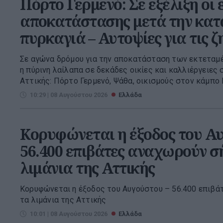
Πόρτο Γερμενό: Σε εξέλιξη οι 
αποκατάστασης μετά την κα
πυρκαγιά – Αυτοψίες για τις ζ
Σε αγώνα δρόμου για την αποκατάσταση των εκτεταμ
η πύρινη λαίλαπα σε δεκάδες οικίες και καλλιέργειες 
Αττικής: Πόρτο Γερμενό, Ψάθα, οικισμούς στον κάμπο 
10:29 | 08 Αυγούστου 2026
Ελλάδα
Κορυφώνεται η έξοδος του Αυ
56.400 επιβάτες αναχωρούν σ
λιμάνια της Αττικής
Κορυφώνεται η έξοδος του Αυγούστου – 56.400 επιβά
τα λιμάνια της Αττικής
10:01 | 08 Αυγούστου 2026
Ελλάδα