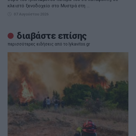
κλειστό ξενοδοχείο στο Μυστρά στη ...
07 Αυγούστου 2026
διαβάστε επίσης
περισσότερες ειδήσεις από το lykavitos.gr