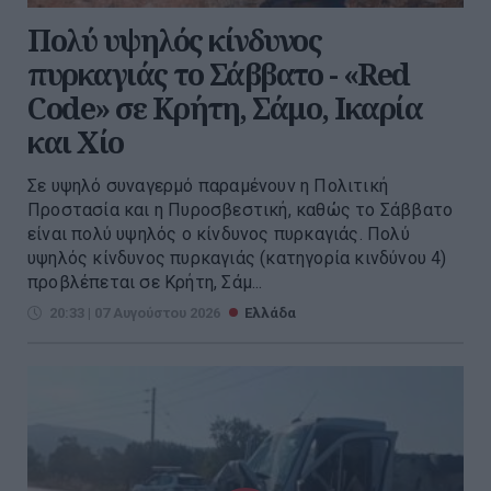
Πολύ υψηλός κίνδυνος
πυρκαγιάς το Σάββατο - «Red
Code» σε Κρήτη, Σάμο, Ικαρία
και Χίο
Σε υψηλό συναγερμό παραμένουν η Πολιτική
Προστασία και η Πυροσβεστική, καθώς το Σάββατο
είναι πολύ υψηλός ο κίνδυνος πυρκαγιάς. Πολύ
υψηλός κίνδυνος πυρκαγιάς (κατηγορία κινδύνου 4)
προβλέπεται σε Κρήτη, Σάμ...
20:33 | 07 Αυγούστου 2026
Ελλάδα