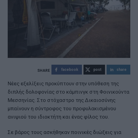
facebook
post
share
Νέες εξελίξεις προκύπτουν στην υπόθεση της
διπλής δολοφονίας στο κάμπινγκ στη Φοινικούντα
Μεσσηνίας. Στο στόχαστρο της Δικαιοσύνης
μπαίνουν η σύντροφος του προφυλακισμένου
ανιψιού του ιδιοκτήτη και ένας φίλος του.
Σε βάρος τους ασκήθηκαν ποινικές διώξεις για