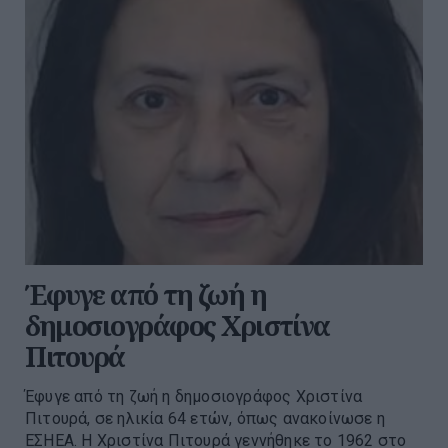
Έφυγε από τη ζωή η
δημοσιογράφος Χριστίνα
Πιτουρά
Έφυγε από τη ζωή η δημοσιογράφος Χριστίνα
Πιτουρά, σε ηλικία 64 ετών, όπως ανακοίνωσε η
ΕΣΗΕΑ. Η Χριστίνα Πιτουρά γεννήθηκε το 1962 στο