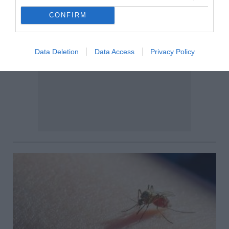
CONFIRM
Data Deletion
Data Access
Privacy Policy