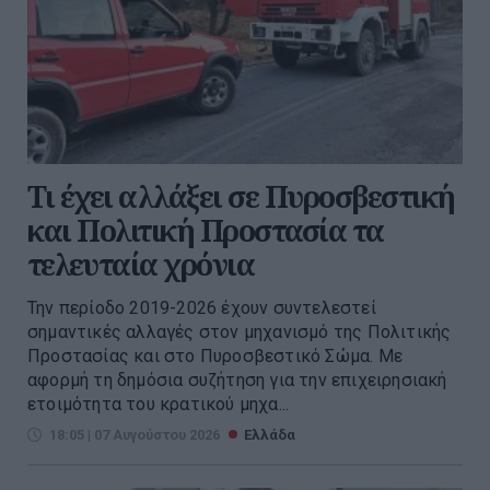
Τι έχει αλλάξει σε Πυροσβεστική
και Πολιτική Προστασία τα
τελευταία χρόνια
Την περίοδο 2019-2026 έχουν συντελεστεί
σημαντικές αλλαγές στον μηχανισμό της Πολιτικής
Προστασίας και στο Πυροσβεστικό Σώμα. Με
αφορμή τη δημόσια συζήτηση για την επιχειρησιακή
ετοιμότητα του κρατικού μηχα...
18:05 | 07 Αυγούστου 2026
Ελλάδα