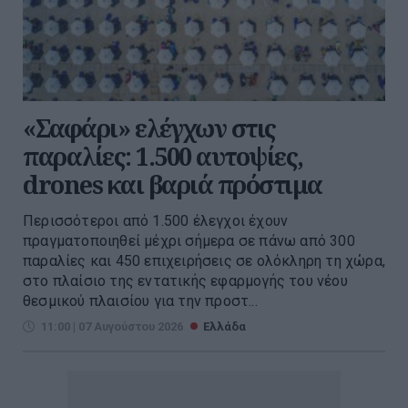
«Σαφάρι» ελέγχων στις
παραλίες: 1.500 αυτοψίες,
drones και βαριά πρόστιμα
Περισσότεροι από 1.500 έλεγχοι έχουν
πραγματοποιηθεί μέχρι σήμερα σε πάνω από 300
παραλίες και 450 επιχειρήσεις σε ολόκληρη τη χώρα,
στο πλαίσιο της εντατικής εφαρμογής του νέου
θεσμικού πλαισίου για την προστ...
11:00 | 07 Αυγούστου 2026
Ελλάδα