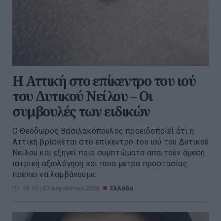
Η Αττική στο επίκεντρο του ιού
του Δυτικού Νείλου – Οι
συμβουλές των ειδικών
Ο Θεόδωρος Βασιλακόπουλος προειδοποιεί ότι η
Αττική βρίσκεται στο επίκεντρο του ιού του Δυτικού
Νείλου και εξηγεί ποια συμπτώματα απαιτούν άμεση
ιατρική αξιολόγηση και ποια μέτρα προστασίας
πρέπει να λαμβάνουμε...
15:15 | 07 Αυγούστου 2026
Ελλάδα