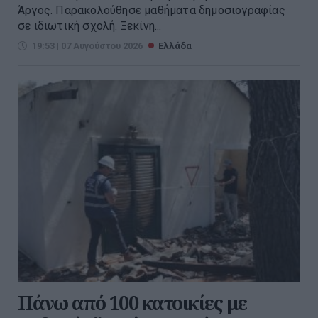
Άργος. Παρακολούθησε μαθήματα δημοσιογραφίας
σε ιδιωτική σχολή. Ξεκίνη...
19:53 | 07 Αυγούστου 2026
Ελλάδα
Πάνω από 100 κατοικίες με