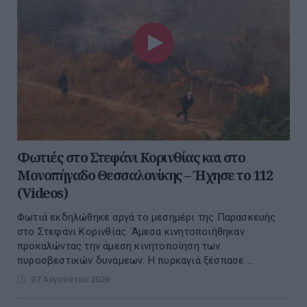
Φωτιές στο Στεφάνι Κορινθίας και στο
Μονοπήγαδο Θεσσαλονίκης – Ήχησε το 112
(Videos)
Φωτιά εκδηλώθηκε αργά το μεσημέρι της Παρασκευής
στο Στεφάνι Κορινθίας. Άμεσα κινητοποιήθηκαν
προκαλώντας την άμεση κινητοποίηση των
πυροσβεστικών δυνάμεων. Η πυρκαγιά ξέσπασε ...
07 Αυγούστου 2026