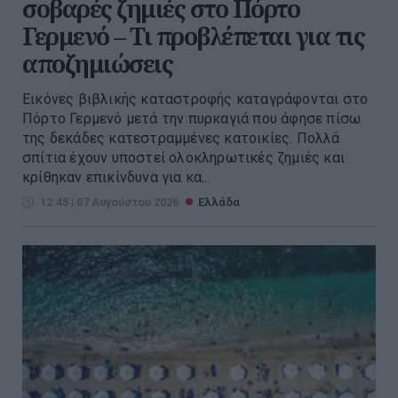
σοβαρές ζημιές στο Πόρτο
Γερμενό – Τι προβλέπεται για τις
αποζημιώσεις
Εικόνες βιβλικής καταστροφής καταγράφονται στο
Πόρτο Γερμενό μετά την πυρκαγιά που άφησε πίσω
της δεκάδες κατεστραμμένες κατοικίες. Πολλά
σπίτια έχουν υποστεί ολοκληρωτικές ζημιές και
κρίθηκαν επικίνδυνα για κα...
12:45 | 07 Αυγούστου 2026
Ελλάδα