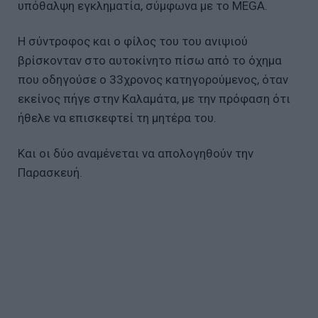
υπόθαλψη εγκληματία, σύμφωνα με το MEGA.
H σύντροφος και ο φίλος του του ανιψιού
βρίσκονταν στο αυτοκίνητο πίσω από το όχημα
που οδηγούσε ο 33χρονος κατηγορούμενος, όταν
εκείνος πήγε στην Καλαμάτα, με την πρόφαση ότι
ήθελε να επισκεφτεί τη μητέρα του.
Και οι δύο αναμένεται να απολογηθούν την
Παρασκευή.