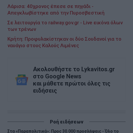
Λάρισα: 40χρονος έπεσε σε πηγάδι -
Απεγκλωβίστηκε από την Πυροσβεστική
Σε λειτουργία το railway.gov.gr - Live εικόνα όλων
των τρένων
Κρήτη: Προφυλακίστηκαν οι δύο Σουδανοί για το
ναυάγιο στους Καλούς Λιμένες
Ακολουθήστε το Lykavitos.gr
στο Google News
και μάθετε πρώτοι όλες τις
ειδήσεις
Ροή ειδήσεων
Στα «Παραπολιτικά»: Προς 30.000 προσλήψεις - Όλο το