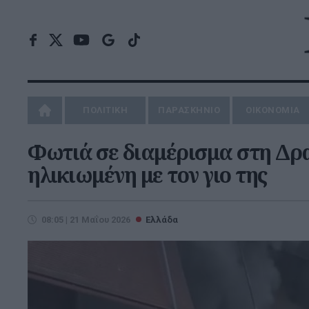
ΠΟΛΙΤΙΚΗ
ΠΑΡΑΣΚΗΝΙΟ
ΟΙΚΟΝΟΜΙΑ
Φωτιά σε διαμέρισμα στη Δρ
ηλικιωμένη με τον γιο της
08:05 | 21 Μαΐου 2026
Ελλάδα