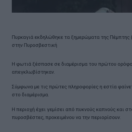
Πυρκαγιά εκδηλώθηκε τα ξημερώματα της Πέμπτης 
στην Πυροσβεστική
Η φωτιά ξέσπασε σε διαμέρισμα του πρώτου ορόφου 
απεγκλωβίστηκαν.
Σύμφωνα με τις πρώτες πληροφορίες η εστία φαίνε
στο διαμέρισμα.
Η περιοχή έχει γεμίσει από πυκνούς καπνούς και στ
πυροσβέστες, προκειμένου να την περιορίσουν.