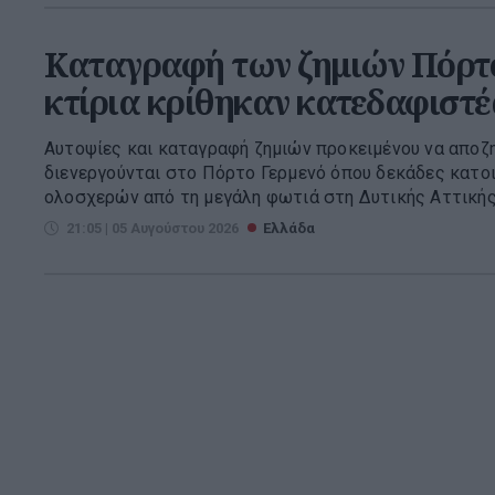
Καταγραφή των ζημιών Πόρτο
κτίρια κρίθηκαν κατεδαφιστέ
Αυτοψίες και καταγραφή ζημιών προκειμένου να αποζ
διενεργούνται στο Πόρτο Γερμενό όπου δεκάδες κατο
ολοσχερών από τη μεγάλη φωτιά στη Δυτικής Αττικής. 
21:05 | 05 Αυγούστου 2026
Ελλάδα