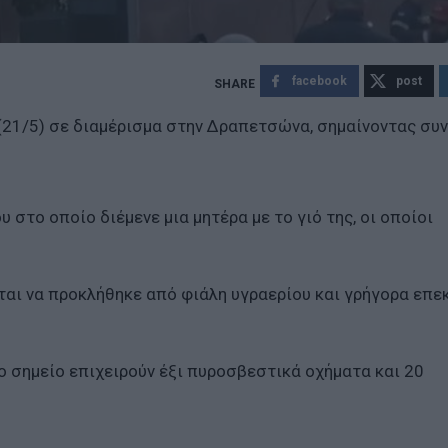
facebook
post
(21/5) σε διαμέρισμα στην Δραπετσώνα, σημαίνοντας συ
στο οποίο διέμενε μια μητέρα με το γιό της, οι οποίοι
ται να προκλήθηκε από φιάλη υγραερίου και γρήγορα επε
ο σημείο επιχειρούν έξι πυροσβεστικά οχήματα και 20