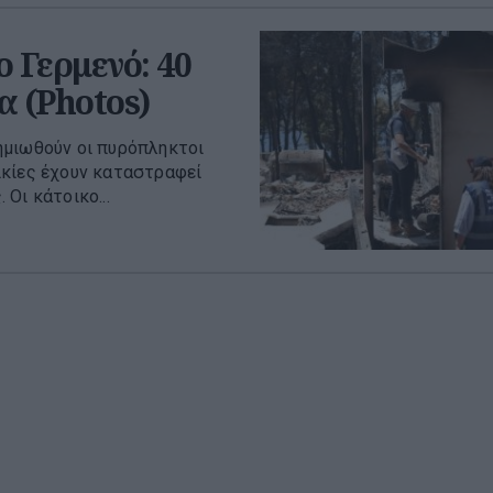
 Γερμενό: 40
α (Photos)
ημιωθούν οι πυρόπληκτοι
ικίες έχουν καταστραφεί
Οι κάτοικο...